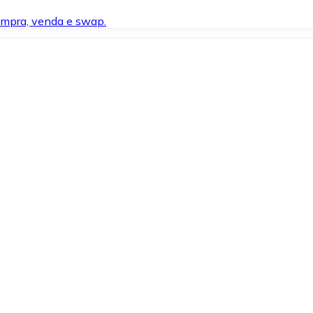
compra, venda e swap.