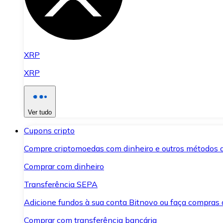
XRP
XRP
Ver tudo
Cupons cripto
Compre criptomoedas com dinheiro e outros métodos 
Comprar com dinheiro
Transferência SEPA
Adicione fundos à sua conta Bitnovo ou faça compras d
Comprar com transferência bancária