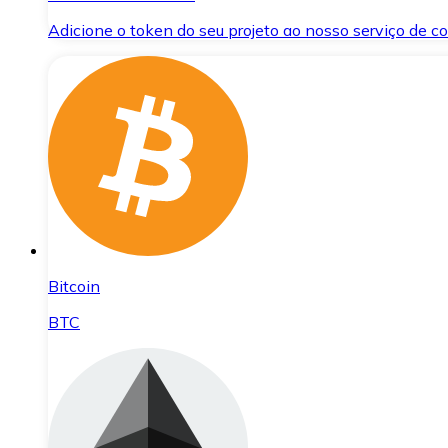
Adicione o token do seu projeto ao nosso serviço de 
Bitcoin
BTC