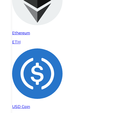
Ethereum
ETH
USD Coin