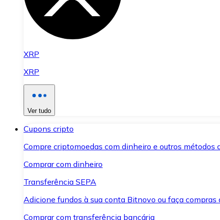
XRP
XRP
Ver tudo
Cupons cripto
Compre criptomoedas com dinheiro e outros métodos 
Comprar com dinheiro
Transferência SEPA
Adicione fundos à sua conta Bitnovo ou faça compras d
Comprar com transferência bancária