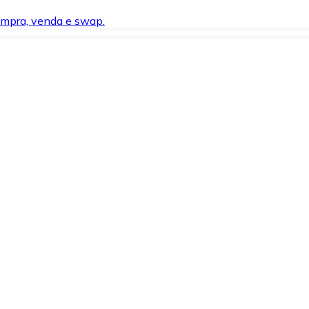
compra, venda e swap.