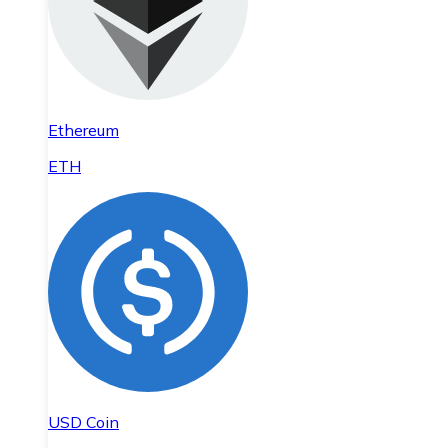
Ethereum
ETH
USD Coin