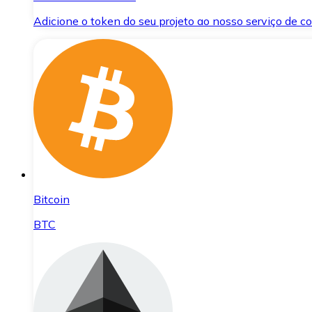
Adicione o token do seu projeto ao nosso serviço de 
Bitcoin
BTC