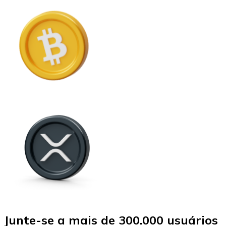
Junte-se a mais de 300.000 usuários