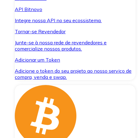
API Bitnovo
Integre nossa API no seu ecossistema.
Tornar-se Revendedor
Junte-se à nossa rede de revendedores e
comercialize nossos produtos.
Adicionar um Token
Adicione o token do seu projeto ao nosso serviço de
compra, venda e swap.