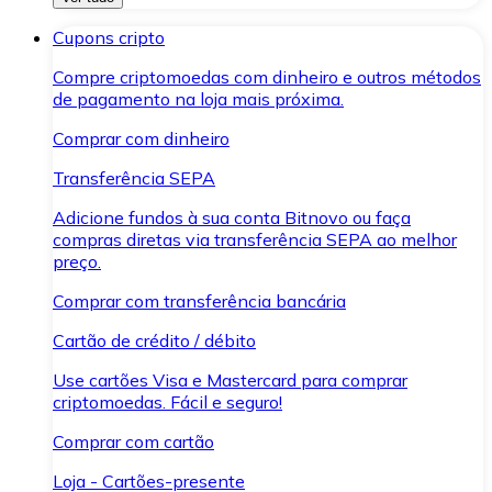
Cupons cripto
Compre criptomoedas com dinheiro e outros métodos
de pagamento na loja mais próxima.
Comprar com dinheiro
Transferência SEPA
Adicione fundos à sua conta Bitnovo ou faça
compras diretas via transferência SEPA ao melhor
preço.
Comprar com transferência bancária
Cartão de crédito / débito
Use cartões Visa e Mastercard para comprar
criptomoedas. Fácil e seguro!
Comprar com cartão
Loja - Cartões-presente