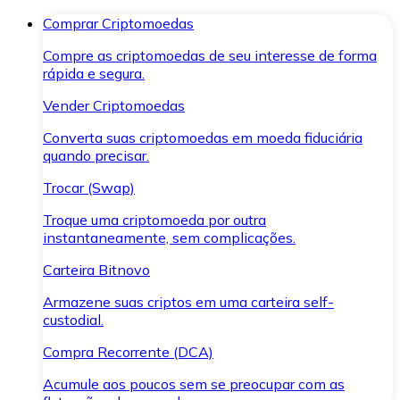
Comprar Criptomoedas
Compre as criptomoedas de seu interesse de forma
rápida e segura.
Vender Criptomoedas
Converta suas criptomoedas em moeda fiduciária
quando precisar.
Trocar (Swap)
Troque uma criptomoeda por outra
instantaneamente, sem complicações.
Carteira Bitnovo
Armazene suas criptos em uma carteira self-
custodial.
Compra Recorrente (DCA)
Acumule aos poucos sem se preocupar com as