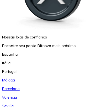
Nossas lojas de confiança
Encontre seu ponto Bitnovo mais próximo
Espanha
Itália
Portugal
Málaga
Barcelona
Valencia
Sevilla