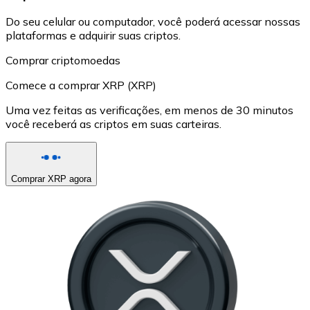
Do seu celular ou computador, você poderá acessar nossas
plataformas e adquirir suas criptos.
Comprar criptomoedas
Comece a comprar XRP (XRP)
Uma vez feitas as verificações, em menos de 30 minutos
você receberá as criptos em suas carteiras.
Comprar XRP agora