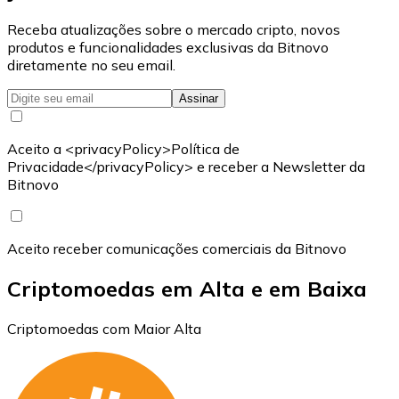
Receba atualizações sobre o mercado cripto, novos
produtos e funcionalidades exclusivas da Bitnovo
diretamente no seu email.
Assinar
Aceito a <privacyPolicy>Política de
Privacidade</privacyPolicy> e receber a Newsletter da
Bitnovo
Aceito receber comunicações comerciais da Bitnovo
Criptomoedas em Alta e em Baixa
Criptomoedas com Maior Alta