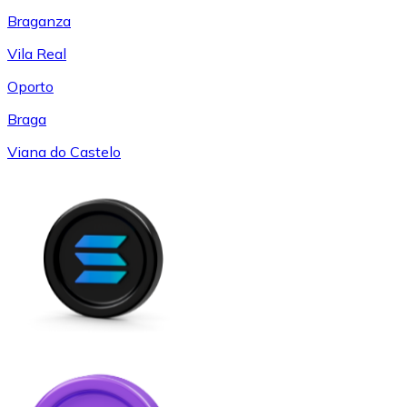
Braganza
Vila Real
Oporto
Braga
Viana do Castelo