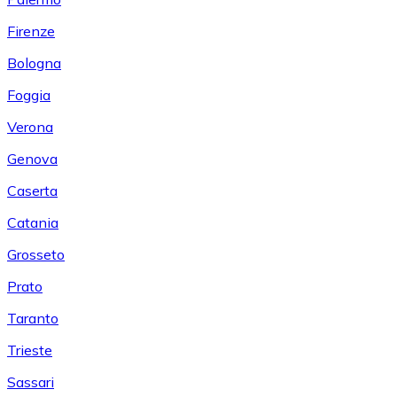
Firenze
Bologna
Foggia
Verona
Genova
Caserta
Catania
Grosseto
Prato
Taranto
Trieste
Sassari