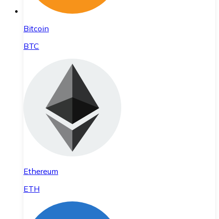
Bitcoin
BTC
Ethereum
ETH