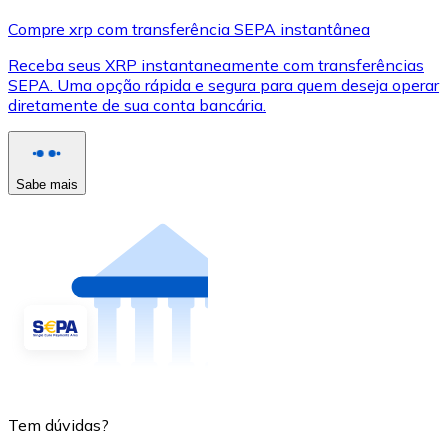
Compre xrp com transferência SEPA instantânea
Receba seus XRP instantaneamente com transferências
SEPA. Uma opção rápida e segura para quem deseja operar
diretamente de sua conta bancária.
Sabe mais
Tem dúvidas?