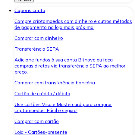
Cupons cripto
Compre criptomoedas com dinheiro e outros métodos
de pagamento na loja mais próxima.
Comprar com dinheiro
Transferência SEPA
Adicione fundos à sua conta Bitnovo ou faça
compras diretas via transferência SEPA ao melhor
preço.
Comprar com transferência bancária
Cartão de crédito / débito
Use cartões Visa e Mastercard para comprar
criptomoedas. Fácil e seguro!
Comprar com cartão
Loja - Cartões-presente