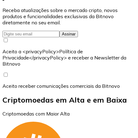
Receba atualizações sobre o mercado cripto, novos
produtos e funcionalidades exclusivas da Bitnovo
diretamente no seu email.
Assinar
Aceito a <privacyPolicy>Política de
Privacidade</privacyPolicy> e receber a Newsletter da
Bitnovo
Aceito receber comunicações comerciais da Bitnovo
Criptomoedas em Alta e em Baixa
Criptomoedas com Maior Alta