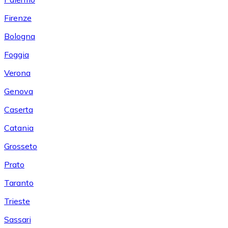
Firenze
Bologna
Foggia
Verona
Genova
Caserta
Catania
Grosseto
Prato
Taranto
Trieste
Sassari