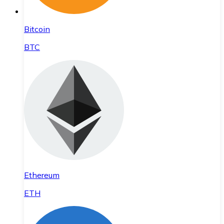
Bitcoin
BTC
Ethereum
ETH