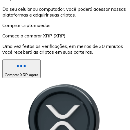
Do seu celular ou computador, você poderá acessar nossas
plataformas e adquirir suas criptos.
Comprar criptomoedas
Comece a comprar XRP (XRP)
Uma vez feitas as verificações, em menos de 30 minutos
você receberá as criptos em suas carteiras.
Comprar XRP agora