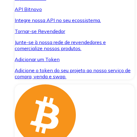
API Bitnovo
Integre nossa API no seu ecossistema.
Tornar-se Revendedor
Junte-se à nossa rede de revendedores e
comercialize nossos produtos.
Adicionar um Token
Adicione o token do seu projeto ao nosso serviço de
compra, venda e swap.