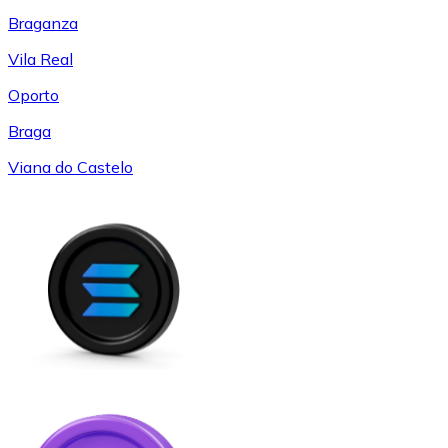
Braganza
Vila Real
Oporto
Braga
Viana do Castelo