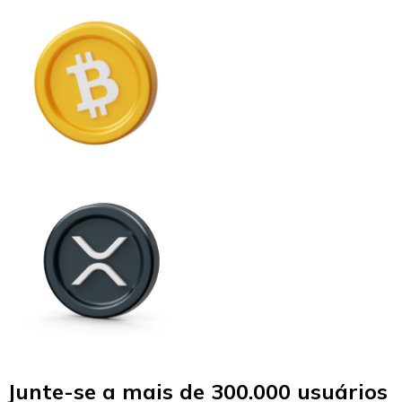
Junte-se a mais de 300.000 usuários