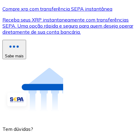
Compre xrp com transferência SEPA instantânea
Receba seus XRP instantaneamente com transferências
SEPA. Uma opção rápida e segura para quem deseja operar
diretamente de sua conta bancária.
Sabe mais
Tem dúvidas?