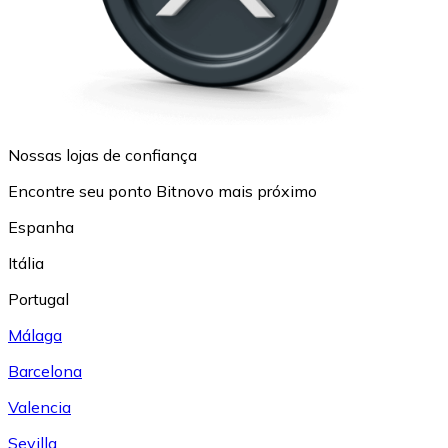
Nossas lojas de confiança
Encontre seu ponto Bitnovo mais próximo
Espanha
Itália
Portugal
Málaga
Barcelona
Valencia
Sevilla