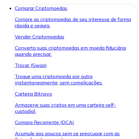
Comprar Criptomoedas
Compre as criptomoedas de seu interesse de forma
rápida e segura.
Vender Criptomoedas
Converta suas criptomoedas em moeda fiduciária
quando precisar.
Trocar (Swap)
Troque uma criptomoeda por outra
instantaneamente, sem complicações.
Carteira Bitnovo
Armazene suas criptos em uma carteira self-
custodial.
Compra Recorrente (DCA)
Acumule aos poucos sem se preocupar com as