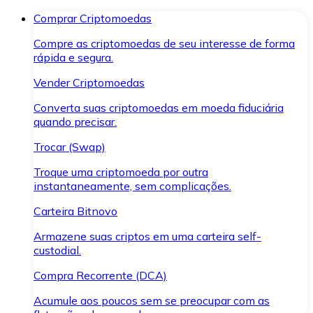
Comprar Criptomoedas
Compre as criptomoedas de seu interesse de forma
rápida e segura.
Vender Criptomoedas
Converta suas criptomoedas em moeda fiduciária
quando precisar.
Trocar (Swap)
Troque uma criptomoeda por outra
instantaneamente, sem complicações.
Carteira Bitnovo
Armazene suas criptos em uma carteira self-
custodial.
Compra Recorrente (DCA)
Acumule aos poucos sem se preocupar com as