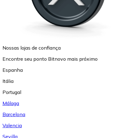
Nossas lojas de confiança
Encontre seu ponto Bitnovo mais próximo
Espanha
Itália
Portugal
Málaga
Barcelona
Valencia
Sevilla