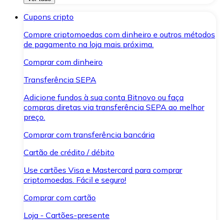
Cupons cripto
Compre criptomoedas com dinheiro e outros métodos
de pagamento na loja mais próxima.
Comprar com dinheiro
Transferência SEPA
Adicione fundos à sua conta Bitnovo ou faça
compras diretas via transferência SEPA ao melhor
preço.
Comprar com transferência bancária
Cartão de crédito / débito
Use cartões Visa e Mastercard para comprar
criptomoedas. Fácil e seguro!
Comprar com cartão
Loja - Cartões-presente