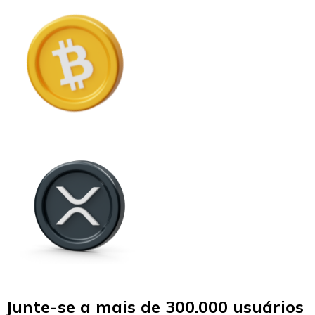
Junte-se a mais de 300.000 usuários