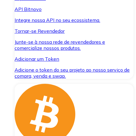
API Bitnovo
Integre nossa API no seu ecossistema.
Tornar-se Revendedor
Junte-se à nossa rede de revendedores e
comercialize nossos produtos.
Adicionar um Token
Adicione o token do seu projeto ao nosso serviço de
compra, venda e swap.