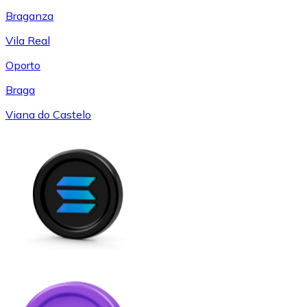
Braganza
Vila Real
Oporto
Braga
Viana do Castelo