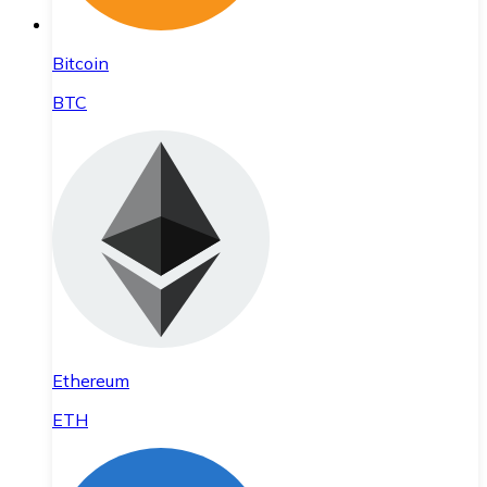
Bitcoin
BTC
Ethereum
ETH