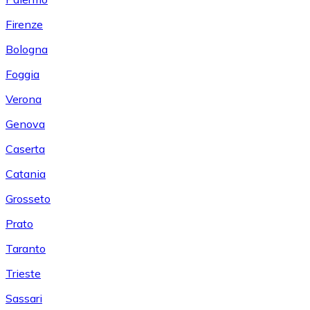
Firenze
Bologna
Foggia
Verona
Genova
Caserta
Catania
Grosseto
Prato
Taranto
Trieste
Sassari