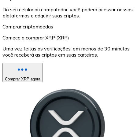
Do seu celular ou computador, você poderá acessar nossas
plataformas e adquirir suas criptos.
Comprar criptomoedas
Comece a comprar XRP (XRP)
Uma vez feitas as verificações, em menos de 30 minutos
você receberá as criptos em suas carteiras.
Comprar XRP agora