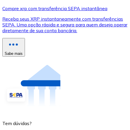
Compre xrp com transferência SEPA instantânea
Receba seus XRP instantaneamente com transferências
SEPA. Uma opção rápida e segura para quem deseja operar
diretamente de sua conta bancária.
Sabe mais
Tem dúvidas?