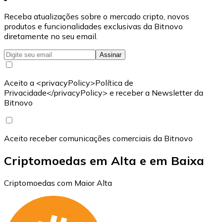
Receba atualizações sobre o mercado cripto, novos
produtos e funcionalidades exclusivas da Bitnovo
diretamente no seu email.
Assinar
Aceito a <privacyPolicy>Política de
Privacidade</privacyPolicy> e receber a Newsletter da
Bitnovo
Aceito receber comunicações comerciais da Bitnovo
Criptomoedas em Alta e em Baixa
Criptomoedas com Maior Alta