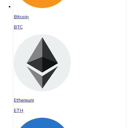
Bitcoin
BTC
Ethereum
ETH