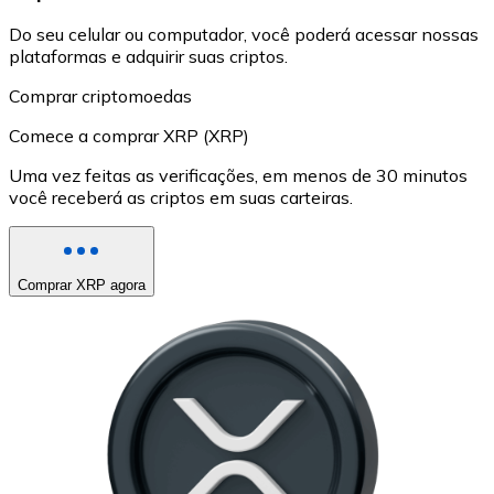
Do seu celular ou computador, você poderá acessar nossas
plataformas e adquirir suas criptos.
Comprar criptomoedas
Comece a comprar XRP (XRP)
Uma vez feitas as verificações, em menos de 30 minutos
você receberá as criptos em suas carteiras.
Comprar XRP agora