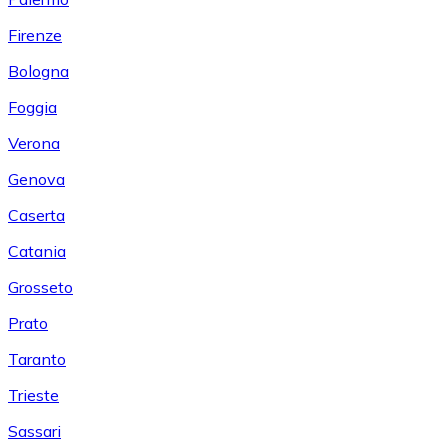
Firenze
Bologna
Foggia
Verona
Genova
Caserta
Catania
Grosseto
Prato
Taranto
Trieste
Sassari