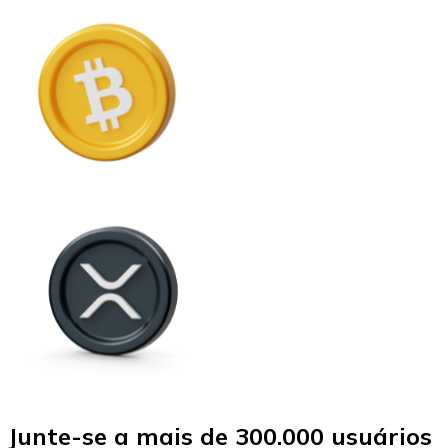
Junte-se a mais de 300.000 usuários