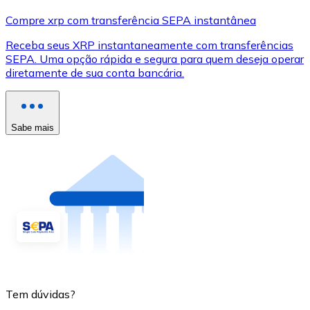
Compre xrp com transferência SEPA instantânea
Receba seus XRP instantaneamente com transferências
SEPA. Uma opção rápida e segura para quem deseja operar
diretamente de sua conta bancária.
Sabe mais
Tem dúvidas?