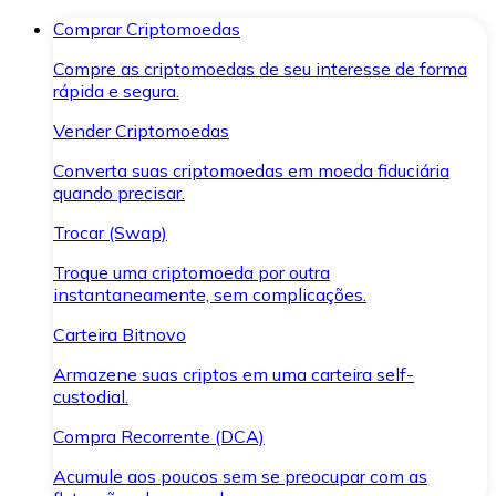
Comprar Criptomoedas
Compre as criptomoedas de seu interesse de forma
rápida e segura.
Vender Criptomoedas
Converta suas criptomoedas em moeda fiduciária
quando precisar.
Trocar (Swap)
Troque uma criptomoeda por outra
instantaneamente, sem complicações.
Carteira Bitnovo
Armazene suas criptos em uma carteira self-
custodial.
Compra Recorrente (DCA)
Acumule aos poucos sem se preocupar com as