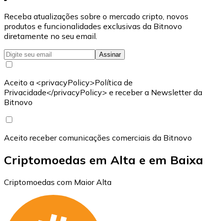
Receba atualizações sobre o mercado cripto, novos
produtos e funcionalidades exclusivas da Bitnovo
diretamente no seu email.
Assinar
Aceito a <privacyPolicy>Política de
Privacidade</privacyPolicy> e receber a Newsletter da
Bitnovo
Aceito receber comunicações comerciais da Bitnovo
Criptomoedas em Alta e em Baixa
Criptomoedas com Maior Alta