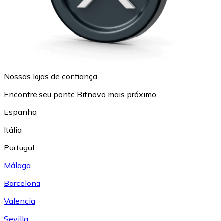
Nossas lojas de confiança
Encontre seu ponto Bitnovo mais próximo
Espanha
Itália
Portugal
Málaga
Barcelona
Valencia
Sevilla