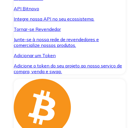
API Bitnovo
Integre nossa API no seu ecossistema.
Tornar-se Revendedor
Junte-se à nossa rede de revendedores e
comercialize nossos produtos.
Adicionar um Token
Adicione o token do seu projeto ao nosso serviço de
compra, venda e swap.