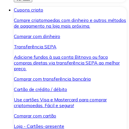
Cupons cripto
Compre criptomoedas com dinheiro e outros métodos
de pagamento na loja mais próxima.
Comprar com dinheiro
Transferência SEPA
Adicione fundos à sua conta Bitnovo ou faça
compras diretas via transferência SEPA ao melhor
preço.
Comprar com transferência bancária
Cartão de crédito / débito
Use cartões Visa e Mastercard para comprar
criptomoedas. Fácil e seguro!
Comprar com cartão
Loja - Cartões-presente