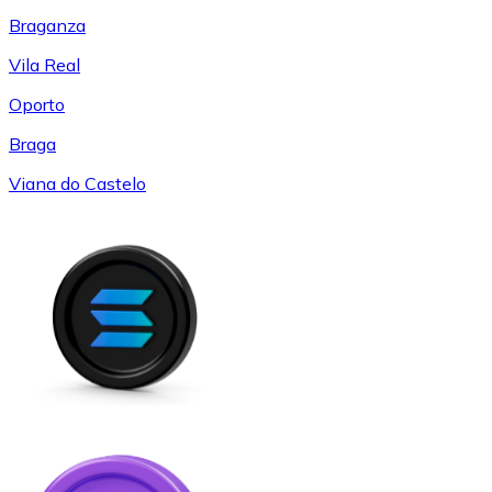
Braganza
Vila Real
Oporto
Braga
Viana do Castelo