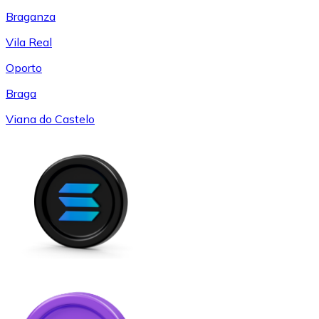
Braganza
Vila Real
Oporto
Braga
Viana do Castelo