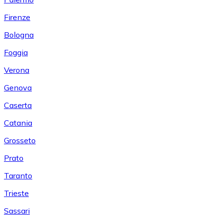
Firenze
Bologna
Foggia
Verona
Genova
Caserta
Catania
Grosseto
Prato
Taranto
Trieste
Sassari