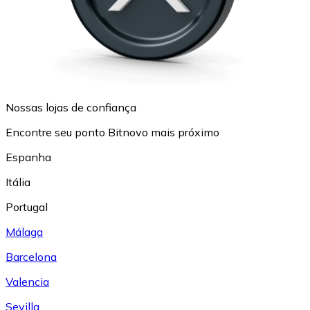
Nossas lojas de confiança
Encontre seu ponto Bitnovo mais próximo
Espanha
Itália
Portugal
Málaga
Barcelona
Valencia
Sevilla