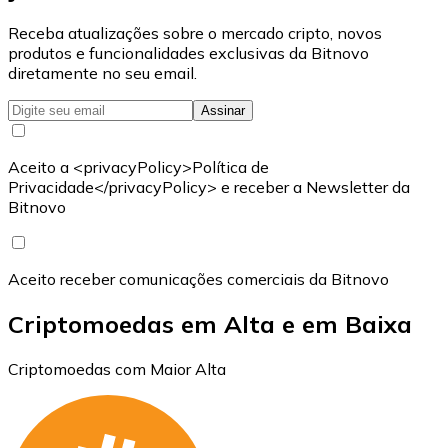
Receba atualizações sobre o mercado cripto, novos
produtos e funcionalidades exclusivas da Bitnovo
diretamente no seu email.
Assinar
Aceito a <privacyPolicy>Política de
Privacidade</privacyPolicy> e receber a Newsletter da
Bitnovo
Aceito receber comunicações comerciais da Bitnovo
Criptomoedas em Alta e em Baixa
Criptomoedas com Maior Alta