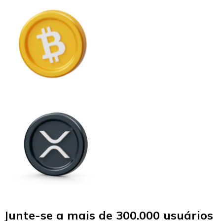
Junte-se a mais de 300.000 usuários