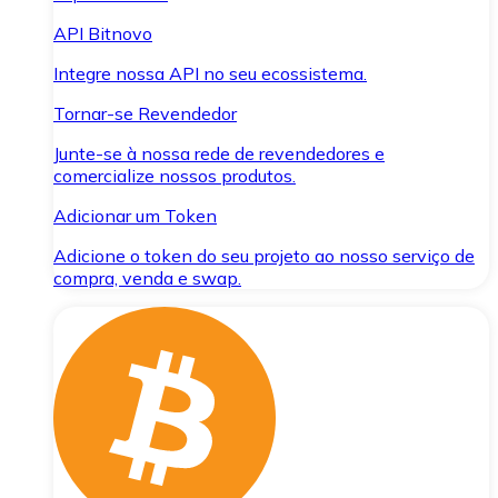
API Bitnovo
Integre nossa API no seu ecossistema.
Tornar-se Revendedor
Junte-se à nossa rede de revendedores e
comercialize nossos produtos.
Adicionar um Token
Adicione o token do seu projeto ao nosso serviço de
compra, venda e swap.