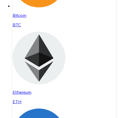
Bitcoin
BTC
Ethereum
ETH