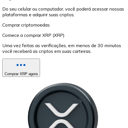
Do seu celular ou computador, você poderá acessar nossas
plataformas e adquirir suas criptos.
Comprar criptomoedas
Comece a comprar XRP (XRP)
Uma vez feitas as verificações, em menos de 30 minutos
você receberá as criptos em suas carteiras.
Comprar XRP agora