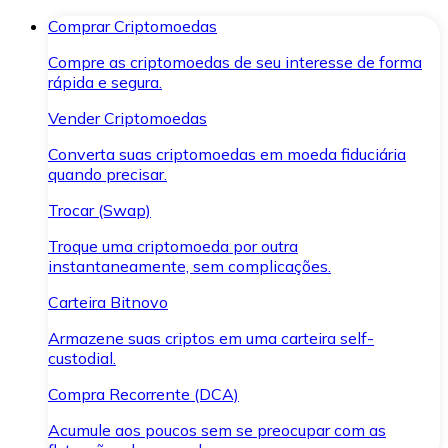
Comprar Criptomoedas
Compre as criptomoedas de seu interesse de forma
rápida e segura.
Vender Criptomoedas
Converta suas criptomoedas em moeda fiduciária
quando precisar.
Trocar (Swap)
Troque uma criptomoeda por outra
instantaneamente, sem complicações.
Carteira Bitnovo
Armazene suas criptos em uma carteira self-
custodial.
Compra Recorrente (DCA)
Acumule aos poucos sem se preocupar com as