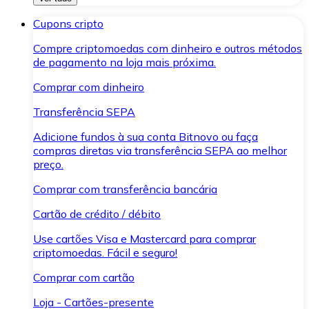
Cupons cripto
Compre criptomoedas com dinheiro e outros métodos
de pagamento na loja mais próxima.
Comprar com dinheiro
Transferência SEPA
Adicione fundos à sua conta Bitnovo ou faça
compras diretas via transferência SEPA ao melhor
preço.
Comprar com transferência bancária
Cartão de crédito / débito
Use cartões Visa e Mastercard para comprar
criptomoedas. Fácil e seguro!
Comprar com cartão
Loja - Cartões-presente