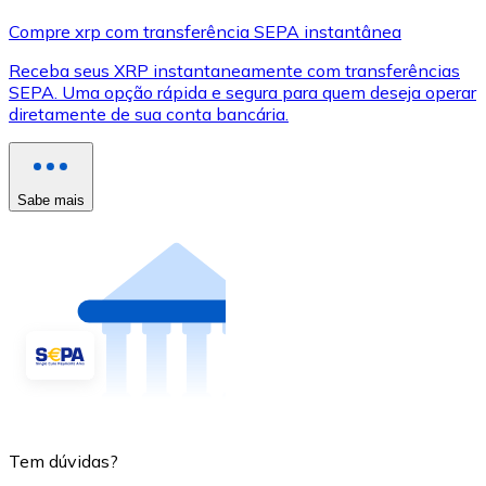
Compre xrp com transferência SEPA instantânea
Receba seus XRP instantaneamente com transferências
SEPA. Uma opção rápida e segura para quem deseja operar
diretamente de sua conta bancária.
Sabe mais
Tem dúvidas?