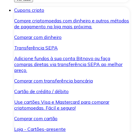
Cupons cripto
Compre criptomoedas com dinheiro e outros métodos
de pagamento na loja mais próxima.
Comprar com dinheiro
Transferência SEPA
Adicione fundos à sua conta Bitnovo ou faça
compras diretas via transferência SEPA ao melhor
preço.
Comprar com transferência bancária
Cartão de crédito / débito
Use cartões Visa e Mastercard para comprar
criptomoedas. Fácil e seguro!
Comprar com cartão
Loja - Cartões-presente