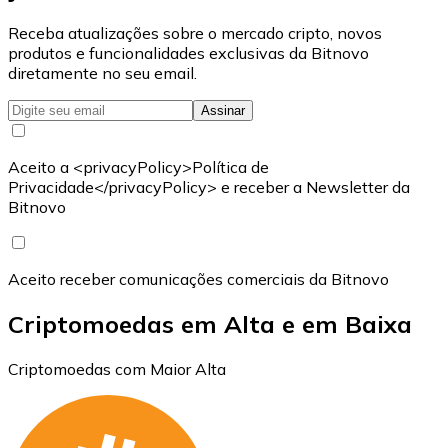
Receba atualizações sobre o mercado cripto, novos
produtos e funcionalidades exclusivas da Bitnovo
diretamente no seu email.
Assinar
Aceito a <privacyPolicy>Política de
Privacidade</privacyPolicy> e receber a Newsletter da
Bitnovo
Aceito receber comunicações comerciais da Bitnovo
Criptomoedas em Alta e em Baixa
Criptomoedas com Maior Alta