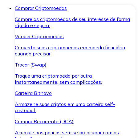
Comprar Criptomoedas
Compre as criptomoedas de seu interesse de forma
rápida e segura.
Vender Criptomoedas
Converta suas criptomoedas em moeda fiduciária
quando precisar.
Trocar (Swap)
Troque uma criptomoeda por outra
instantaneamente, sem complicações.
Carteira Bitnovo
Armazene suas criptos em uma carteira self-
custodial.
Compra Recorrente (DCA)
Acumule aos poucos sem se preocupar com as