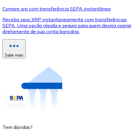
Compre xrp com transferência SEPA instantânea
Receba seus XRP instantaneamente com transferências
SEPA. Uma opção rápida e segura para quem deseja operar
diretamente de sua conta bancária.
Sabe mais
Tem dúvidas?