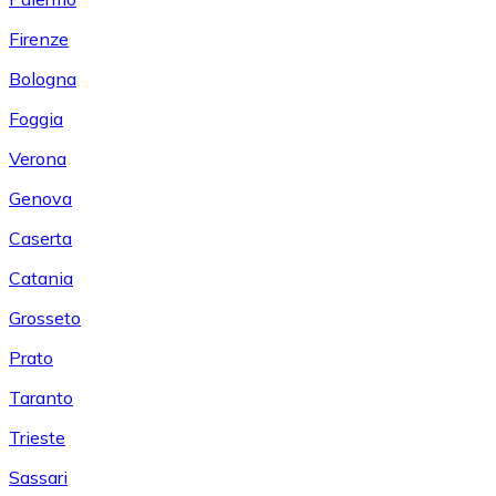
Firenze
Bologna
Foggia
Verona
Genova
Caserta
Catania
Grosseto
Prato
Taranto
Trieste
Sassari