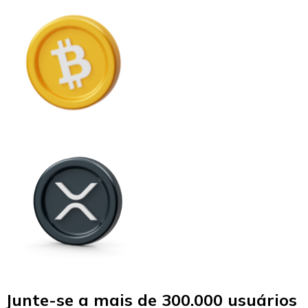
Junte-se a mais de 300.000 usuários