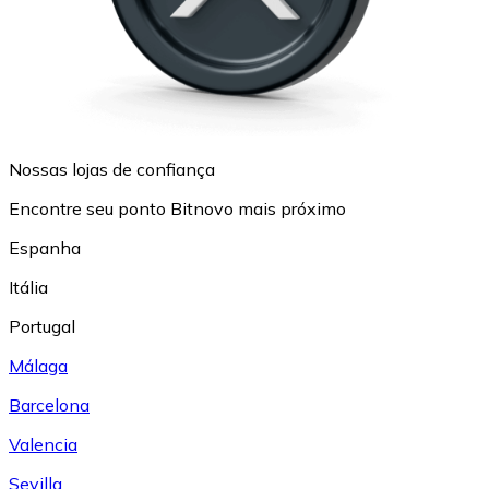
Nossas lojas de confiança
Encontre seu ponto Bitnovo mais próximo
Espanha
Itália
Portugal
Málaga
Barcelona
Valencia
Sevilla