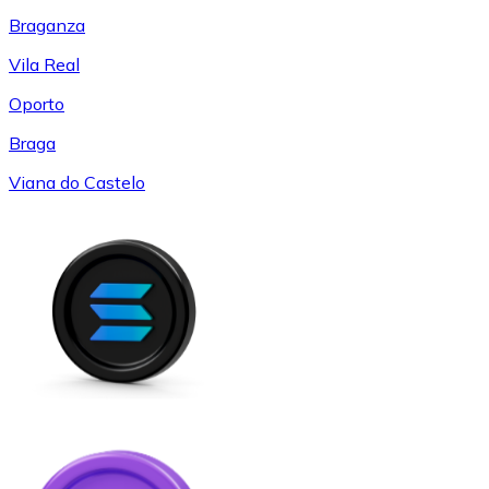
Braganza
Vila Real
Oporto
Braga
Viana do Castelo