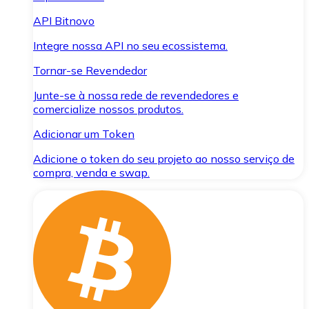
API Bitnovo
Integre nossa API no seu ecossistema.
Tornar-se Revendedor
Junte-se à nossa rede de revendedores e
comercialize nossos produtos.
Adicionar um Token
Adicione o token do seu projeto ao nosso serviço de
compra, venda e swap.