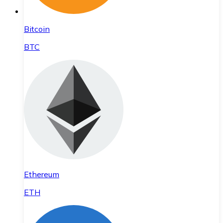
Bitcoin
BTC
Ethereum
ETH