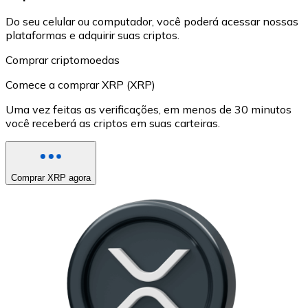
Do seu celular ou computador, você poderá acessar nossas
plataformas e adquirir suas criptos.
Comprar criptomoedas
Comece a comprar XRP (XRP)
Uma vez feitas as verificações, em menos de 30 minutos
você receberá as criptos em suas carteiras.
Comprar XRP agora