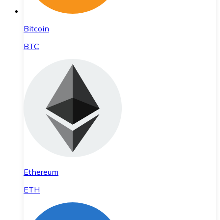
Bitcoin
BTC
Ethereum
ETH