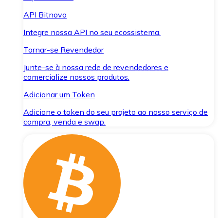
API Bitnovo
Integre nossa API no seu ecossistema.
Tornar-se Revendedor
Junte-se à nossa rede de revendedores e
comercialize nossos produtos.
Adicionar um Token
Adicione o token do seu projeto ao nosso serviço de
compra, venda e swap.