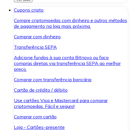
Cupons cripto
Compre criptomoedas com dinheiro e outros métodos
de pagamento na loja mais próxima.
Comprar com dinheiro
Transferência SEPA
Adicione fundos à sua conta Bitnovo ou faça
compras diretas via transferência SEPA ao melhor
preço.
Comprar com transferência bancária
Cartão de crédito / débito
Use cartões Visa e Mastercard para comprar
criptomoedas. Fácil e seguro!
Comprar com cartão
Loja - Cartões-presente