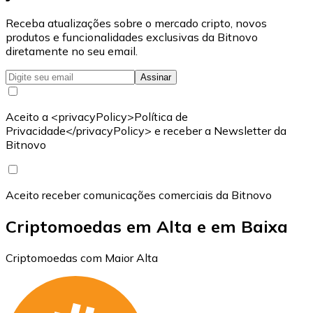
Receba atualizações sobre o mercado cripto, novos
produtos e funcionalidades exclusivas da Bitnovo
diretamente no seu email.
Assinar
Aceito a <privacyPolicy>Política de
Privacidade</privacyPolicy> e receber a Newsletter da
Bitnovo
Aceito receber comunicações comerciais da Bitnovo
Criptomoedas em Alta e em Baixa
Criptomoedas com Maior Alta