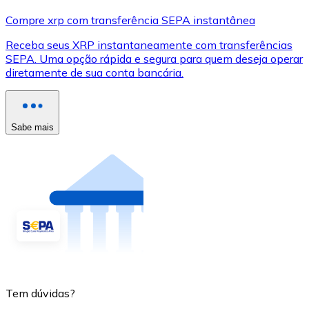
Compre xrp com transferência SEPA instantânea
Receba seus XRP instantaneamente com transferências
SEPA. Uma opção rápida e segura para quem deseja operar
diretamente de sua conta bancária.
Sabe mais
Tem dúvidas?