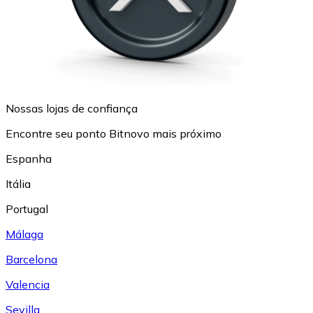
Nossas lojas de confiança
Encontre seu ponto Bitnovo mais próximo
Espanha
Itália
Portugal
Málaga
Barcelona
Valencia
Sevilla