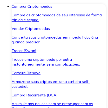
Comprar Criptomoedas
Compre as criptomoedas de seu interesse de forma
rápida e segura.
Vender Criptomoedas
Converta suas criptomoedas em moeda fiduciária
quando precisar.
Trocar (Swap)
Troque uma criptomoeda por outra
instantaneamente, sem complicações.
Carteira Bitnovo
Armazene suas criptos em uma carteira self-
custodial.
Compra Recorrente (DCA)
Acumule aos poucos sem se preocupar com as