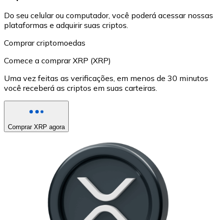
Do seu celular ou computador, você poderá acessar nossas
plataformas e adquirir suas criptos.
Comprar criptomoedas
Comece a comprar XRP (XRP)
Uma vez feitas as verificações, em menos de 30 minutos
você receberá as criptos em suas carteiras.
Comprar XRP agora