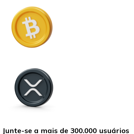
Junte-se a mais de 300.000 usuários