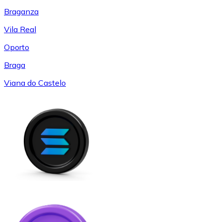
Braganza
Vila Real
Oporto
Braga
Viana do Castelo