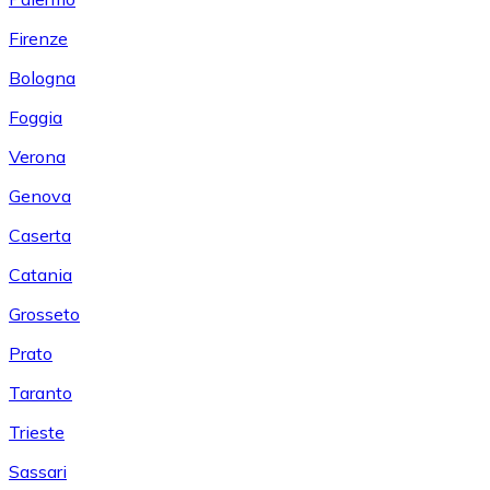
Firenze
Bologna
Foggia
Verona
Genova
Caserta
Catania
Grosseto
Prato
Taranto
Trieste
Sassari