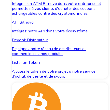
Intégrez un ATM Bitnovo dans votre entreprise et
permettez à vos clients d'acheter des coupons
échangeables contre des cryptomonnaies.
API Bitnovo
Intégrez notre API dans votre écosystème.
Devenir Distributeur
Rejoignez notre réseau de distributeurs et
commercialisez nos produits.
Lister un Token
Ajoutez le token de votre projet à notre service
d'achat, de vente et de swap.