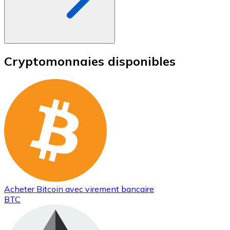
Cryptomonnaies disponibles
Acheter
Bitcoin
avec virement bancaire
BTC