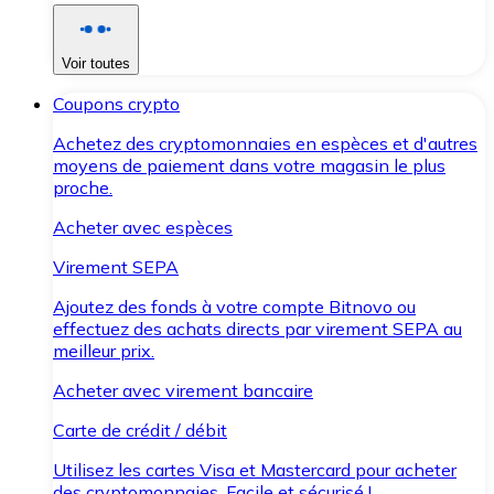
Voir toutes
Coupons crypto
Achetez des cryptomonnaies en espèces et d'autres
moyens de paiement dans votre magasin le plus
proche.
Acheter avec espèces
Virement SEPA
Ajoutez des fonds à votre compte Bitnovo ou
effectuez des achats directs par virement SEPA au
meilleur prix.
Acheter avec virement bancaire
Carte de crédit / débit
Utilisez les cartes Visa et Mastercard pour acheter
des cryptomonnaies. Facile et sécurisé !