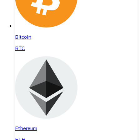
Bitcoin
BTC
Ethereum
ETH