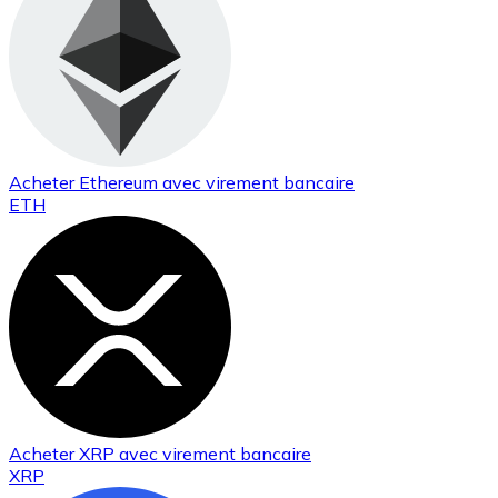
Acheter
Ethereum
avec virement bancaire
ETH
Acheter
XRP
avec virement bancaire
XRP