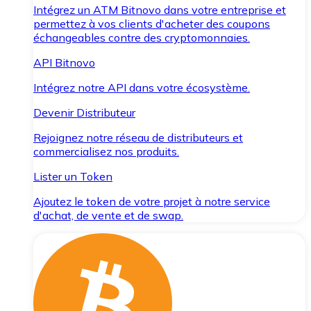
Intégrez un ATM Bitnovo dans votre entreprise et
permettez à vos clients d'acheter des coupons
échangeables contre des cryptomonnaies.
API Bitnovo
Intégrez notre API dans votre écosystème.
Devenir Distributeur
Rejoignez notre réseau de distributeurs et
commercialisez nos produits.
Lister un Token
Ajoutez le token de votre projet à notre service
d'achat, de vente et de swap.