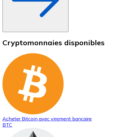
Cryptomonnaies disponibles
Acheter
Bitcoin
avec virement bancaire
BTC