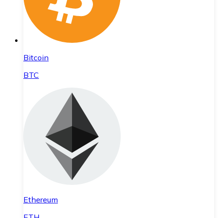
Bitcoin
BTC
Ethereum
ETH