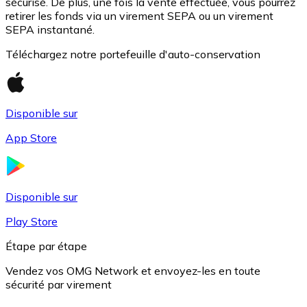
sécurisé. De plus, une fois la vente effectuée, vous pourrez
retirer les fonds via un virement SEPA ou un virement
SEPA instantané.
Téléchargez notre portefeuille d'auto-conservation
Disponible sur
App Store
USD Coin
USDC
Disponible sur
Play Store
Étape par étape
Vendez vos OMG Network et envoyez-les en toute
sécurité par virement