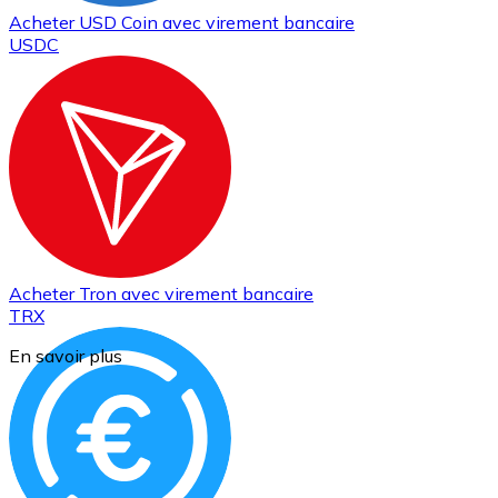
Acheter
USD Coin
avec virement bancaire
USDC
Acheter
Tron
avec virement bancaire
TRX
En savoir plus