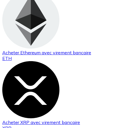
Acheter
Ethereum
avec virement bancaire
ETH
Acheter
XRP
avec virement bancaire