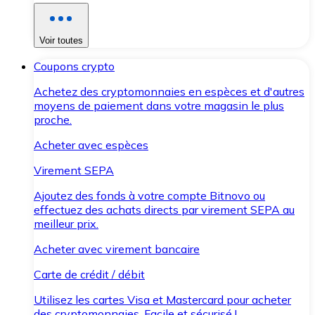
Voir toutes
Coupons crypto
Achetez des cryptomonnaies en espèces et d'autres
moyens de paiement dans votre magasin le plus
proche.
Acheter avec espèces
Virement SEPA
Ajoutez des fonds à votre compte Bitnovo ou
effectuez des achats directs par virement SEPA au
meilleur prix.
Acheter avec virement bancaire
Carte de crédit / débit
Utilisez les cartes Visa et Mastercard pour acheter
des cryptomonnaies. Facile et sécurisé !