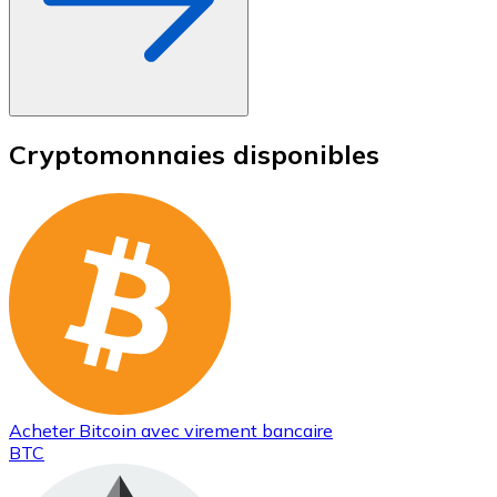
Cryptomonnaies disponibles
Acheter
Bitcoin
avec virement bancaire
BTC