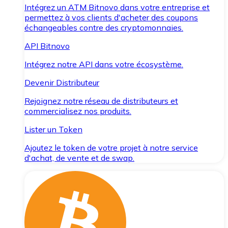
Intégrez un ATM Bitnovo dans votre entreprise et
permettez à vos clients d'acheter des coupons
échangeables contre des cryptomonnaies.
API Bitnovo
Intégrez notre API dans votre écosystème.
Devenir Distributeur
Rejoignez notre réseau de distributeurs et
commercialisez nos produits.
Lister un Token
Ajoutez le token de votre projet à notre service
d'achat, de vente et de swap.