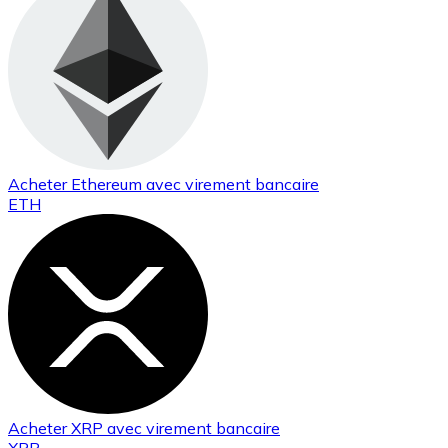
Acheter
Ethereum
avec virement bancaire
ETH
Acheter
XRP
avec virement bancaire