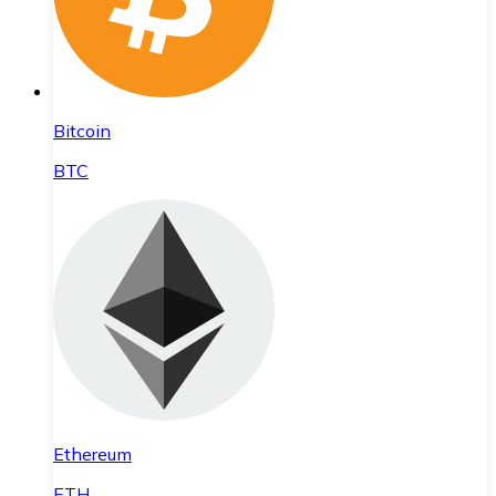
Bitcoin
BTC
Ethereum
ETH