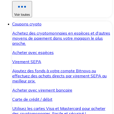
Voir toutes
Coupons crypto
Achetez des cryptomonnaies en espèces et d'autres
moyens de paiement dans votre magasin le plus
proche.
Acheter avec espèces
Virement SEPA
Ajoutez des fonds à votre compte Bitnovo ou
effectuez des achats directs par virement SEPA au
meilleur prix.
Acheter avec virement bancaire
Carte de crédit / débit
Utilisez les cartes Visa et Mastercard pour acheter
des cryptomonnaies. Facile et sécurisé !