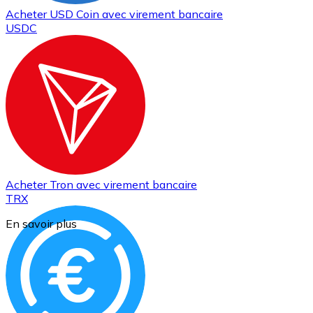
Acheter
USD Coin
avec virement bancaire
USDC
Acheter
Tron
avec virement bancaire
TRX
En savoir plus