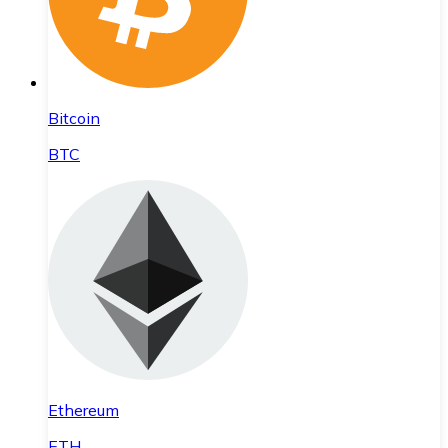
Bitcoin
BTC
Ethereum
ETH