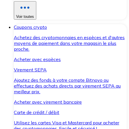
Voir toutes
Coupons crypto
Achetez des cryptomonnaies en espèces et d'autres
moyens de paiement dans votre magasin le plus
proche.
Acheter avec espèces
Virement SEPA
Ajoutez des fonds à votre compte Bitnovo ou
effectuez des achats directs par virement SEPA au
meilleur prix.
Acheter avec virement bancaire
Carte de crédit / débit
Utilisez les cartes Visa et Mastercard pour acheter
des cryptomonnaies. Facile et sécurisé !