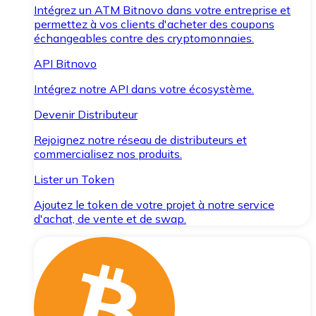
Intégrez un ATM Bitnovo dans votre entreprise et
permettez à vos clients d'acheter des coupons
échangeables contre des cryptomonnaies.
API Bitnovo
Intégrez notre API dans votre écosystème.
Devenir Distributeur
Rejoignez notre réseau de distributeurs et
commercialisez nos produits.
Lister un Token
Ajoutez le token de votre projet à notre service
d'achat, de vente et de swap.