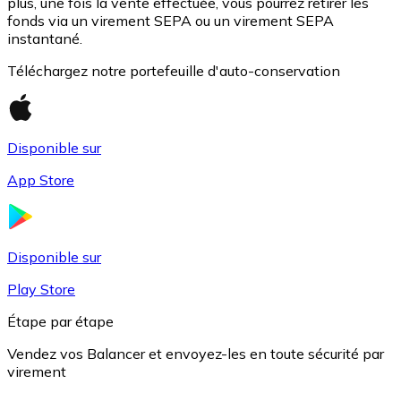
plus, une fois la vente effectuée, vous pourrez retirer les
fonds via un virement SEPA ou un virement SEPA
instantané.
Téléchargez notre portefeuille d'auto-conservation
Disponible sur
App Store
USD Coin
USDC
Disponible sur
Play Store
Étape par étape
Vendez vos Balancer et envoyez-les en toute sécurité par
virement