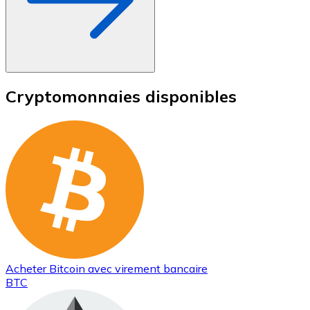
Cryptomonnaies disponibles
Acheter
Bitcoin
avec virement bancaire
BTC