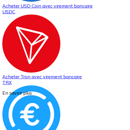
Acheter
USD Coin
avec virement bancaire
USDC
Acheter
Tron
avec virement bancaire
TRX
En savoir plus