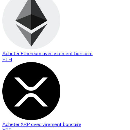
Acheter
Ethereum
avec virement bancaire
ETH
Acheter
XRP
avec virement bancaire