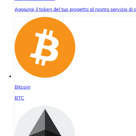
Aggiungi il token del tuo progetto al nostro servizio di
Bitcoin
BTC