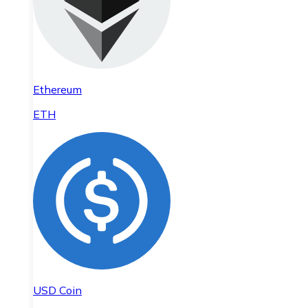
Ethereum
ETH
USD Coin