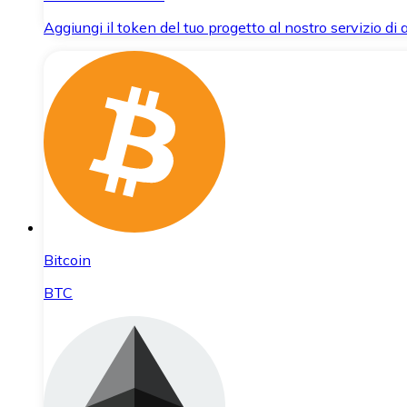
Aggiungi il token del tuo progetto al nostro servizio di
Bitcoin
BTC