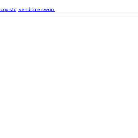
 acquisto, vendita e swap.