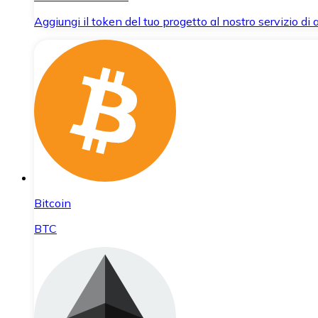
Aggiungi il token del tuo progetto al nostro servizio di
Bitcoin
BTC