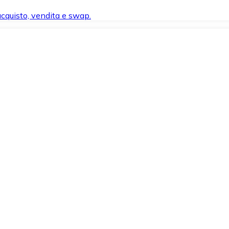
 acquisto, vendita e swap.