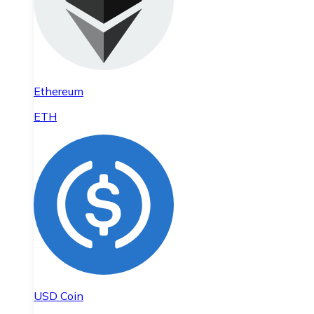
Ethereum
ETH
USD Coin