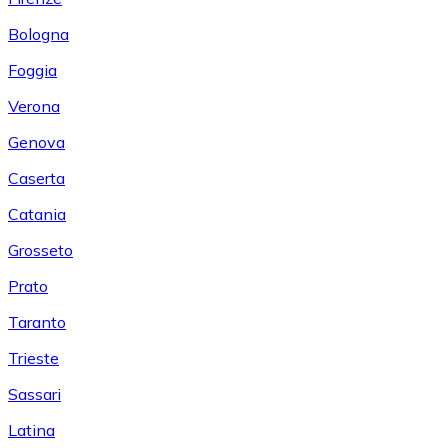
Bologna
Foggia
Verona
Genova
Caserta
Catania
Grosseto
Prato
Taranto
Trieste
Sassari
Latina