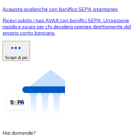
Acquista avalanche con bonifico SEPA istantaneo
Ricevi subito i tuoi AVAX con bonifici SEPA. Un’opzione
rapida e sicura per chi desidera operare direttamente dal
proprio conto bancario.
Scopri di più
Hai domande?