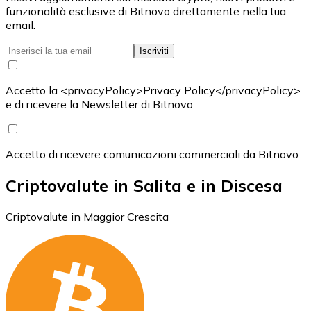
funzionalità esclusive di Bitnovo direttamente nella tua
email.
Iscriviti
Accetto la <privacyPolicy>Privacy Policy</privacyPolicy>
e di ricevere la Newsletter di Bitnovo
Accetto di ricevere comunicazioni commerciali da Bitnovo
Criptovalute in Salita e in Discesa
Criptovalute in Maggior Crescita