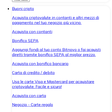
Buoni cripto
Acquista criptovalute in contanti e altri mezzi di
pagamento nel tuo negozio più vicino.
Acquista con contanti
Bonifico SEPA
Aggiungi fondi al tuo conto Bitnovo o fai acquisti
diretti tramite bonifico SEPA al miglior prezzo.
Acquista con bonifico bancario
Carta di credito / debito
Usa le carte Visa e Mastercard per acquistare
criptovalute. Facile e sicuro!
Acquista con carta
Negozio - Carte regalo