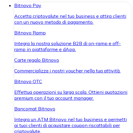
Bitnovo Pay
Accetta criptovalute nel tuo business e attira clienti
con un nuovo metodo di pagamento.
Bitnovo Ramp
Integra la nostra soluzione B2B di on-ramp e off-
ramp in piattaforme e dApp.
Carte regalo Bitnovo
Commercializza i nostri voucher nella tua attività.
Bitnovo OTC
Effettua operazioni su larga scala. Ottieni quotazioni
premium con il tuo account manager.
Bancomat Bitnovo
Integra un ATM Bitnovo nel tuo business e permetti
ai tuoi clienti di acquistare coupon riscattabili per
criptovalute.