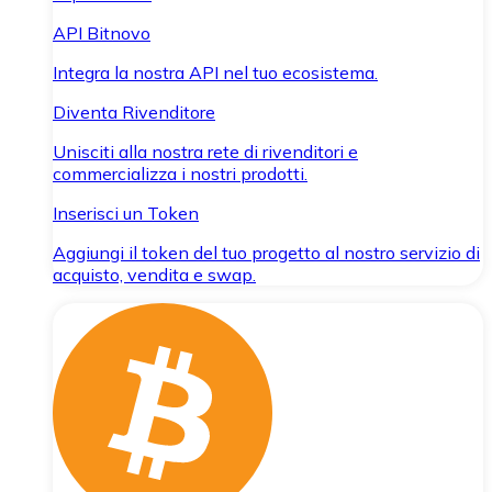
API Bitnovo
Integra la nostra API nel tuo ecosistema.
Diventa Rivenditore
Unisciti alla nostra rete di rivenditori e
commercializza i nostri prodotti.
Inserisci un Token
Aggiungi il token del tuo progetto al nostro servizio di
acquisto, vendita e swap.