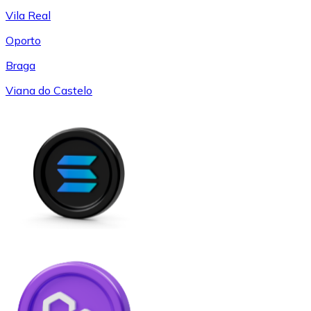
Vila Real
Oporto
Braga
Viana do Castelo