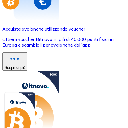
Acquista avalanche utilizzando voucher
Ottieni voucher Bitnovo in più di 40.000 punti fisici in
Europa e scambiali per avalanche dall’app.
Scopri di più