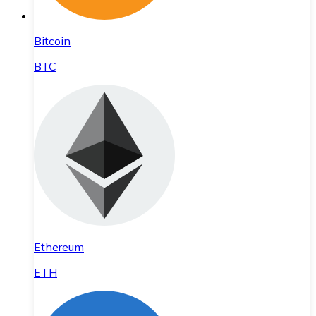
Bitcoin
BTC
Ethereum
ETH