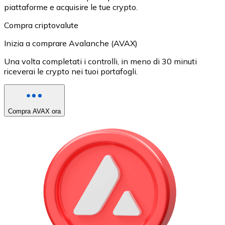
piattaforme e acquisire le tue crypto.
Compra criptovalute
Inizia a comprare Avalanche (AVAX)
Una volta completati i controlli, in meno di 30 minuti
riceverai le crypto nei tuoi portafogli.
Compra AVAX ora