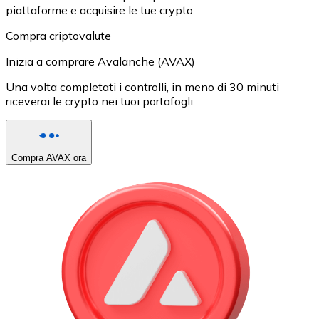
piattaforme e acquisire le tue crypto.
Compra criptovalute
Inizia a comprare Avalanche (AVAX)
Una volta completati i controlli, in meno di 30 minuti
riceverai le crypto nei tuoi portafogli.
Compra AVAX ora