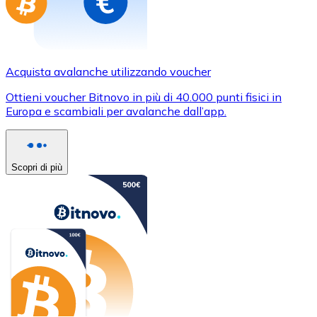
Acquista avalanche utilizzando voucher
Ottieni voucher Bitnovo in più di 40.000 punti fisici in
Europa e scambiali per avalanche dall’app.
Scopri di più