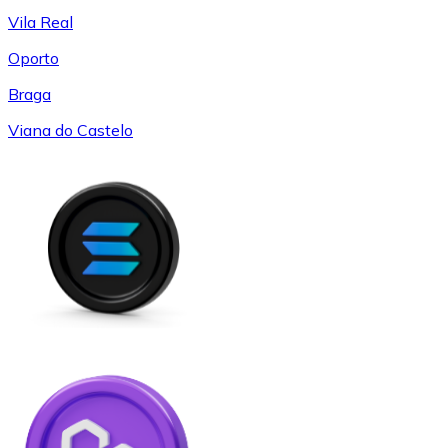
Vila Real
Oporto
Braga
Viana do Castelo