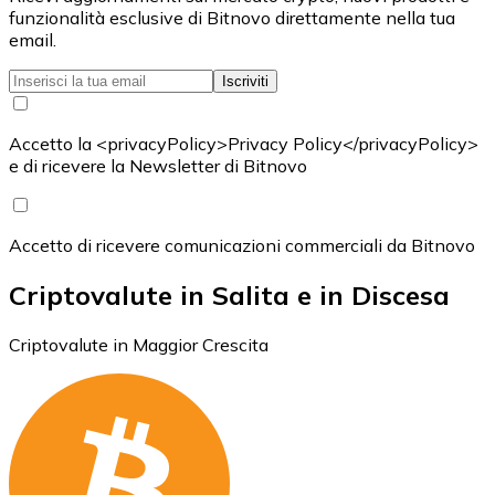
funzionalità esclusive di Bitnovo direttamente nella tua
email.
Iscriviti
Accetto la <privacyPolicy>Privacy Policy</privacyPolicy>
e di ricevere la Newsletter di Bitnovo
Accetto di ricevere comunicazioni commerciali da Bitnovo
Criptovalute in Salita e in Discesa
Criptovalute in Maggior Crescita