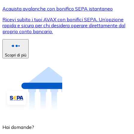
Acquista avalanche con bonifico SEPA istantaneo
Ricevi subito i tuoi AVAX con bonifici SEPA. Un’opzione
rapida e sicura per chi desidera operare direttamente dal
proprio conto bancario.
Scopri di più
Hai domande?