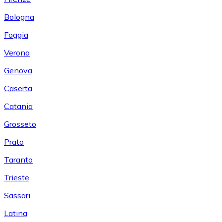
Bologna
Foggia
Verona
Genova
Caserta
Catania
Grosseto
Prato
Taranto
Trieste
Sassari
Latina