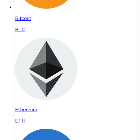
Bitcoin
BTC
Ethereum
ETH