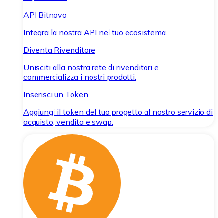
API Bitnovo
Integra la nostra API nel tuo ecosistema.
Diventa Rivenditore
Unisciti alla nostra rete di rivenditori e
commercializza i nostri prodotti.
Inserisci un Token
Aggiungi il token del tuo progetto al nostro servizio di
acquisto, vendita e swap.