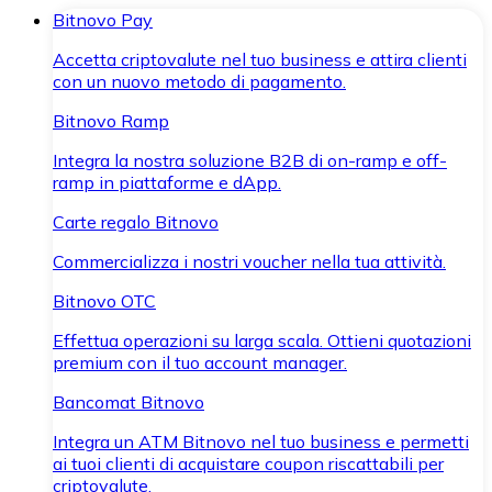
Bitnovo Pay
Accetta criptovalute nel tuo business e attira clienti
con un nuovo metodo di pagamento.
Bitnovo Ramp
Integra la nostra soluzione B2B di on-ramp e off-
ramp in piattaforme e dApp.
Carte regalo Bitnovo
Commercializza i nostri voucher nella tua attività.
Bitnovo OTC
Effettua operazioni su larga scala. Ottieni quotazioni
premium con il tuo account manager.
Bancomat Bitnovo
Integra un ATM Bitnovo nel tuo business e permetti
ai tuoi clienti di acquistare coupon riscattabili per
criptovalute.