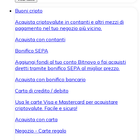
Buoni cripto
Acquista criptovalute in contanti e altri mezzi di
pagamento nel tuo negozio più vicino.
Acquista con contanti
Bonifico SEPA
Aggiungi fondi al tuo conto Bitnovo o fai acquisti
diretti tramite bonifico SEPA al miglior prezzo.
Acquista con bonifico bancario
Carta di credito / debito
Usa le carte Visa e Mastercard per acquistare
criptovalute. Facile e sicuro!
Acquista con carta
Negozio - Carte regalo