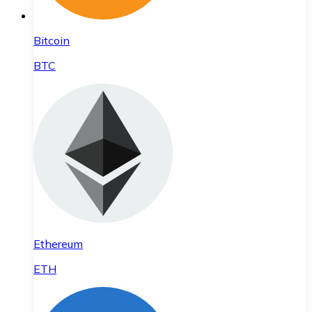
Bitcoin
BTC
Ethereum
ETH