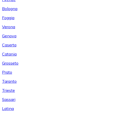
Bologna
Foggia
Verona
Genova
Caserta
Catania
Grosseto
Prato
Taranto
Trieste
Sassari
Latina