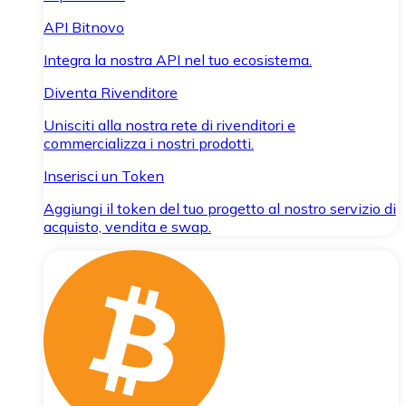
API Bitnovo
Integra la nostra API nel tuo ecosistema.
Diventa Rivenditore
Unisciti alla nostra rete di rivenditori e
commercializza i nostri prodotti.
Inserisci un Token
Aggiungi il token del tuo progetto al nostro servizio di
acquisto, vendita e swap.