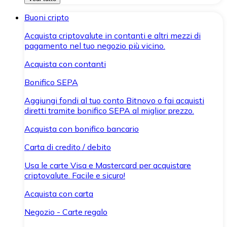
Buoni cripto
Acquista criptovalute in contanti e altri mezzi di
pagamento nel tuo negozio più vicino.
Acquista con contanti
Bonifico SEPA
Aggiungi fondi al tuo conto Bitnovo o fai acquisti
diretti tramite bonifico SEPA al miglior prezzo.
Acquista con bonifico bancario
Carta di credito / debito
Usa le carte Visa e Mastercard per acquistare
criptovalute. Facile e sicuro!
Acquista con carta
Negozio - Carte regalo