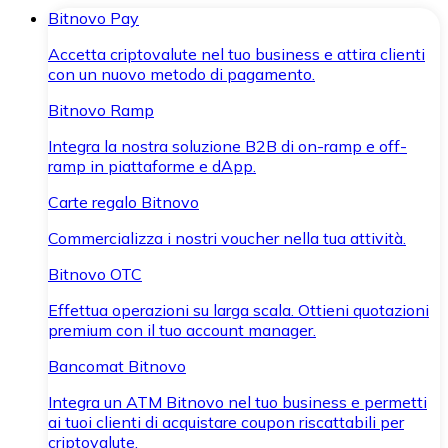
Bitnovo Pay
Accetta criptovalute nel tuo business e attira clienti
con un nuovo metodo di pagamento.
Bitnovo Ramp
Integra la nostra soluzione B2B di on-ramp e off-
ramp in piattaforme e dApp.
Carte regalo Bitnovo
Commercializza i nostri voucher nella tua attività.
Bitnovo OTC
Effettua operazioni su larga scala. Ottieni quotazioni
premium con il tuo account manager.
Bancomat Bitnovo
Integra un ATM Bitnovo nel tuo business e permetti
ai tuoi clienti di acquistare coupon riscattabili per
criptovalute.