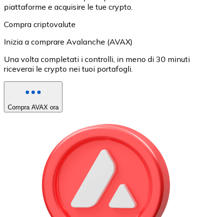
piattaforme e acquisire le tue crypto.
Compra criptovalute
Inizia a comprare Avalanche (AVAX)
Una volta completati i controlli, in meno di 30 minuti
riceverai le crypto nei tuoi portafogli.
Compra AVAX ora