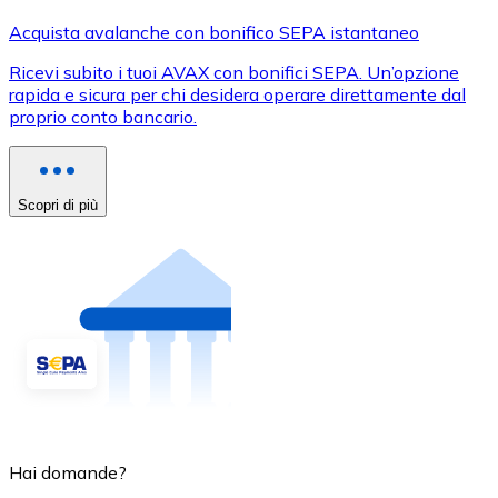
Acquista avalanche con bonifico SEPA istantaneo
Ricevi subito i tuoi AVAX con bonifici SEPA. Un’opzione
rapida e sicura per chi desidera operare direttamente dal
proprio conto bancario.
Scopri di più
Hai domande?