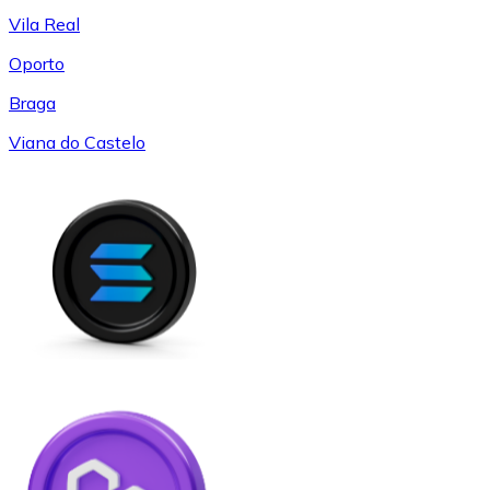
Vila Real
Oporto
Braga
Viana do Castelo