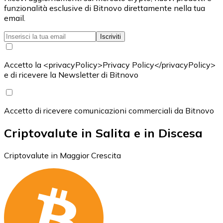
funzionalità esclusive di Bitnovo direttamente nella tua
email.
Iscriviti
Accetto la <privacyPolicy>Privacy Policy</privacyPolicy>
e di ricevere la Newsletter di Bitnovo
Accetto di ricevere comunicazioni commerciali da Bitnovo
Criptovalute in Salita e in Discesa
Criptovalute in Maggior Crescita