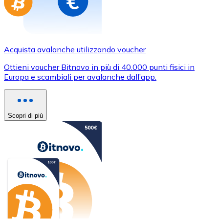
Acquista avalanche utilizzando voucher
Ottieni voucher Bitnovo in più di 40.000 punti fisici in
Europa e scambiali per avalanche dall’app.
Scopri di più