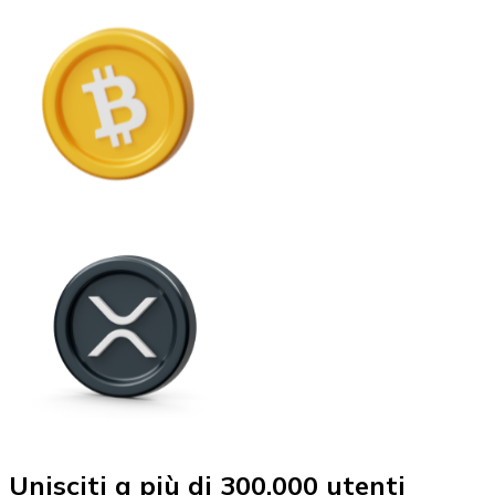
Unisciti a più di 300.000 utenti