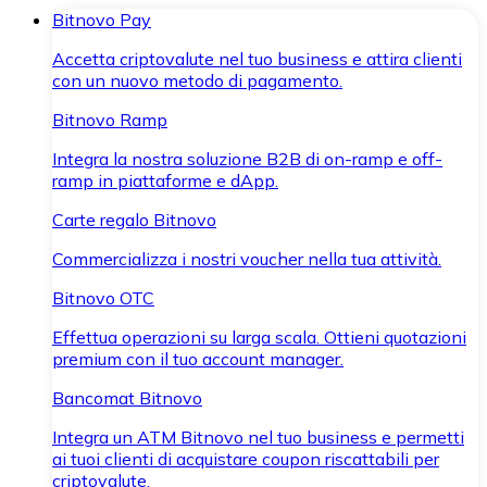
Bitnovo Pay
Accetta criptovalute nel tuo business e attira clienti
con un nuovo metodo di pagamento.
Bitnovo Ramp
Integra la nostra soluzione B2B di on-ramp e off-
ramp in piattaforme e dApp.
Carte regalo Bitnovo
Commercializza i nostri voucher nella tua attività.
Bitnovo OTC
Effettua operazioni su larga scala. Ottieni quotazioni
premium con il tuo account manager.
Bancomat Bitnovo
Integra un ATM Bitnovo nel tuo business e permetti
ai tuoi clienti di acquistare coupon riscattabili per
criptovalute.