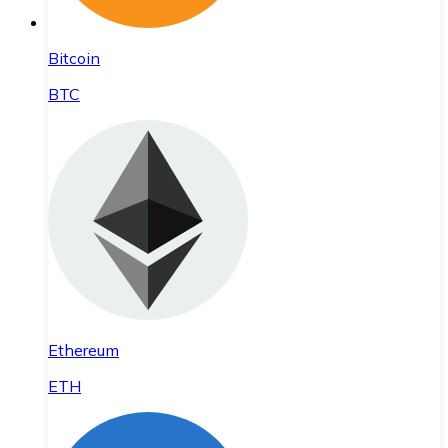
Bitcoin
BTC
Ethereum
ETH