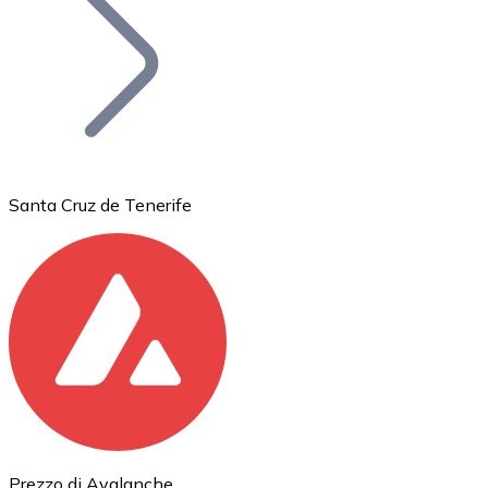
BTC
Santa Cruz de Tenerife
Ethereum
ETH
Prezzo di Avalanche