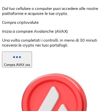
Dal tuo cellulare o computer puoi accedere alle nostre
piattaforme e acquisire le tue crypto.
Compra criptovalute
Inizia a comprare Avalanche (AVAX)
Una volta completati i controlli, in meno di 30 minuti
riceverai le crypto nei tuoi portafogli.
Compra AVAX ora