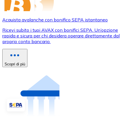
Acquista avalanche con bonifico SEPA istantaneo
Ricevi subito i tuoi AVAX con bonifici SEPA. Un’opzione
rapida e sicura per chi desidera operare direttamente dal
proprio conto bancario.
Scopri di più