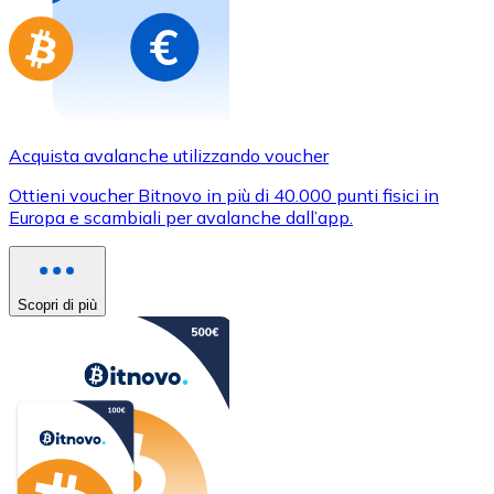
Acquista avalanche utilizzando voucher
Ottieni voucher Bitnovo in più di 40.000 punti fisici in
Europa e scambiali per avalanche dall’app.
Scopri di più