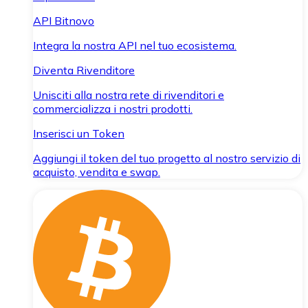
API Bitnovo
Integra la nostra API nel tuo ecosistema.
Diventa Rivenditore
Unisciti alla nostra rete di rivenditori e
commercializza i nostri prodotti.
Inserisci un Token
Aggiungi il token del tuo progetto al nostro servizio di
acquisto, vendita e swap.