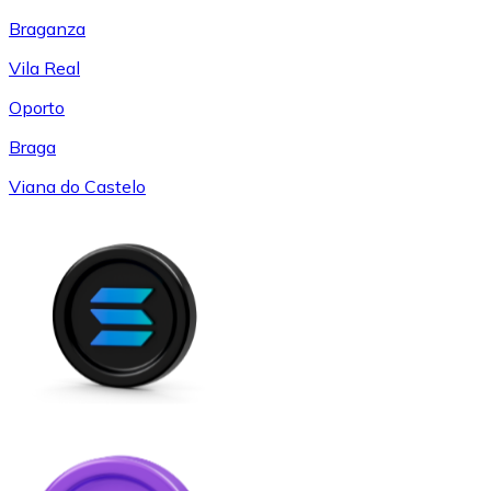
Braganza
Vila Real
Oporto
Braga
Viana do Castelo