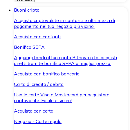
Buoni cripto
Acquista criptovalute in contanti e altri mezzi di
pagamento nel tuo negozio più vicino.
Acquista con contanti
Bonifico SEPA
Aggiungi fondi al tuo conto Bitnovo o fai acquisti
diretti tramite bonifico SEPA al miglior prezzo.
Acquista con bonifico bancario
Carta di credito / debito
Usa le carte Visa e Mastercard per acquistare
criptovalute. Facile e sicuro!
Acquista con carta
Negozio - Carte regalo