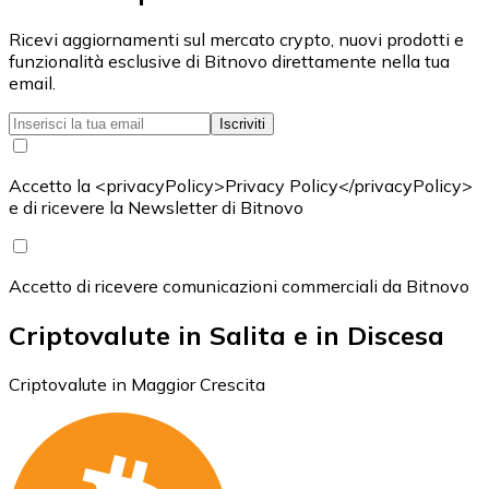
Ricevi aggiornamenti sul mercato crypto, nuovi prodotti e
funzionalità esclusive di Bitnovo direttamente nella tua
email.
Iscriviti
Accetto la <privacyPolicy>Privacy Policy</privacyPolicy>
e di ricevere la Newsletter di Bitnovo
Accetto di ricevere comunicazioni commerciali da Bitnovo
Criptovalute in Salita e in Discesa
Criptovalute in Maggior Crescita