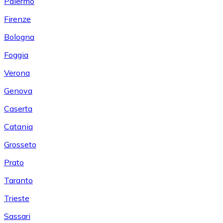
Palermo
Firenze
Bologna
Foggia
Verona
Genova
Caserta
Catania
Grosseto
Prato
Taranto
Trieste
Sassari