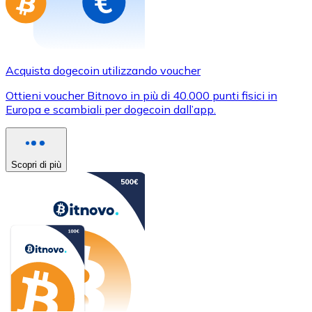
Acquista dogecoin utilizzando voucher
Ottieni voucher Bitnovo in più di 40.000 punti fisici in
Europa e scambiali per dogecoin dall’app.
Scopri di più