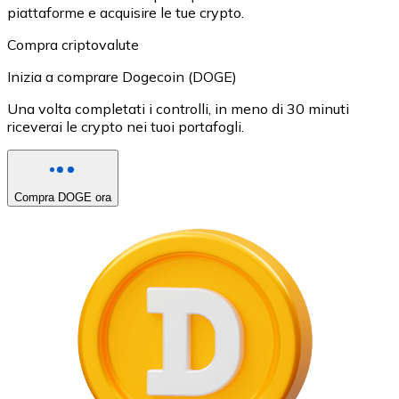
piattaforme e acquisire le tue crypto.
Compra criptovalute
Inizia a comprare Dogecoin (DOGE)
Una volta completati i controlli, in meno di 30 minuti
riceverai le crypto nei tuoi portafogli.
Compra DOGE ora