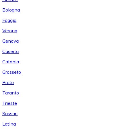
Bologna
Foggia
Verona
Genova
Caserta
Catania
Grosseto
Prato
Taranto
Trieste
Sassari
Latina