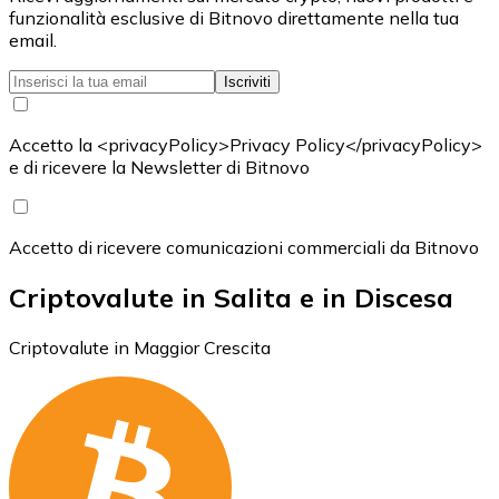
funzionalità esclusive di Bitnovo direttamente nella tua
email.
Iscriviti
Accetto la <privacyPolicy>Privacy Policy</privacyPolicy>
e di ricevere la Newsletter di Bitnovo
Accetto di ricevere comunicazioni commerciali da Bitnovo
Criptovalute in Salita e in Discesa
Criptovalute in Maggior Crescita