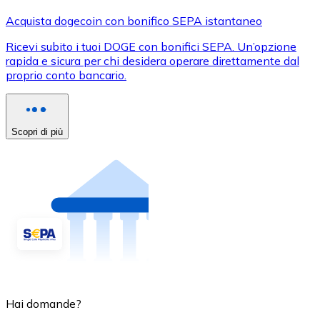
Acquista dogecoin con bonifico SEPA istantaneo
Ricevi subito i tuoi DOGE con bonifici SEPA. Un’opzione
rapida e sicura per chi desidera operare direttamente dal
proprio conto bancario.
Scopri di più
Hai domande?