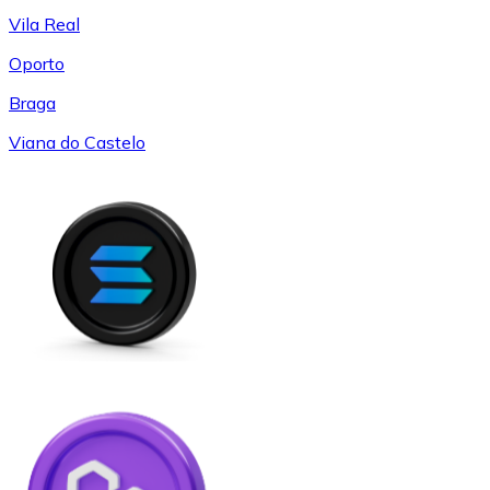
Vila Real
Oporto
Braga
Viana do Castelo