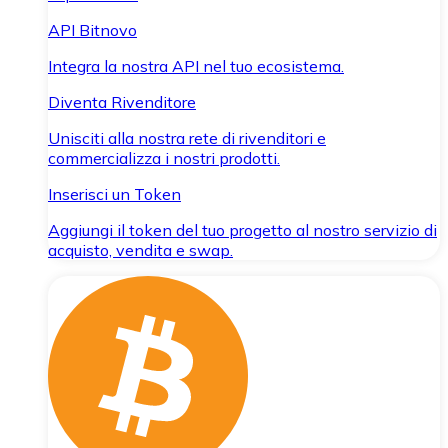
API Bitnovo
Integra la nostra API nel tuo ecosistema.
Diventa Rivenditore
Unisciti alla nostra rete di rivenditori e
commercializza i nostri prodotti.
Inserisci un Token
Aggiungi il token del tuo progetto al nostro servizio di
acquisto, vendita e swap.