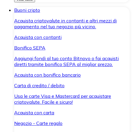
Buoni cripto
Acquista criptovalute in contanti e altri mezzi di
pagamento nel tuo negozio più vicino.
Acquista con contanti
Bonifico SEPA
Aggiungi fondi al tuo conto Bitnovo o fai acquisti
diretti tramite bonifico SEPA al miglior prezzo.
Acquista con bonifico bancario
Carta di credito / debito
Usa le carte Visa e Mastercard per acquistare
criptovalute. Facile e sicuro!
Acquista con carta
Negozio - Carte regalo