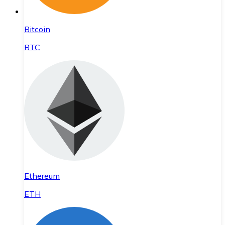
Bitcoin
BTC
Ethereum
ETH