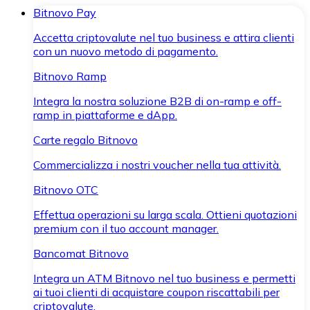
Bitnovo Pay
Accetta criptovalute nel tuo business e attira clienti
con un nuovo metodo di pagamento.
Bitnovo Ramp
Integra la nostra soluzione B2B di on-ramp e off-
ramp in piattaforme e dApp.
Carte regalo Bitnovo
Commercializza i nostri voucher nella tua attività.
Bitnovo OTC
Effettua operazioni su larga scala. Ottieni quotazioni
premium con il tuo account manager.
Bancomat Bitnovo
Integra un ATM Bitnovo nel tuo business e permetti
ai tuoi clienti di acquistare coupon riscattabili per
criptovalute.