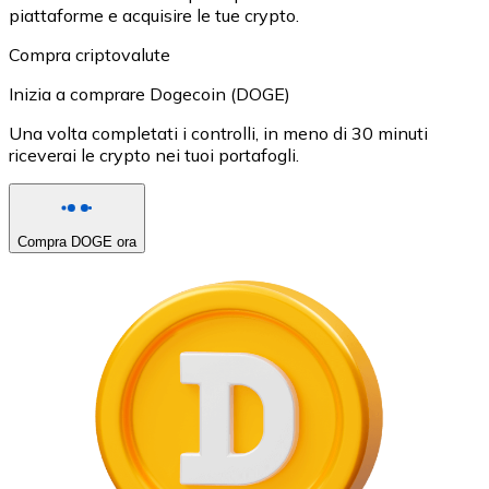
piattaforme e acquisire le tue crypto.
Compra criptovalute
Inizia a comprare Dogecoin (DOGE)
Una volta completati i controlli, in meno di 30 minuti
riceverai le crypto nei tuoi portafogli.
Compra DOGE ora