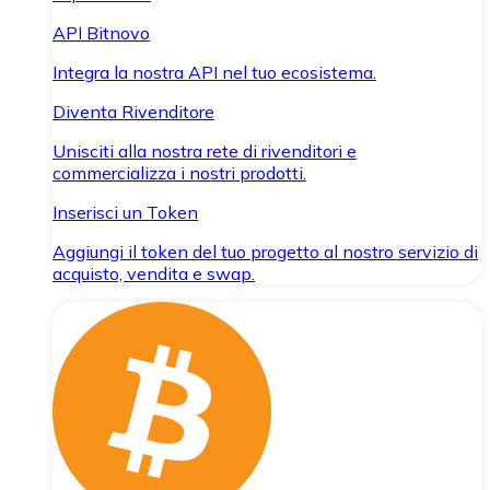
API Bitnovo
Integra la nostra API nel tuo ecosistema.
Diventa Rivenditore
Unisciti alla nostra rete di rivenditori e
commercializza i nostri prodotti.
Inserisci un Token
Aggiungi il token del tuo progetto al nostro servizio di
acquisto, vendita e swap.