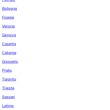
Bologna
Foggia
Verona
Genova
Caserta
Catania
Grosseto
Prato
Taranto
Trieste
Sassari
Latina