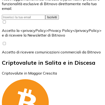
funzionalità esclusive di Bitnovo direttamente nella tua
email.
Iscriviti
Accetto la <privacyPolicy>Privacy Policy</privacyPolicy>
e di ricevere la Newsletter di Bitnovo
Accetto di ricevere comunicazioni commerciali da Bitnovo
Criptovalute in Salita e in Discesa
Criptovalute in Maggior Crescita