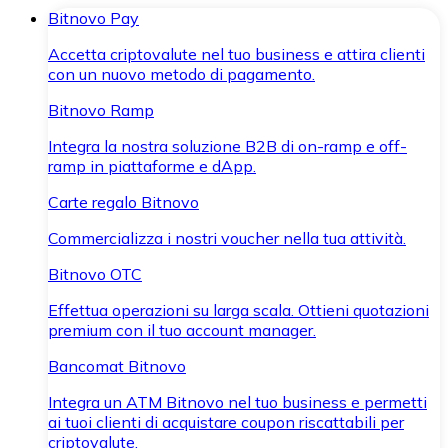
Bitnovo Pay
Accetta criptovalute nel tuo business e attira clienti
con un nuovo metodo di pagamento.
Bitnovo Ramp
Integra la nostra soluzione B2B di on-ramp e off-
ramp in piattaforme e dApp.
Carte regalo Bitnovo
Commercializza i nostri voucher nella tua attività.
Bitnovo OTC
Effettua operazioni su larga scala. Ottieni quotazioni
premium con il tuo account manager.
Bancomat Bitnovo
Integra un ATM Bitnovo nel tuo business e permetti
ai tuoi clienti di acquistare coupon riscattabili per
criptovalute.