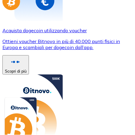
Acquista dogecoin utilizzando voucher
Ottieni voucher Bitnovo in più di 40.000 punti fisici in
Europa e scambiali per dogecoin dall’app.
Scopri di più