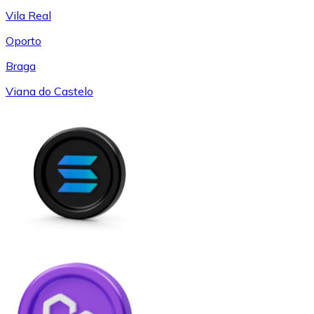
Vila Real
Oporto
Braga
Viana do Castelo