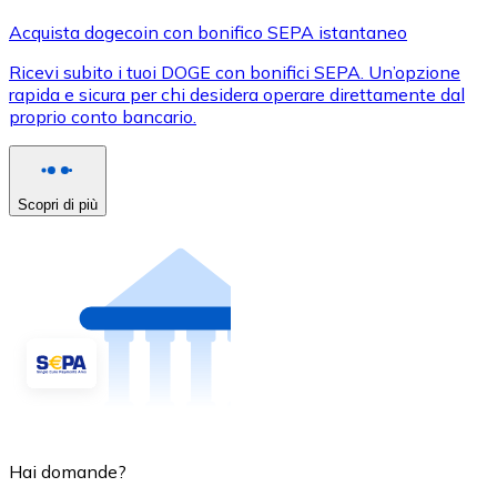
Acquista dogecoin con bonifico SEPA istantaneo
Ricevi subito i tuoi DOGE con bonifici SEPA. Un’opzione
rapida e sicura per chi desidera operare direttamente dal
proprio conto bancario.
Scopri di più
Hai domande?