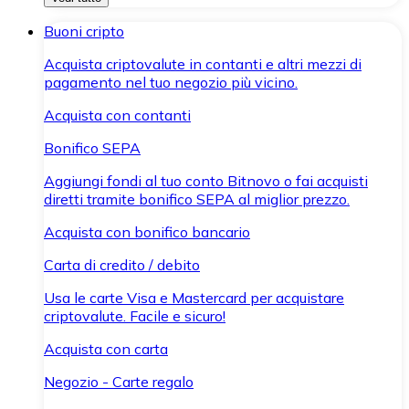
Buoni cripto
Acquista criptovalute in contanti e altri mezzi di
pagamento nel tuo negozio più vicino.
Acquista con contanti
Bonifico SEPA
Aggiungi fondi al tuo conto Bitnovo o fai acquisti
diretti tramite bonifico SEPA al miglior prezzo.
Acquista con bonifico bancario
Carta di credito / debito
Usa le carte Visa e Mastercard per acquistare
criptovalute. Facile e sicuro!
Acquista con carta
Negozio - Carte regalo