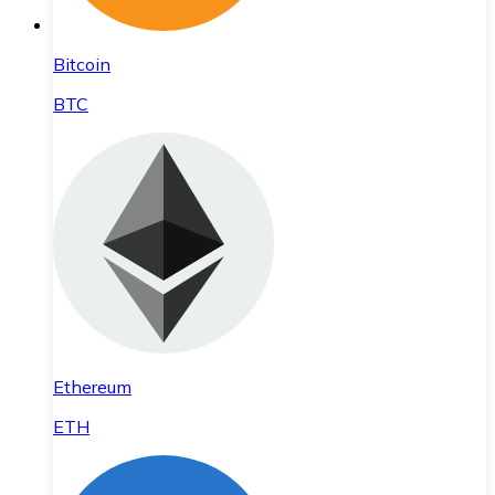
Bitcoin
BTC
Ethereum
ETH