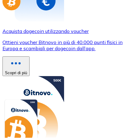
Acquista dogecoin utilizzando voucher
Ottieni voucher Bitnovo in più di 40.000 punti fisici in
Europa e scambiali per dogecoin dall’app.
Scopri di più