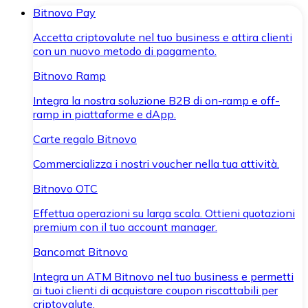
Bitnovo Pay
Accetta criptovalute nel tuo business e attira clienti
con un nuovo metodo di pagamento.
Bitnovo Ramp
Integra la nostra soluzione B2B di on-ramp e off-
ramp in piattaforme e dApp.
Carte regalo Bitnovo
Commercializza i nostri voucher nella tua attività.
Bitnovo OTC
Effettua operazioni su larga scala. Ottieni quotazioni
premium con il tuo account manager.
Bancomat Bitnovo
Integra un ATM Bitnovo nel tuo business e permetti
ai tuoi clienti di acquistare coupon riscattabili per
criptovalute.