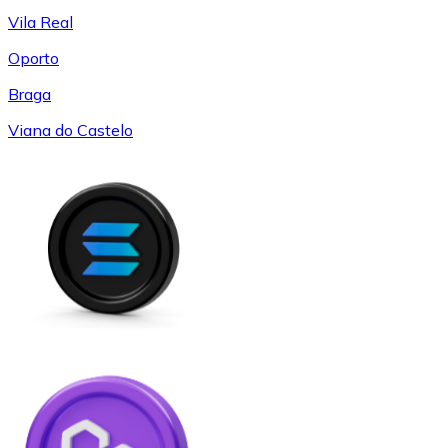
Vila Real
Oporto
Braga
Viana do Castelo