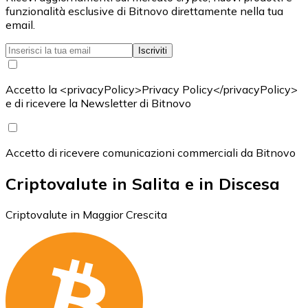
funzionalità esclusive di Bitnovo direttamente nella tua
email.
Iscriviti
Accetto la <privacyPolicy>Privacy Policy</privacyPolicy>
e di ricevere la Newsletter di Bitnovo
Accetto di ricevere comunicazioni commerciali da Bitnovo
Criptovalute in Salita e in Discesa
Criptovalute in Maggior Crescita