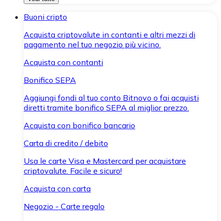
Buoni cripto
Acquista criptovalute in contanti e altri mezzi di
pagamento nel tuo negozio più vicino.
Acquista con contanti
Bonifico SEPA
Aggiungi fondi al tuo conto Bitnovo o fai acquisti
diretti tramite bonifico SEPA al miglior prezzo.
Acquista con bonifico bancario
Carta di credito / debito
Usa le carte Visa e Mastercard per acquistare
criptovalute. Facile e sicuro!
Acquista con carta
Negozio - Carte regalo