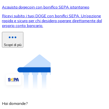
Acquista dogecoin con bonifico SEPA istantaneo
Ricevi subito i tuoi DOGE con bonifici SEPA. Un’opzione
rapida e sicura per chi desidera operare direttamente dal
proprio conto bancario.
Scopri di più
Hai domande?