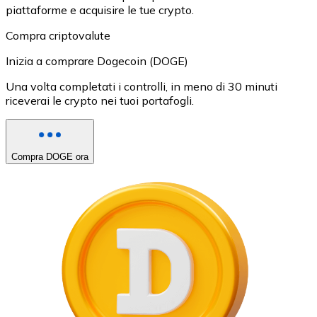
piattaforme e acquisire le tue crypto.
Compra criptovalute
Inizia a comprare Dogecoin (DOGE)
Una volta completati i controlli, in meno di 30 minuti
riceverai le crypto nei tuoi portafogli.
Compra DOGE ora