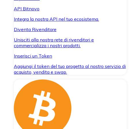
API Bitnovo
Integra la nostra API nel tuo ecosistema.
Diventa Rivenditore
Unisciti alla nostra rete di rivenditori e
commercializza i nostri prodotti.
Inserisci un Token
Aggiungi il token del tuo progetto al nostro servizio di
acquisto, vendita e swap.