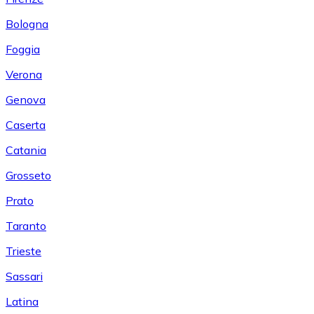
Bologna
Foggia
Verona
Genova
Caserta
Catania
Grosseto
Prato
Taranto
Trieste
Sassari
Latina