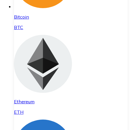
Bitcoin
BTC
Ethereum
ETH