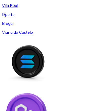
Vila Real
Oporto
Braga
Viana do Castelo