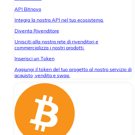
API Bitnovo
Integra la nostra API nel tuo ecosistema.
Diventa Rivenditore
Unisciti alla nostra rete di rivenditori e
commercializza i nostri prodotti.
Inserisci un Token
Aggiungi il token del tuo progetto al nostro servizio di
acquisto, vendita e swap.