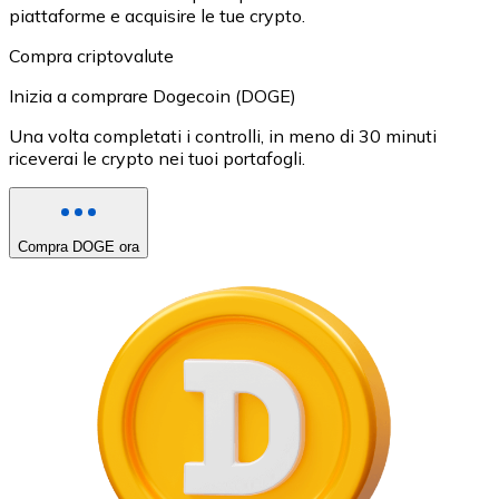
piattaforme e acquisire le tue crypto.
Compra criptovalute
Inizia a comprare Dogecoin (DOGE)
Una volta completati i controlli, in meno di 30 minuti
riceverai le crypto nei tuoi portafogli.
Compra DOGE ora