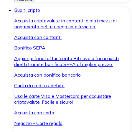
Buoni cripto
Acquista criptovalute in contanti e altri mezzi di
pagamento nel tuo negozio più vicino.
Acquista con contanti
Bonifico SEPA
Aggiungi fondi al tuo conto Bitnovo o fai acquisti
diretti tramite bonifico SEPA al miglior prezzo.
Acquista con bonifico bancario
Carta di credito / debito
Usa le carte Visa e Mastercard per acquistare
criptovalute. Facile e sicuro!
Acquista con carta
Negozio - Carte regalo