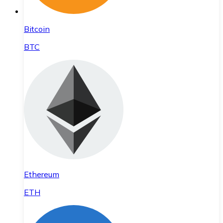
Bitcoin
BTC
Ethereum
ETH