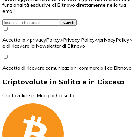
funzionalità esclusive di Bitnovo direttamente nella tua
email.
Iscriviti
Accetto la <privacyPolicy>Privacy Policy</privacyPolicy>
e di ricevere la Newsletter di Bitnovo
Accetto di ricevere comunicazioni commerciali da Bitnovo
Criptovalute in Salita e in Discesa
Criptovalute in Maggior Crescita