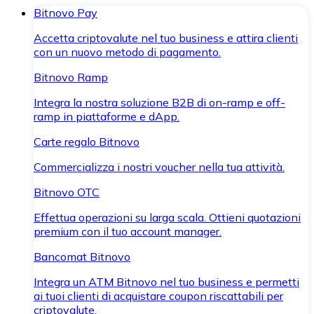
Bitnovo Pay
Accetta criptovalute nel tuo business e attira clienti
con un nuovo metodo di pagamento.
Bitnovo Ramp
Integra la nostra soluzione B2B di on-ramp e off-
ramp in piattaforme e dApp.
Carte regalo Bitnovo
Commercializza i nostri voucher nella tua attività.
Bitnovo OTC
Effettua operazioni su larga scala. Ottieni quotazioni
premium con il tuo account manager.
Bancomat Bitnovo
Integra un ATM Bitnovo nel tuo business e permetti
ai tuoi clienti di acquistare coupon riscattabili per
criptovalute.