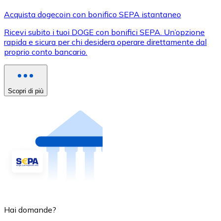
Acquista dogecoin con bonifico SEPA istantaneo
Ricevi subito i tuoi DOGE con bonifici SEPA. Un’opzione
rapida e sicura per chi desidera operare direttamente dal
proprio conto bancario.
Scopri di più
Hai domande?