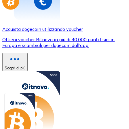
Acquista dogecoin utilizzando voucher
Ottieni voucher Bitnovo in più di 40.000 punti fisici in
Europa e scambiali per dogecoin dall’app.
Scopri di più