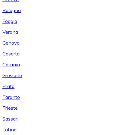
Bologna
Foggia
Verona
Genova
Caserta
Catania
Grosseto
Prato
Taranto
Trieste
Sassari
Latina