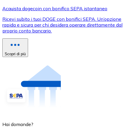
Acquista dogecoin con bonifico SEPA istantaneo
Ricevi subito i tuoi DOGE con bonifici SEPA. Un’opzione
rapida e sicura per chi desidera operare direttamente dal
proprio conto bancario.
Scopri di più
Hai domande?