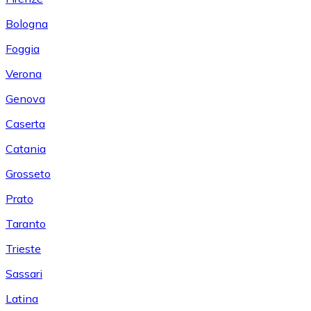
Bologna
Foggia
Verona
Genova
Caserta
Catania
Grosseto
Prato
Taranto
Trieste
Sassari
Latina