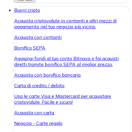
Buoni cripto
Acquista criptovalute in contanti e altri mezzi di
pagamento nel tuo negozio più vicino.
Acquista con contanti
Bonifico SEPA
Aggiungi fondi al tuo conto Bitnovo o fai acquisti
diretti tramite bonifico SEPA al miglior prezzo.
Acquista con bonifico bancario
Carta di credito / debito
Usa le carte Visa e Mastercard per acquistare
criptovalute. Facile e sicuro!
Acquista con carta
Negozio - Carte regalo