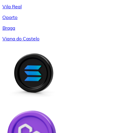
Vila Real
Oporto
Braga
Viana do Castelo