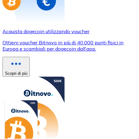
Acquista dogecoin utilizzando voucher
Ottieni voucher Bitnovo in più di 40.000 punti fisici in
Europa e scambiali per dogecoin dall’app.
Scopri di più