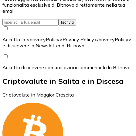
funzionalità esclusive di Bitnovo direttamente nella tua
email.
Iscriviti
Accetto la <privacyPolicy>Privacy Policy</privacyPolicy>
e di ricevere la Newsletter di Bitnovo
Accetto di ricevere comunicazioni commerciali da Bitnovo
Criptovalute in Salita e in Discesa
Criptovalute in Maggior Crescita