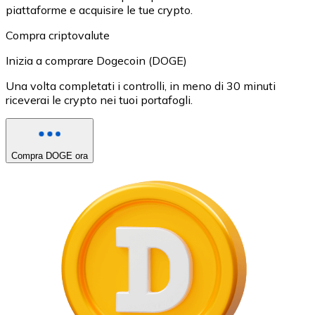
piattaforme e acquisire le tue crypto.
Compra criptovalute
Inizia a comprare Dogecoin (DOGE)
Una volta completati i controlli, in meno di 30 minuti
riceverai le crypto nei tuoi portafogli.
Compra DOGE ora