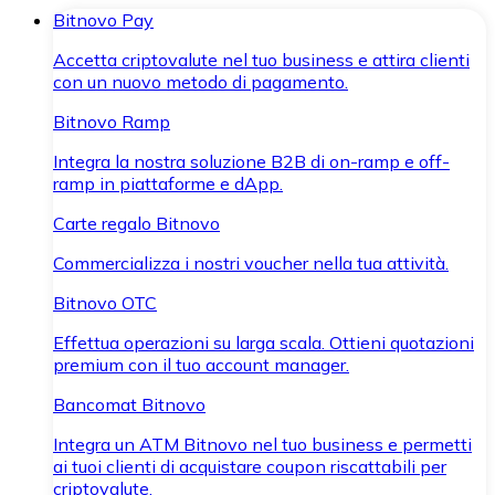
Bitnovo Pay
Accetta criptovalute nel tuo business e attira clienti
con un nuovo metodo di pagamento.
Bitnovo Ramp
Integra la nostra soluzione B2B di on-ramp e off-
ramp in piattaforme e dApp.
Carte regalo Bitnovo
Commercializza i nostri voucher nella tua attività.
Bitnovo OTC
Effettua operazioni su larga scala. Ottieni quotazioni
premium con il tuo account manager.
Bancomat Bitnovo
Integra un ATM Bitnovo nel tuo business e permetti
ai tuoi clienti di acquistare coupon riscattabili per
criptovalute.