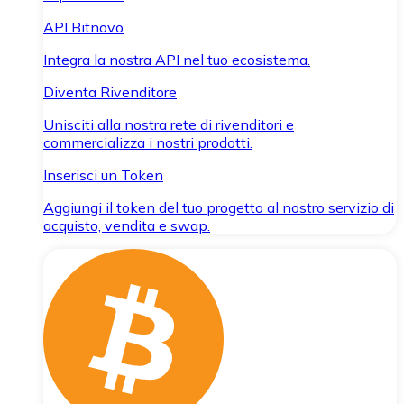
API Bitnovo
Integra la nostra API nel tuo ecosistema.
Diventa Rivenditore
Unisciti alla nostra rete di rivenditori e
commercializza i nostri prodotti.
Inserisci un Token
Aggiungi il token del tuo progetto al nostro servizio di
acquisto, vendita e swap.