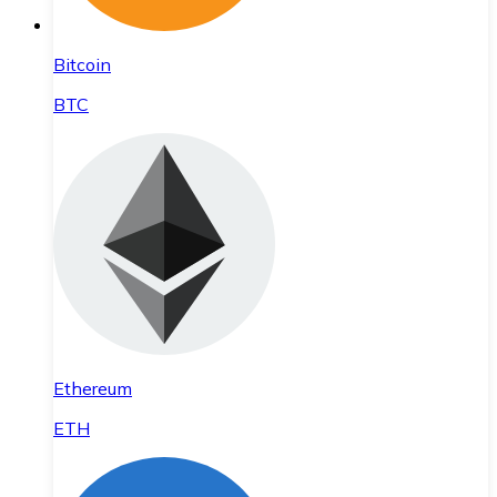
Bitcoin
BTC
Ethereum
ETH