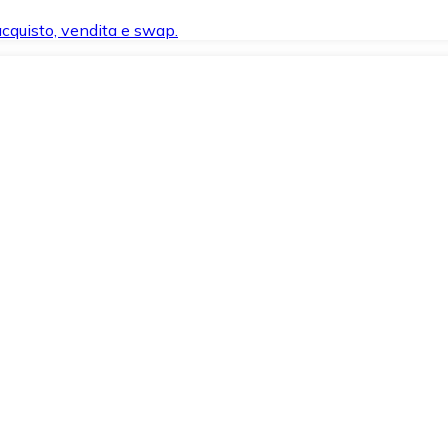
 acquisto, vendita e swap.