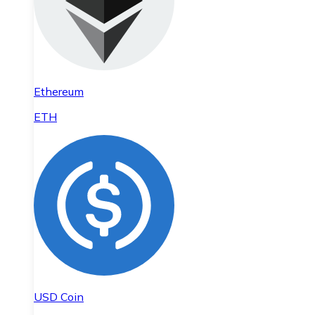
Ethereum
ETH
USD Coin