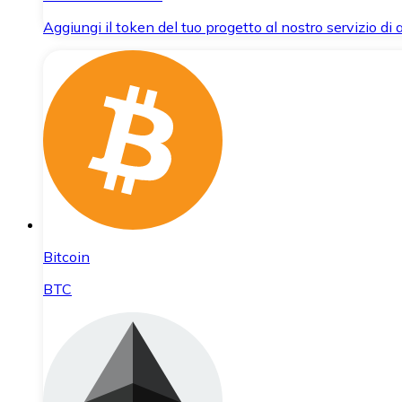
Aggiungi il token del tuo progetto al nostro servizio di
Bitcoin
BTC