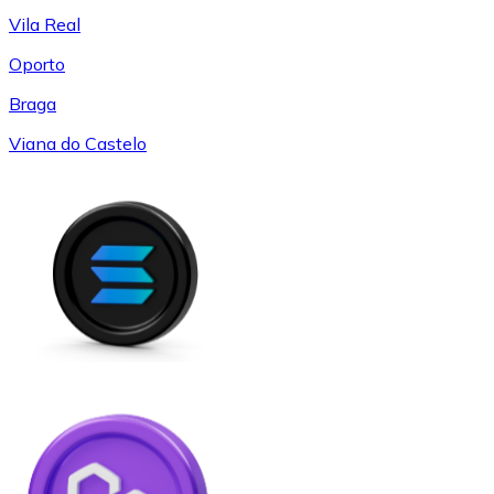
Vila Real
Oporto
Braga
Viana do Castelo