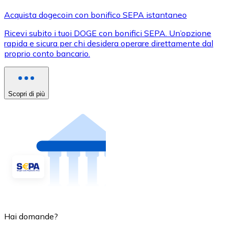
Acquista dogecoin con bonifico SEPA istantaneo
Ricevi subito i tuoi DOGE con bonifici SEPA. Un’opzione
rapida e sicura per chi desidera operare direttamente dal
proprio conto bancario.
Scopri di più
Hai domande?