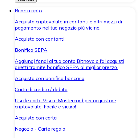
Buoni cripto
Acquista criptovalute in contanti e altri mezzi di
pagamento nel tuo negozio più vicino.
Acquista con contanti
Bonifico SEPA
Aggiungi fondi al tuo conto Bitnovo o fai acquisti
diretti tramite bonifico SEPA al miglior prezzo.
Acquista con bonifico bancario
Carta di credito / debito
Usa le carte Visa e Mastercard per acquistare
criptovalute. Facile e sicuro!
Acquista con carta
Negozio - Carte regalo