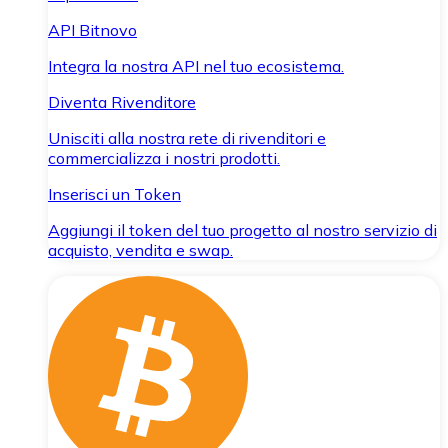
API Bitnovo
Integra la nostra API nel tuo ecosistema.
Diventa Rivenditore
Unisciti alla nostra rete di rivenditori e
commercializza i nostri prodotti.
Inserisci un Token
Aggiungi il token del tuo progetto al nostro servizio di
acquisto, vendita e swap.