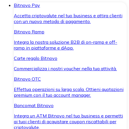
Bitnovo Pay
Accetta criptovalute nel tuo business e attira clienti
con un nuovo metodo di pagamento.
Bitnovo Ramp
Integra la nostra soluzione B2B di on-ramp e off-
ramp in piattaforme e dApp.
Carte regalo Bitnovo
Commercializza i nostri voucher nella tua attività.
Bitnovo OTC
Effettua operazioni su larga scala. Ottieni quotazioni
premium con il tuo account manager.
Bancomat Bitnovo
Integra un ATM Bitnovo nel tuo business e permetti
ai tuoi clienti di acquistare coupon riscattabili per
criptovalute.