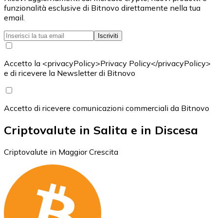
funzionalità esclusive di Bitnovo direttamente nella tua
email.
Iscriviti
Accetto la <privacyPolicy>Privacy Policy</privacyPolicy>
e di ricevere la Newsletter di Bitnovo
Accetto di ricevere comunicazioni commerciali da Bitnovo
Criptovalute in Salita e in Discesa
Criptovalute in Maggior Crescita