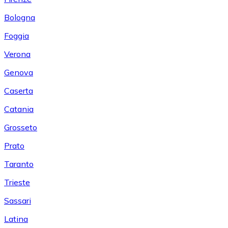
Bologna
Foggia
Verona
Genova
Caserta
Catania
Grosseto
Prato
Taranto
Trieste
Sassari
Latina