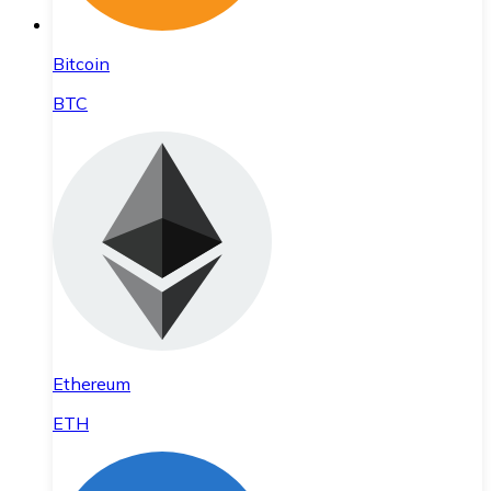
Bitcoin
BTC
Ethereum
ETH