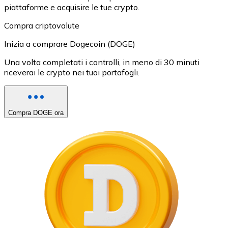
piattaforme e acquisire le tue crypto.
Compra criptovalute
Inizia a comprare Dogecoin (DOGE)
Una volta completati i controlli, in meno di 30 minuti
riceverai le crypto nei tuoi portafogli.
Compra DOGE ora