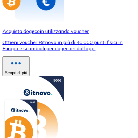
Acquista dogecoin utilizzando voucher
Ottieni voucher Bitnovo in più di 40.000 punti fisici in
Europa e scambiali per dogecoin dall’app.
Scopri di più