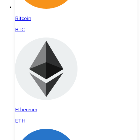
Bitcoin
BTC
Ethereum
ETH