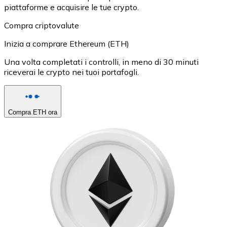
piattaforme e acquisire le tue crypto.
Compra criptovalute
Inizia a comprare Ethereum (ETH)
Una volta completati i controlli, in meno di 30 minuti
riceverai le crypto nei tuoi portafogli.
Compra ETH ora