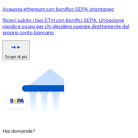
Acquista ethereum con bonifico SEPA istantaneo
Ricevi subito i tuoi ETH con bonifici SEPA. Un’opzione
rapida e sicura per chi desidera operare direttamente dal
proprio conto bancario.
Scopri di più
Hai domande?