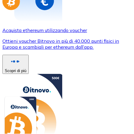
Acquista ethereum utilizzando voucher
Ottieni voucher Bitnovo in più di 40.000 punti fisici in
Europa e scambiali per ethereum dall’app.
Scopri di più