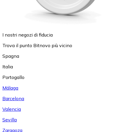
I nostri negozi di fiducia
Trova il punto Bitnovo più vicino
Spagna
Italia
Portogallo
Málaga
Barcelona
Valencia
Sevilla
Zaragoza