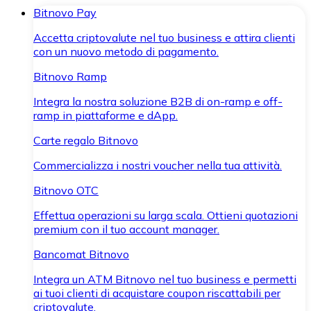
Bitnovo Pay
Accetta criptovalute nel tuo business e attira clienti
con un nuovo metodo di pagamento.
Bitnovo Ramp
Integra la nostra soluzione B2B di on-ramp e off-
ramp in piattaforme e dApp.
Carte regalo Bitnovo
Commercializza i nostri voucher nella tua attività.
Bitnovo OTC
Effettua operazioni su larga scala. Ottieni quotazioni
premium con il tuo account manager.
Bancomat Bitnovo
Integra un ATM Bitnovo nel tuo business e permetti
ai tuoi clienti di acquistare coupon riscattabili per
criptovalute.