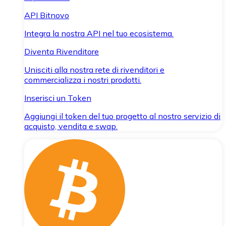
API Bitnovo
Integra la nostra API nel tuo ecosistema.
Diventa Rivenditore
Unisciti alla nostra rete di rivenditori e
commercializza i nostri prodotti.
Inserisci un Token
Aggiungi il token del tuo progetto al nostro servizio di
acquisto, vendita e swap.