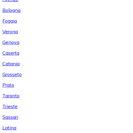
Bologna
Foggia
Verona
Genova
Caserta
Catania
Grosseto
Prato
Taranto
Trieste
Sassari
Latina