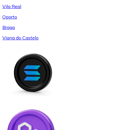
Vila Real
Oporto
Braga
Viana do Castelo