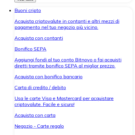
Buoni cripto
Acquista criptovalute in contanti e altri mezzi di
pagamento nel tuo negozio più vicino.
Acquista con contanti
Bonifico SEPA
Aggiungi fondi al tuo conto Bitnovo o fai acquisti
diretti tramite bonifico SEPA al miglior prezzo.
Acquista con bonifico bancario
Carta di credito / debito
Usa le carte Visa e Mastercard per acquistare
criptovalute. Facile e sicuro!
Acquista con carta
Negozio - Carte regalo