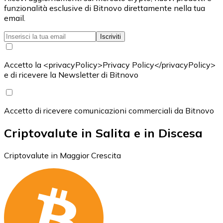
funzionalità esclusive di Bitnovo direttamente nella tua
email.
Iscriviti
Accetto la <privacyPolicy>Privacy Policy</privacyPolicy>
e di ricevere la Newsletter di Bitnovo
Accetto di ricevere comunicazioni commerciali da Bitnovo
Criptovalute in Salita e in Discesa
Criptovalute in Maggior Crescita