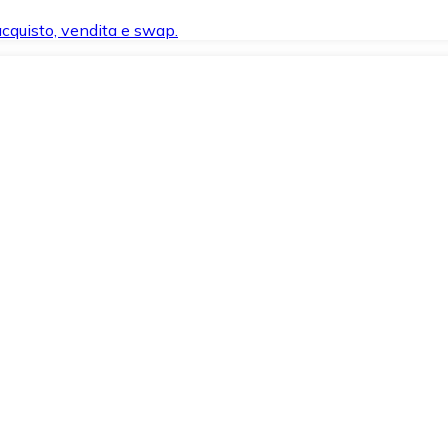
 acquisto, vendita e swap.