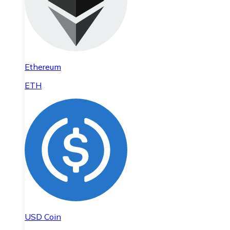
Ethereum
ETH
USD Coin