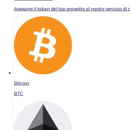
Aggiungi il token del tuo progetto al nostro servizio di
Bitcoin
BTC