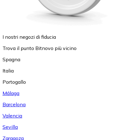
I nostri negozi di fiducia
Trova il punto Bitnovo più vicino
Spagna
Italia
Portogallo
Málaga
Barcelona
Valencia
Sevilla
Zaragoza