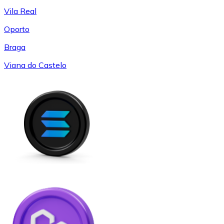
Vila Real
Oporto
Braga
Viana do Castelo