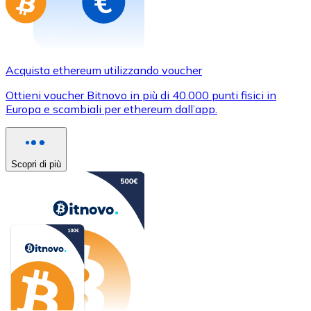
Acquista ethereum utilizzando voucher
Ottieni voucher Bitnovo in più di 40.000 punti fisici in
Europa e scambiali per ethereum dall’app.
Scopri di più