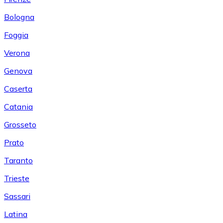
Bologna
Foggia
Verona
Genova
Caserta
Catania
Grosseto
Prato
Taranto
Trieste
Sassari
Latina