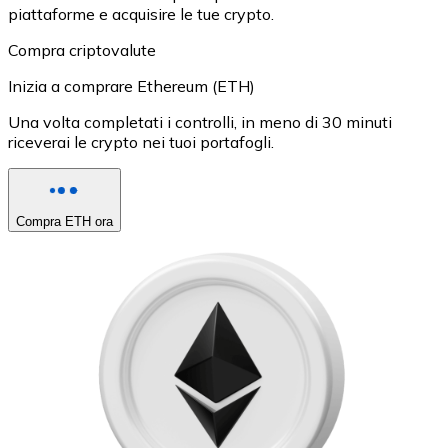
piattaforme e acquisire le tue crypto.
Compra criptovalute
Inizia a comprare Ethereum (ETH)
Una volta completati i controlli, in meno di 30 minuti
riceverai le crypto nei tuoi portafogli.
Compra ETH ora