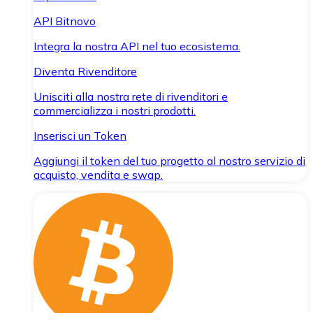
API Bitnovo
Integra la nostra API nel tuo ecosistema.
Diventa Rivenditore
Unisciti alla nostra rete di rivenditori e
commercializza i nostri prodotti.
Inserisci un Token
Aggiungi il token del tuo progetto al nostro servizio di
acquisto, vendita e swap.