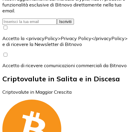
funzionalità esclusive di Bitnovo direttamente nella tua
email.
Iscriviti
Accetto la <privacyPolicy>Privacy Policy</privacyPolicy>
e di ricevere la Newsletter di Bitnovo
Accetto di ricevere comunicazioni commerciali da Bitnovo
Criptovalute in Salita e in Discesa
Criptovalute in Maggior Crescita