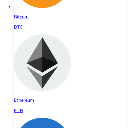
Bitcoin
BTC
Ethereum
ETH