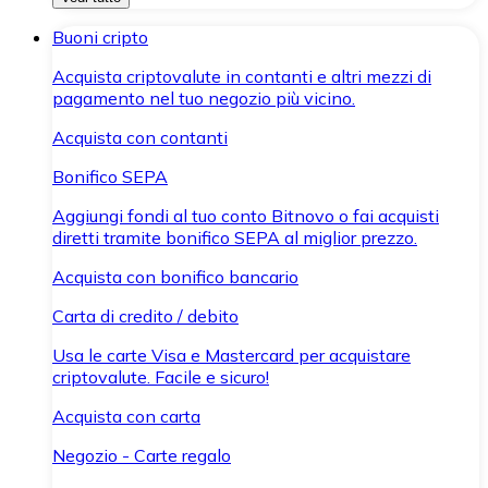
Buoni cripto
Acquista criptovalute in contanti e altri mezzi di
pagamento nel tuo negozio più vicino.
Acquista con contanti
Bonifico SEPA
Aggiungi fondi al tuo conto Bitnovo o fai acquisti
diretti tramite bonifico SEPA al miglior prezzo.
Acquista con bonifico bancario
Carta di credito / debito
Usa le carte Visa e Mastercard per acquistare
criptovalute. Facile e sicuro!
Acquista con carta
Negozio - Carte regalo