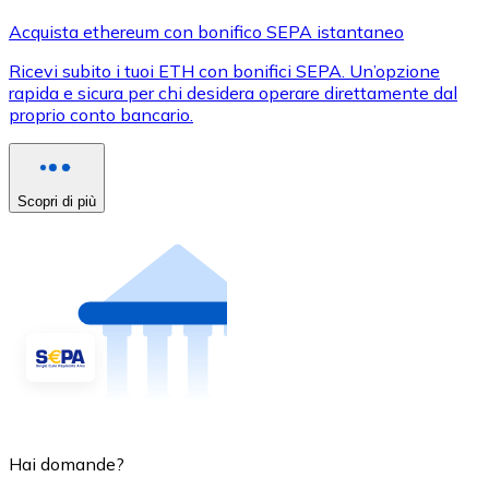
Acquista ethereum con bonifico SEPA istantaneo
Ricevi subito i tuoi ETH con bonifici SEPA. Un’opzione
rapida e sicura per chi desidera operare direttamente dal
proprio conto bancario.
Scopri di più
Hai domande?