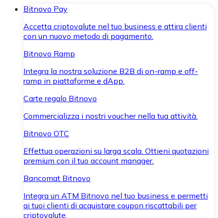
Bitnovo Pay
Accetta criptovalute nel tuo business e attira clienti
con un nuovo metodo di pagamento.
Bitnovo Ramp
Integra la nostra soluzione B2B di on-ramp e off-
ramp in piattaforme e dApp.
Carte regalo Bitnovo
Commercializza i nostri voucher nella tua attività.
Bitnovo OTC
Effettua operazioni su larga scala. Ottieni quotazioni
premium con il tuo account manager.
Bancomat Bitnovo
Integra un ATM Bitnovo nel tuo business e permetti
ai tuoi clienti di acquistare coupon riscattabili per
criptovalute.