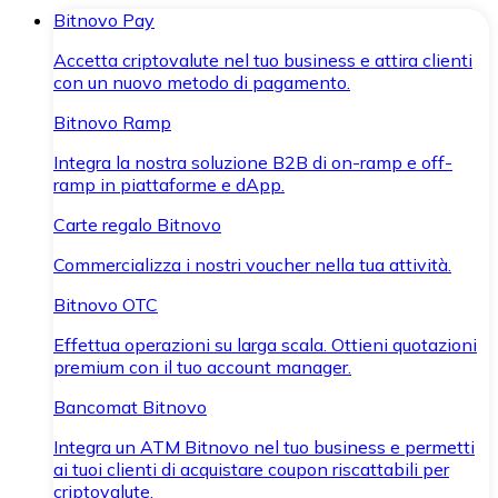
Bitnovo Pay
Accetta criptovalute nel tuo business e attira clienti
con un nuovo metodo di pagamento.
Bitnovo Ramp
Integra la nostra soluzione B2B di on-ramp e off-
ramp in piattaforme e dApp.
Carte regalo Bitnovo
Commercializza i nostri voucher nella tua attività.
Bitnovo OTC
Effettua operazioni su larga scala. Ottieni quotazioni
premium con il tuo account manager.
Bancomat Bitnovo
Integra un ATM Bitnovo nel tuo business e permetti
ai tuoi clienti di acquistare coupon riscattabili per
criptovalute.