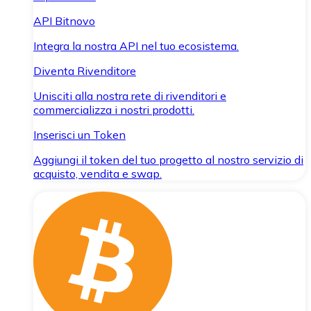
API Bitnovo
Integra la nostra API nel tuo ecosistema.
Diventa Rivenditore
Unisciti alla nostra rete di rivenditori e
commercializza i nostri prodotti.
Inserisci un Token
Aggiungi il token del tuo progetto al nostro servizio di
acquisto, vendita e swap.