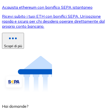
Acquista ethereum con bonifico SEPA istantaneo
Ricevi subito i tuoi ETH con bonifici SEPA. Un’opzione
rapida e sicura per chi desidera operare direttamente dal
proprio conto bancario.
Scopri di più
Hai domande?