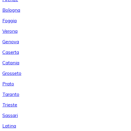
Bologna
Foggia
Verona
Genova
Caserta
Catania
Grosseto
Prato
Taranto
Trieste
Sassari
Latina