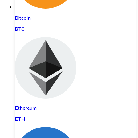
Bitcoin
BTC
Ethereum
ETH