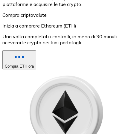
piattaforme e acquisire le tue crypto.
Compra criptovalute
Inizia a comprare Ethereum (ETH)
Una volta completati i controlli, in meno di 30 minuti
riceverai le crypto nei tuoi portafogli.
Compra ETH ora