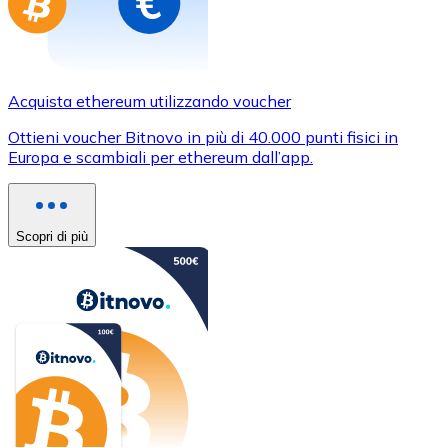
Acquista ethereum utilizzando voucher
Ottieni voucher Bitnovo in più di 40.000 punti fisici in
Europa e scambiali per ethereum dall’app.
Scopri di più