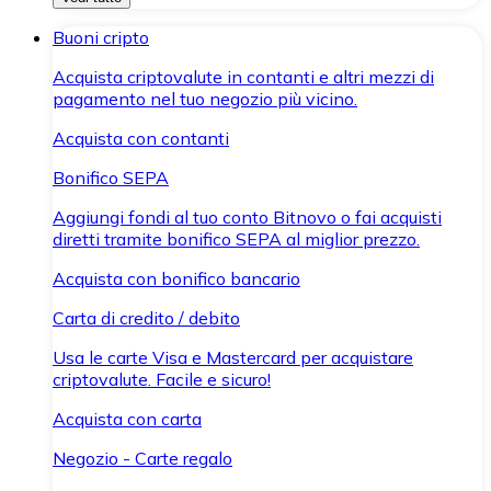
Buoni cripto
Acquista criptovalute in contanti e altri mezzi di
pagamento nel tuo negozio più vicino.
Acquista con contanti
Bonifico SEPA
Aggiungi fondi al tuo conto Bitnovo o fai acquisti
diretti tramite bonifico SEPA al miglior prezzo.
Acquista con bonifico bancario
Carta di credito / debito
Usa le carte Visa e Mastercard per acquistare
criptovalute. Facile e sicuro!
Acquista con carta
Negozio - Carte regalo