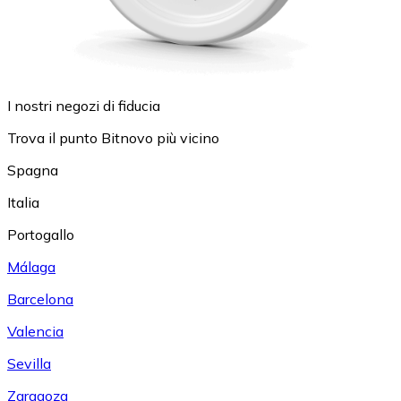
I nostri negozi di fiducia
Trova il punto Bitnovo più vicino
Spagna
Italia
Portogallo
Málaga
Barcelona
Valencia
Sevilla
Zaragoza