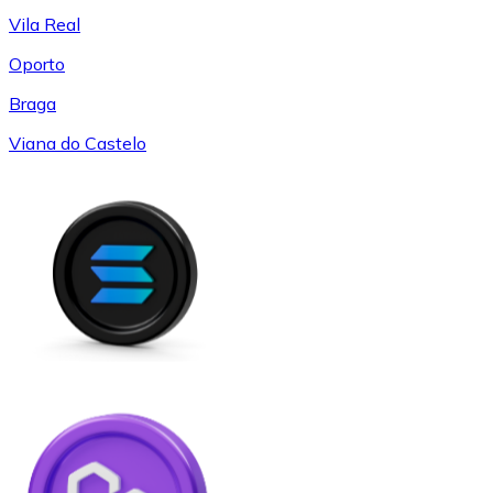
Vila Real
Oporto
Braga
Viana do Castelo