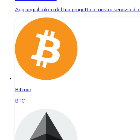
Aggiungi il token del tuo progetto al nostro servizio di
Bitcoin
BTC