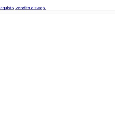
 acquisto, vendita e swap.