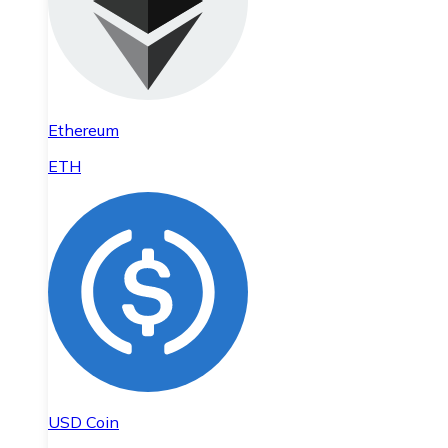
Ethereum
ETH
USD Coin