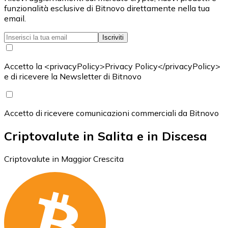
funzionalità esclusive di Bitnovo direttamente nella tua
email.
Iscriviti
Accetto la <privacyPolicy>Privacy Policy</privacyPolicy>
e di ricevere la Newsletter di Bitnovo
Accetto di ricevere comunicazioni commerciali da Bitnovo
Criptovalute in Salita e in Discesa
Criptovalute in Maggior Crescita