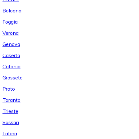
Bologna
Foggia
Verona
Genova
Caserta
Catania
Grosseto
Prato
Taranto
Trieste
Sassari
Latina