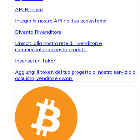
API Bitnovo
Integra la nostra API nel tuo ecosistema.
Diventa Rivenditore
Unisciti alla nostra rete di rivenditori e
commercializza i nostri prodotti.
Inserisci un Token
Aggiungi il token del tuo progetto al nostro servizio di
acquisto, vendita e swap.