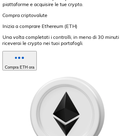
piattaforme e acquisire le tue crypto.
Compra criptovalute
Inizia a comprare Ethereum (ETH)
Una volta completati i controlli, in meno di 30 minuti
riceverai le crypto nei tuoi portafogli.
Compra ETH ora