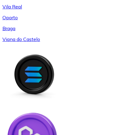
Vila Real
Oporto
Braga
Viana do Castelo