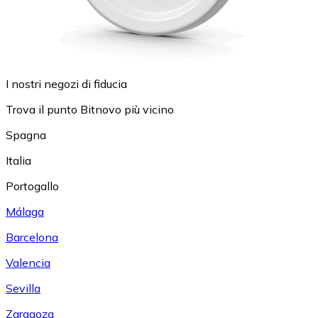
I nostri negozi di fiducia
Trova il punto Bitnovo più vicino
Spagna
Italia
Portogallo
Málaga
Barcelona
Valencia
Sevilla
Zaragoza