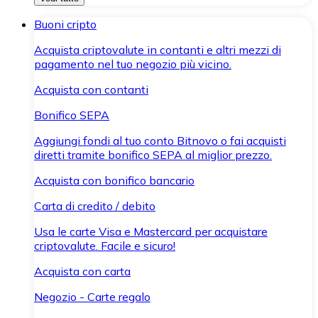
Buoni cripto
Acquista criptovalute in contanti e altri mezzi di
pagamento nel tuo negozio più vicino.
Acquista con contanti
Bonifico SEPA
Aggiungi fondi al tuo conto Bitnovo o fai acquisti
diretti tramite bonifico SEPA al miglior prezzo.
Acquista con bonifico bancario
Carta di credito / debito
Usa le carte Visa e Mastercard per acquistare
criptovalute. Facile e sicuro!
Acquista con carta
Negozio - Carte regalo