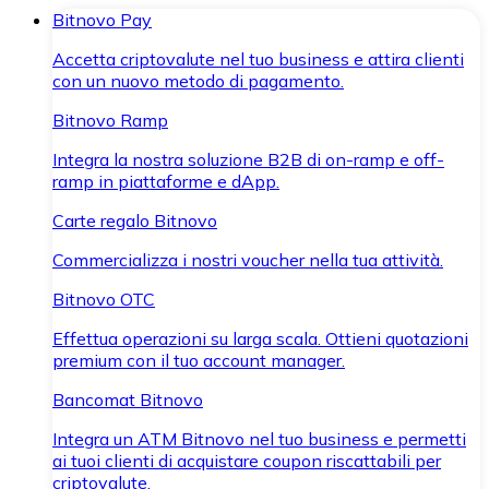
Bitnovo Pay
Accetta criptovalute nel tuo business e attira clienti
con un nuovo metodo di pagamento.
Bitnovo Ramp
Integra la nostra soluzione B2B di on-ramp e off-
ramp in piattaforme e dApp.
Carte regalo Bitnovo
Commercializza i nostri voucher nella tua attività.
Bitnovo OTC
Effettua operazioni su larga scala. Ottieni quotazioni
premium con il tuo account manager.
Bancomat Bitnovo
Integra un ATM Bitnovo nel tuo business e permetti
ai tuoi clienti di acquistare coupon riscattabili per
criptovalute.