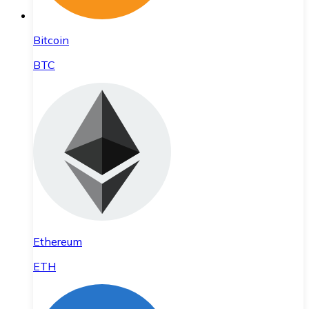
Bitcoin
BTC
Ethereum
ETH