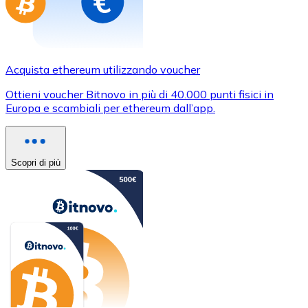
Acquista ethereum utilizzando voucher
Ottieni voucher Bitnovo in più di 40.000 punti fisici in
Europa e scambiali per ethereum dall’app.
Scopri di più