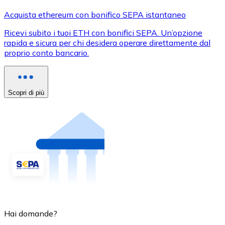
Acquista ethereum con bonifico SEPA istantaneo
Ricevi subito i tuoi ETH con bonifici SEPA. Un’opzione
rapida e sicura per chi desidera operare direttamente dal
proprio conto bancario.
Scopri di più
Hai domande?