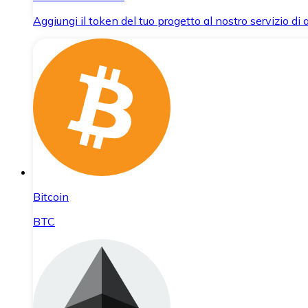
Aggiungi il token del tuo progetto al nostro servizio di
Bitcoin
BTC