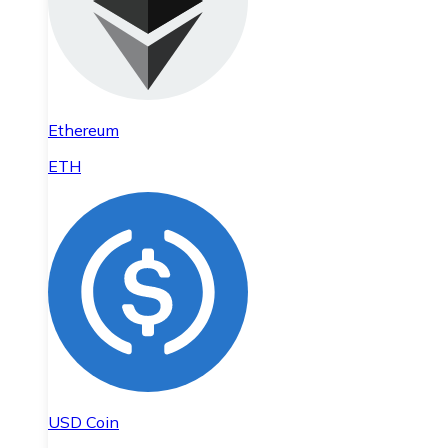
Ethereum
ETH
USD Coin