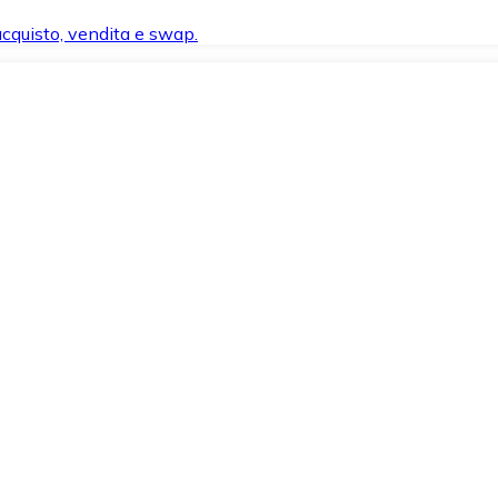
 acquisto, vendita e swap.