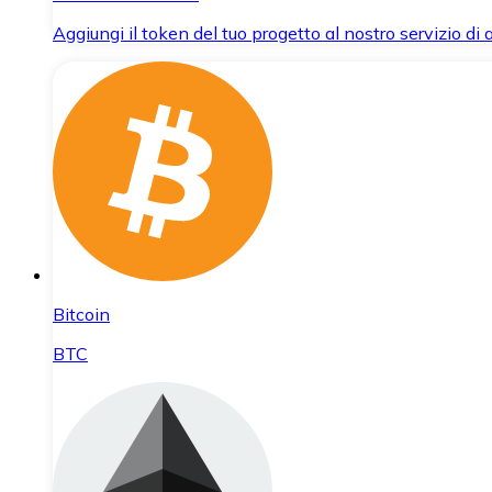
Aggiungi il token del tuo progetto al nostro servizio di
Bitcoin
BTC