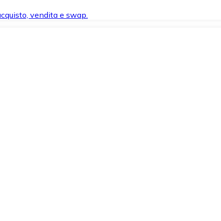
 acquisto, vendita e swap.