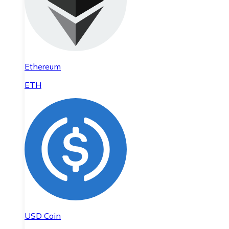
Ethereum
ETH
USD Coin