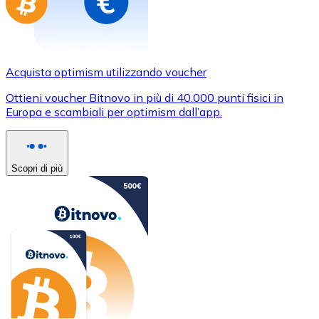
Acquista optimism utilizzando voucher
Ottieni voucher Bitnovo in più di 40.000 punti fisici in
Europa e scambiali per optimism dall’app.
Scopri di più