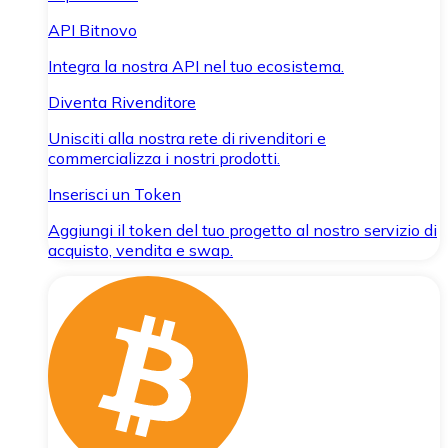
API Bitnovo
Integra la nostra API nel tuo ecosistema.
Diventa Rivenditore
Unisciti alla nostra rete di rivenditori e
commercializza i nostri prodotti.
Inserisci un Token
Aggiungi il token del tuo progetto al nostro servizio di
acquisto, vendita e swap.