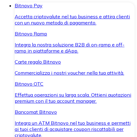
Bitnovo Pay
Accetta criptovalute nel tuo business e attira clienti
con un nuovo metodo di pagamento.
Bitnovo Ramp
Integra la nostra soluzione B2B di on-ramp e off-
ramp in piattaforme e dApp.
Carte regalo Bitnovo
Commercializza i nostri voucher nella tua attività.
Bitnovo OTC
Effettua operazioni su larga scala. Ottieni quotazioni
premium con il tuo account manager.
Bancomat Bitnovo
Integra un ATM Bitnovo nel tuo business e permetti
ai tuoi clienti di acquistare coupon riscattabili per
criptovalute.