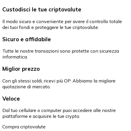
Custodisci le tue criptovalute
Il modo sicuro e conveniente per avere il controllo totale
dei tuoi fondi e proteggere le tue criptovalute.
Sicuro e affidabile
Tutte le nostre transazioni sono protette con sicurezza
informatica.
Miglior prezzo
Con gli stessi soldi, ricevi più OP. Abbiamo la migliore
quotazione di mercato.
Veloce
Dal tuo cellulare o computer puoi accedere alle nostre
piattaforme e acquisire le tue crypto.
Compra criptovalute