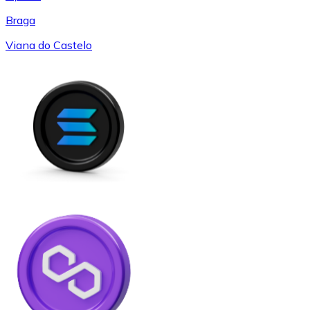
Braga
Viana do Castelo