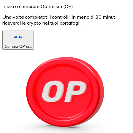
Inizia a comprare Optimism (OP)
Una volta completati i controlli, in meno di 30 minuti
riceverai le crypto nei tuoi portafogli.
Compra OP ora