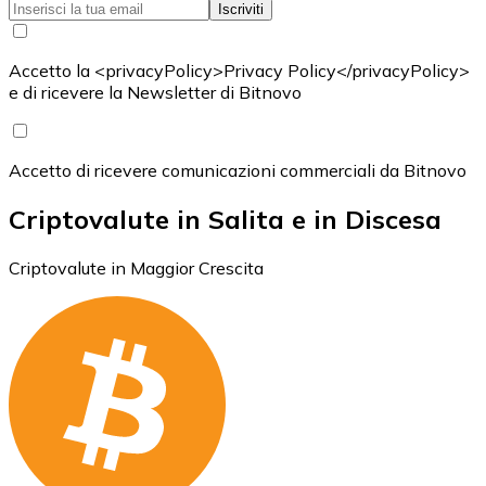
Iscriviti
Accetto la <privacyPolicy>Privacy Policy</privacyPolicy>
e di ricevere la Newsletter di Bitnovo
Accetto di ricevere comunicazioni commerciali da Bitnovo
Criptovalute in Salita e in Discesa
Criptovalute in Maggior Crescita