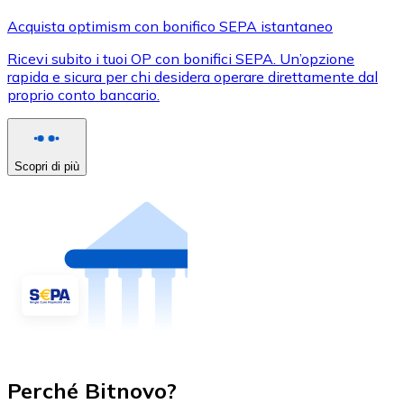
Acquista optimism con bonifico SEPA istantaneo
Ricevi subito i tuoi OP con bonifici SEPA. Un’opzione
rapida e sicura per chi desidera operare direttamente dal
proprio conto bancario.
Scopri di più
Perché Bitnovo?