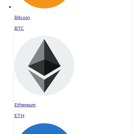
Bitcoin
BTC
Ethereum
ETH