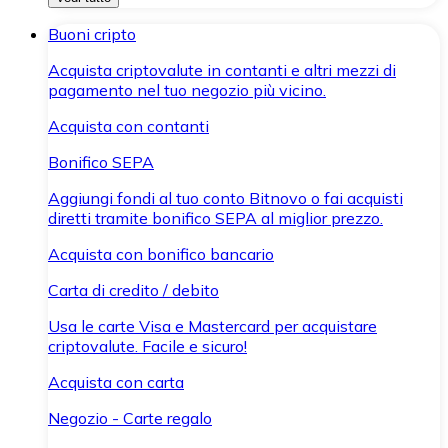
Buoni cripto
Acquista criptovalute in contanti e altri mezzi di
pagamento nel tuo negozio più vicino.
Acquista con contanti
Bonifico SEPA
Aggiungi fondi al tuo conto Bitnovo o fai acquisti
diretti tramite bonifico SEPA al miglior prezzo.
Acquista con bonifico bancario
Carta di credito / debito
Usa le carte Visa e Mastercard per acquistare
criptovalute. Facile e sicuro!
Acquista con carta
Negozio - Carte regalo