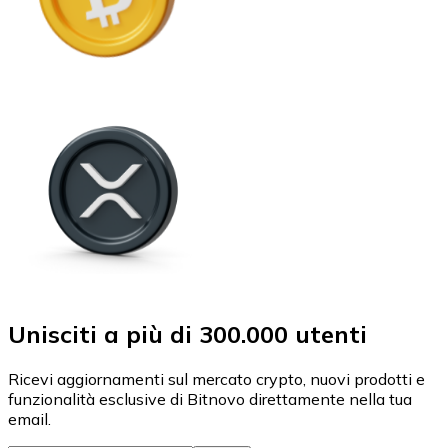
Unisciti a più di 300.000 utenti
Ricevi aggiornamenti sul mercato crypto, nuovi prodotti e
funzionalità esclusive di Bitnovo direttamente nella tua
email.