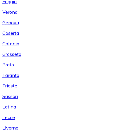
Foggia
Verona
Genova
Caserta
Catania
Grosseto
Prato
Taranto
Trieste
Sassari
Latina
Lecce
Livorno