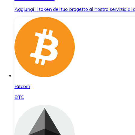
Aggiungi il token del tuo progetto al nostro servizio di
Bitcoin
BTC