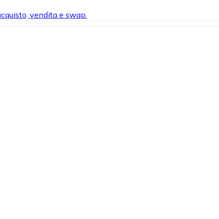
 acquisto, vendita e swap.