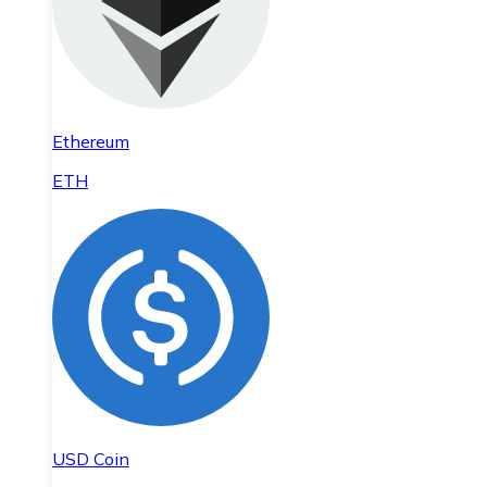
Ethereum
ETH
USD Coin