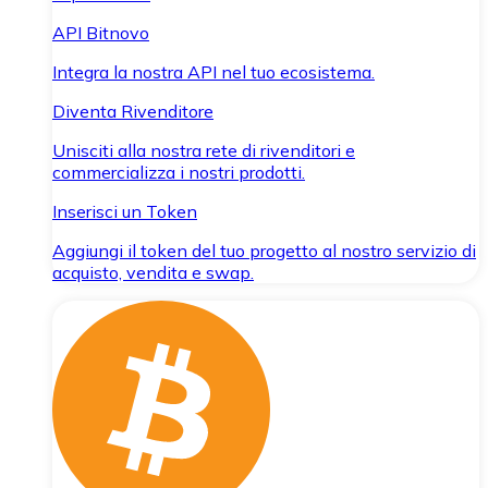
API Bitnovo
Integra la nostra API nel tuo ecosistema.
Diventa Rivenditore
Unisciti alla nostra rete di rivenditori e
commercializza i nostri prodotti.
Inserisci un Token
Aggiungi il token del tuo progetto al nostro servizio di
acquisto, vendita e swap.