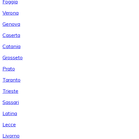
Foggia
Verona
Genova
Caserta
Catania
Grosseto
Prato
Taranto
Trieste
Sassari
Latina
Lecce
Livorno