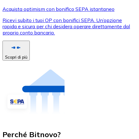
Acquista optimism con bonifico SEPA istantaneo
Ricevi subito i tuoi OP con bonifici SEPA. Un’opzione
rapida e sicura per chi desidera operare direttamente dal
proprio conto bancario.
Scopri di più
Perché Bitnovo?