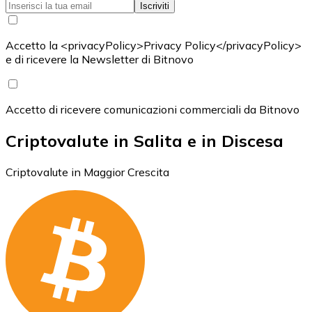
Iscriviti
Accetto la <privacyPolicy>Privacy Policy</privacyPolicy>
e di ricevere la Newsletter di Bitnovo
Accetto di ricevere comunicazioni commerciali da Bitnovo
Criptovalute in Salita e in Discesa
Criptovalute in Maggior Crescita