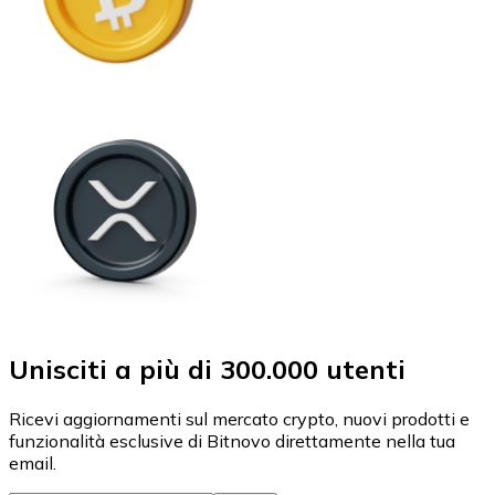
Unisciti a più di 300.000 utenti
Ricevi aggiornamenti sul mercato crypto, nuovi prodotti e
funzionalità esclusive di Bitnovo direttamente nella tua
email.