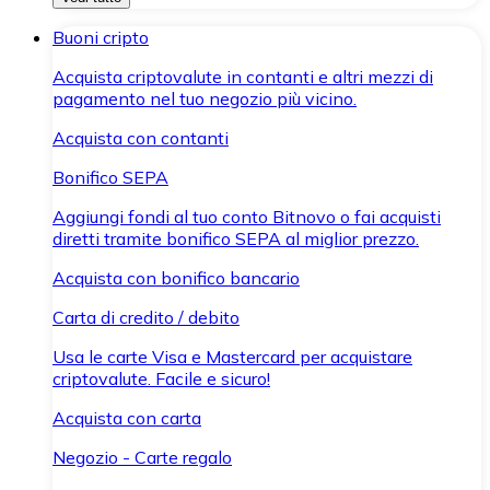
Buoni cripto
Acquista criptovalute in contanti e altri mezzi di
pagamento nel tuo negozio più vicino.
Acquista con contanti
Bonifico SEPA
Aggiungi fondi al tuo conto Bitnovo o fai acquisti
diretti tramite bonifico SEPA al miglior prezzo.
Acquista con bonifico bancario
Carta di credito / debito
Usa le carte Visa e Mastercard per acquistare
criptovalute. Facile e sicuro!
Acquista con carta
Negozio - Carte regalo