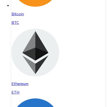
Bitcoin
BTC
Ethereum
ETH