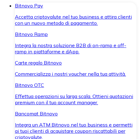
Bitnovo Pay
Accetta criptovalute nel tuo business e attira clienti
con un nuovo metodo di pagamento.
Bitnovo Ramp
Integra la nostra soluzione B2B di on-ramp e off-
ramp in piattaforme e dApp.
Carte regalo Bitnovo
Commercializza i nostri voucher nella tua attività.
Bitnovo OTC
Effettua operazioni su larga scala. Ottieni quotazioni
premium con il tuo account manager.
Bancomat Bitnovo
Integra un ATM Bitnovo nel tuo business e permetti
ai tuoi clienti di acquistare coupon riscattabili per
criptovalute.