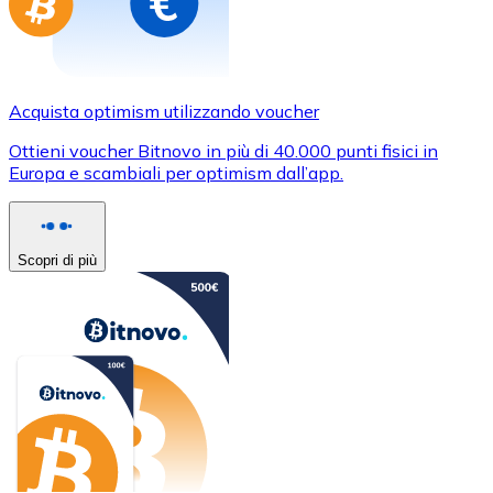
Acquista optimism utilizzando voucher
Ottieni voucher Bitnovo in più di 40.000 punti fisici in
Europa e scambiali per optimism dall’app.
Scopri di più