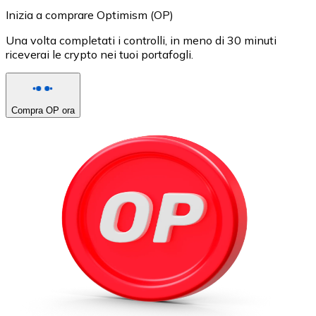
Inizia a comprare Optimism (OP)
Una volta completati i controlli, in meno di 30 minuti
riceverai le crypto nei tuoi portafogli.
Compra OP ora