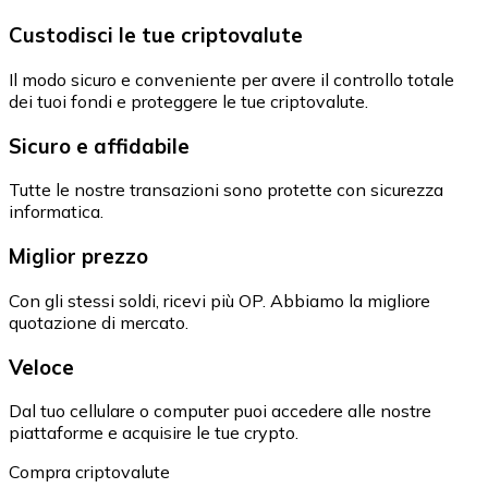
Custodisci le tue criptovalute
Il modo sicuro e conveniente per avere il controllo totale
dei tuoi fondi e proteggere le tue criptovalute.
Sicuro e affidabile
Tutte le nostre transazioni sono protette con sicurezza
informatica.
Miglior prezzo
Con gli stessi soldi, ricevi più OP. Abbiamo la migliore
quotazione di mercato.
Veloce
Dal tuo cellulare o computer puoi accedere alle nostre
piattaforme e acquisire le tue crypto.
Compra criptovalute