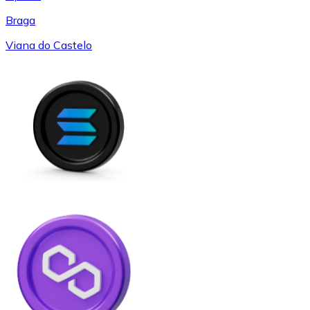
Braga
Viana do Castelo