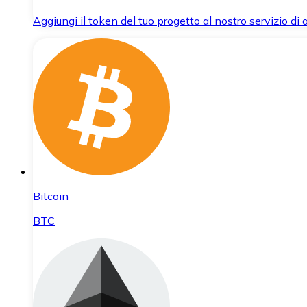
Aggiungi il token del tuo progetto al nostro servizio di
Bitcoin
BTC