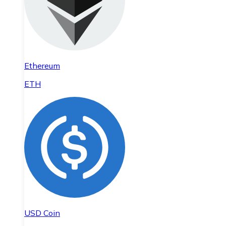
Ethereum
ETH
USD Coin