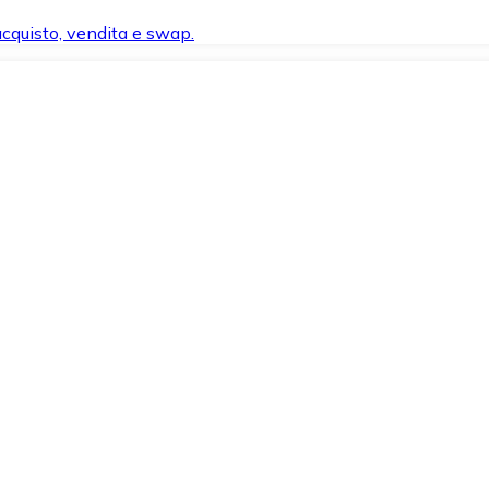
 acquisto, vendita e swap.