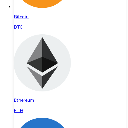
Bitcoin
BTC
Ethereum
ETH