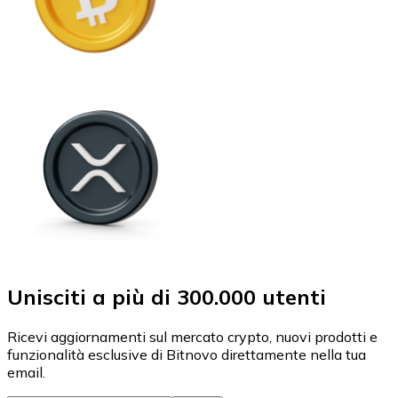
Unisciti a più di 300.000 utenti
Ricevi aggiornamenti sul mercato crypto, nuovi prodotti e
funzionalità esclusive di Bitnovo direttamente nella tua
email.