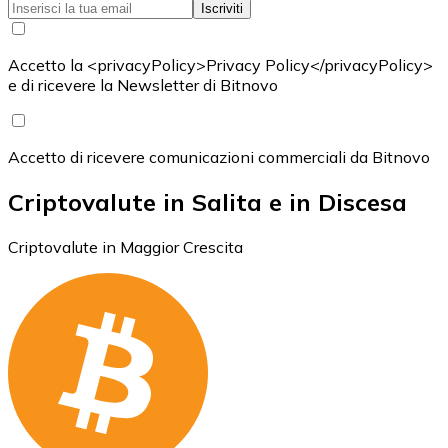
Iscriviti
Accetto la <privacyPolicy>Privacy Policy</privacyPolicy>
e di ricevere la Newsletter di Bitnovo
Accetto di ricevere comunicazioni commerciali da Bitnovo
Criptovalute in Salita e in Discesa
Criptovalute in Maggior Crescita