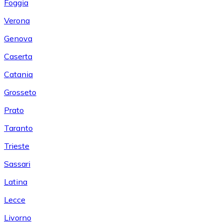
Foggia
Verona
Genova
Caserta
Catania
Grosseto
Prato
Taranto
Trieste
Sassari
Latina
Lecce
Livorno