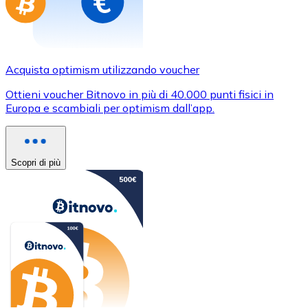
Acquista optimism utilizzando voucher
Ottieni voucher Bitnovo in più di 40.000 punti fisici in
Europa e scambiali per optimism dall’app.
Scopri di più