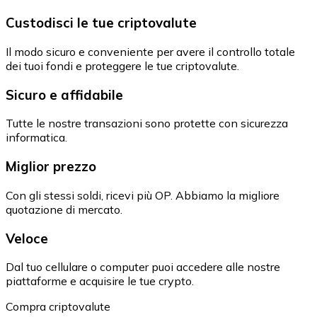
Custodisci le tue criptovalute
Il modo sicuro e conveniente per avere il controllo totale
dei tuoi fondi e proteggere le tue criptovalute.
Sicuro e affidabile
Tutte le nostre transazioni sono protette con sicurezza
informatica.
Miglior prezzo
Con gli stessi soldi, ricevi più OP. Abbiamo la migliore
quotazione di mercato.
Veloce
Dal tuo cellulare o computer puoi accedere alle nostre
piattaforme e acquisire le tue crypto.
Compra criptovalute