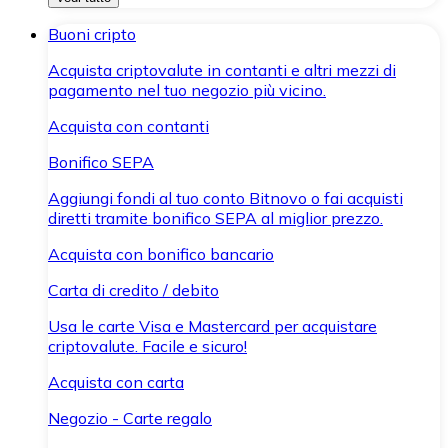
Buoni cripto
Acquista criptovalute in contanti e altri mezzi di
pagamento nel tuo negozio più vicino.
Acquista con contanti
Bonifico SEPA
Aggiungi fondi al tuo conto Bitnovo o fai acquisti
diretti tramite bonifico SEPA al miglior prezzo.
Acquista con bonifico bancario
Carta di credito / debito
Usa le carte Visa e Mastercard per acquistare
criptovalute. Facile e sicuro!
Acquista con carta
Negozio - Carte regalo