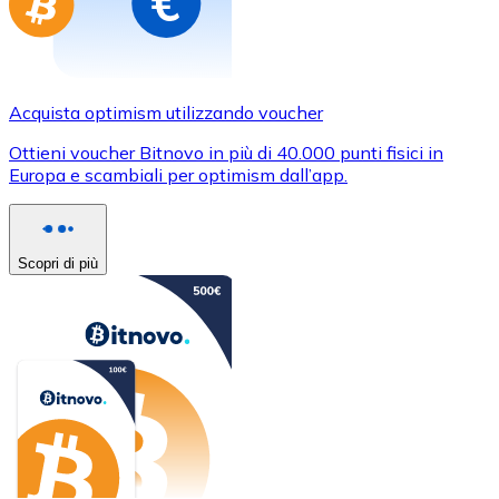
Acquista optimism utilizzando voucher
Ottieni voucher Bitnovo in più di 40.000 punti fisici in
Europa e scambiali per optimism dall’app.
Scopri di più