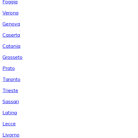
Foggia
Verona
Genova
Caserta
Catania
Grosseto
Prato
Taranto
Trieste
Sassari
Latina
Lecce
Livorno