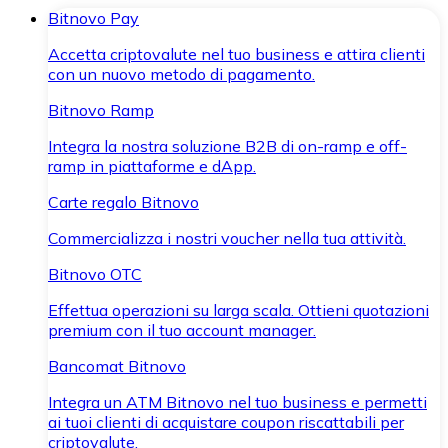
Bitnovo Pay
Accetta criptovalute nel tuo business e attira clienti
con un nuovo metodo di pagamento.
Bitnovo Ramp
Integra la nostra soluzione B2B di on-ramp e off-
ramp in piattaforme e dApp.
Carte regalo Bitnovo
Commercializza i nostri voucher nella tua attività.
Bitnovo OTC
Effettua operazioni su larga scala. Ottieni quotazioni
premium con il tuo account manager.
Bancomat Bitnovo
Integra un ATM Bitnovo nel tuo business e permetti
ai tuoi clienti di acquistare coupon riscattabili per
criptovalute.