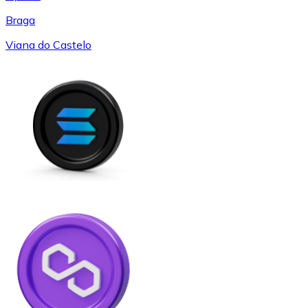
Braga
Viana do Castelo