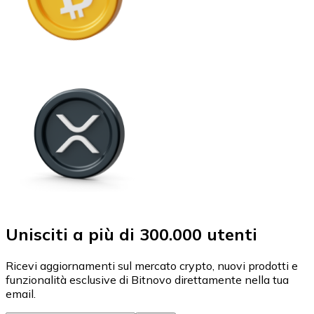
Unisciti a più di 300.000 utenti
Ricevi aggiornamenti sul mercato crypto, nuovi prodotti e
funzionalità esclusive di Bitnovo direttamente nella tua
email.