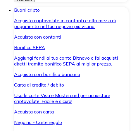
Buoni cripto
Acquista criptovalute in contanti e altri mezzi di
pagamento nel tuo negozio più vicino.
Acquista con contanti
Bonifico SEPA
Aggiungi fondi al tuo conto Bitnovo o fai acquisti
diretti tramite bonifico SEPA al miglior prezzo.
Acquista con bonifico bancario
Carta di credito / debito
Usa le carte Visa e Mastercard per acquistare
criptovalute. Facile e sicuro!
Acquista con carta
Negozio - Carte regalo