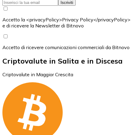
Iscriviti
Accetto la <privacyPolicy>Privacy Policy</privacyPolicy>
e di ricevere la Newsletter di Bitnovo
Accetto di ricevere comunicazioni commerciali da Bitnovo
Criptovalute in Salita e in Discesa
Criptovalute in Maggior Crescita