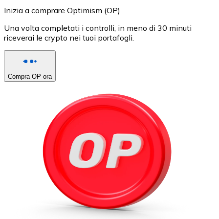
Inizia a comprare Optimism (OP)
Una volta completati i controlli, in meno di 30 minuti
riceverai le crypto nei tuoi portafogli.
Compra OP ora