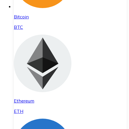
Bitcoin
BTC
Ethereum
ETH