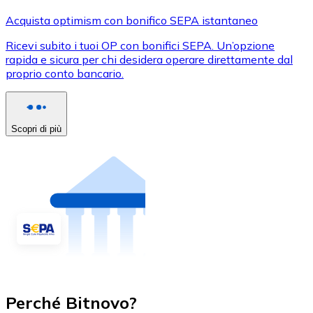
Acquista optimism con bonifico SEPA istantaneo
Ricevi subito i tuoi OP con bonifici SEPA. Un’opzione
rapida e sicura per chi desidera operare direttamente dal
proprio conto bancario.
Scopri di più
Perché Bitnovo?