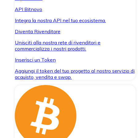
API Bitnovo
Integra la nostra API nel tuo ecosistema.
Diventa Rivenditore
Unisciti alla nostra rete di rivenditori e
commercializza i nostri prodotti.
Inserisci un Token
Aggiungi il token del tuo progetto al nostro servizio di
acquisto, vendita e swap.