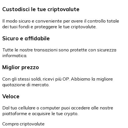
Custodisci le tue criptovalute
Il modo sicuro e conveniente per avere il controllo totale
dei tuoi fondi e proteggere le tue criptovalute.
Sicuro e affidabile
Tutte le nostre transazioni sono protette con sicurezza
informatica.
Miglior prezzo
Con gli stessi soldi, ricevi più OP. Abbiamo la migliore
quotazione di mercato.
Veloce
Dal tuo cellulare o computer puoi accedere alle nostre
piattaforme e acquisire le tue crypto.
Compra criptovalute