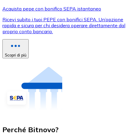
Acquista pepe con bonifico SEPA istantaneo
Ricevi subito i tuoi PEPE con bonifici SEPA. Un’opzione
rapida e sicura per chi desidera operare direttamente dal
proprio conto bancario.
Scopri di più
Perché Bitnovo?