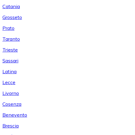
Catania
Grosseto
Prato
Taranto
Trieste
Sassari
Latina
Lecce
Livorno
Cosenza
Benevento
Brescia