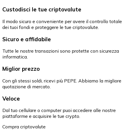
Custodisci le tue criptovalute
Il modo sicuro e conveniente per avere il controllo totale
dei tuoi fondi e proteggere le tue criptovalute.
Sicuro e affidabile
Tutte le nostre transazioni sono protette con sicurezza
informatica.
Miglior prezzo
Con gli stessi soldi, ricevi più PEPE. Abbiamo la migliore
quotazione di mercato.
Veloce
Dal tuo cellulare o computer puoi accedere alle nostre
piattaforme e acquisire le tue crypto.
Compra criptovalute