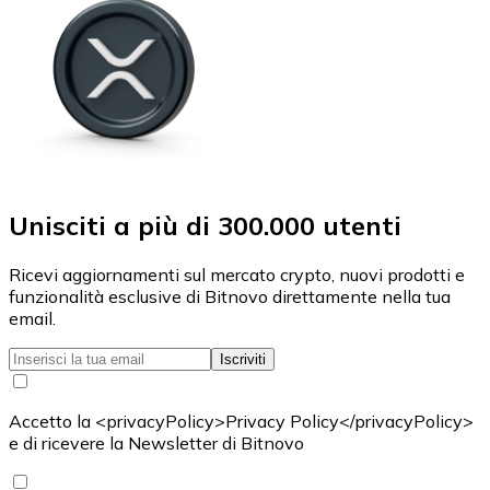
Unisciti a più di 300.000 utenti
Ricevi aggiornamenti sul mercato crypto, nuovi prodotti e
funzionalità esclusive di Bitnovo direttamente nella tua
email.
Iscriviti
Accetto la <privacyPolicy>Privacy Policy</privacyPolicy>
e di ricevere la Newsletter di Bitnovo