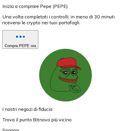
Inizia a comprare Pepe (PEPE)
Una volta completati i controlli, in meno di 30 minuti
riceverai le crypto nei tuoi portafogli.
Compra PEPE ora
I nostri negozi di fiducia
Trova il punto Bitnovo più vicino
Spagna