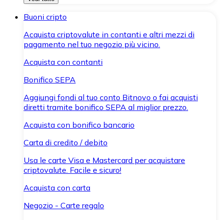
Buoni cripto
Acquista criptovalute in contanti e altri mezzi di
pagamento nel tuo negozio più vicino.
Acquista con contanti
Bonifico SEPA
Aggiungi fondi al tuo conto Bitnovo o fai acquisti
diretti tramite bonifico SEPA al miglior prezzo.
Acquista con bonifico bancario
Carta di credito / debito
Usa le carte Visa e Mastercard per acquistare
criptovalute. Facile e sicuro!
Acquista con carta
Negozio - Carte regalo