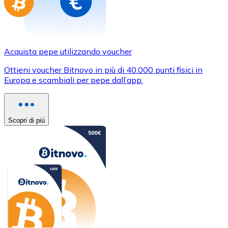
Acquista pepe utilizzando voucher
Ottieni voucher Bitnovo in più di 40.000 punti fisici in
Europa e scambiali per pepe dall’app.
Scopri di più