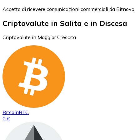
Accetto di ricevere comunicazioni commerciali da Bitnovo
Criptovalute in Salita e in Discesa
Criptovalute in Maggior Crescita
Bitcoin
BTC
0 €