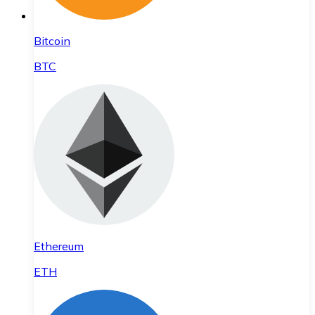
Bitcoin
BTC
Ethereum
ETH