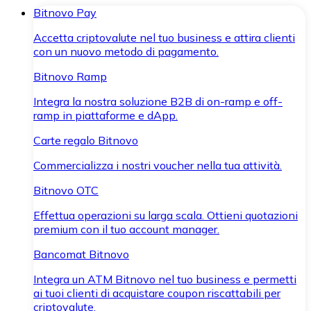
Bitnovo Pay
Accetta criptovalute nel tuo business e attira clienti
con un nuovo metodo di pagamento.
Bitnovo Ramp
Integra la nostra soluzione B2B di on-ramp e off-
ramp in piattaforme e dApp.
Carte regalo Bitnovo
Commercializza i nostri voucher nella tua attività.
Bitnovo OTC
Effettua operazioni su larga scala. Ottieni quotazioni
premium con il tuo account manager.
Bancomat Bitnovo
Integra un ATM Bitnovo nel tuo business e permetti
ai tuoi clienti di acquistare coupon riscattabili per
criptovalute.