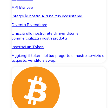
API Bitnovo
Integra la nostra API nel tuo ecosistema.
Diventa Rivenditore
Unisciti alla nostra rete di rivenditori e
commercializza i nostri prodotti.
Inserisci un Token
Aggiungi il token del tuo progetto al nostro servizio di
acquisto, vendita e swap.