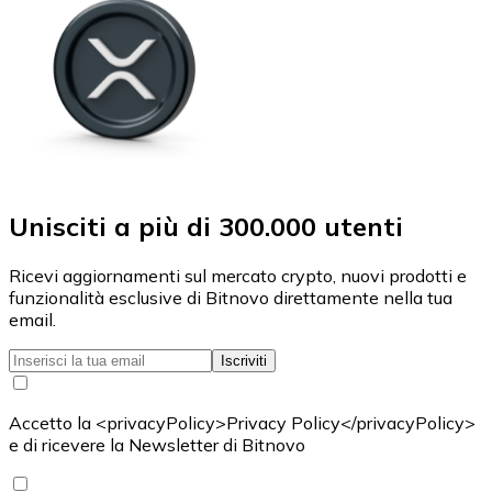
Unisciti a più di 300.000 utenti
Ricevi aggiornamenti sul mercato crypto, nuovi prodotti e
funzionalità esclusive di Bitnovo direttamente nella tua
email.
Iscriviti
Accetto la <privacyPolicy>Privacy Policy</privacyPolicy>
e di ricevere la Newsletter di Bitnovo