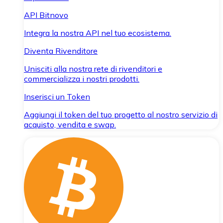
API Bitnovo
Integra la nostra API nel tuo ecosistema.
Diventa Rivenditore
Unisciti alla nostra rete di rivenditori e
commercializza i nostri prodotti.
Inserisci un Token
Aggiungi il token del tuo progetto al nostro servizio di
acquisto, vendita e swap.