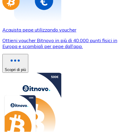
Acquista pepe utilizzando voucher
Ottieni voucher Bitnovo in più di 40.000 punti fisici in
Europa e scambiali per pepe dall’app.
Scopri di più