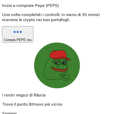
Inizia a comprare Pepe (PEPE)
Una volta completati i controlli, in meno di 30 minuti
riceverai le crypto nei tuoi portafogli.
Compra PEPE ora
I nostri negozi di fiducia
Trova il punto Bitnovo più vicino
Spagna