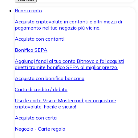
Buoni cripto
Acquista criptovalute in contanti e altri mezzi di
pagamento nel tuo negozio più vicino.
Acquista con contanti
Bonifico SEPA
Aggiungi fondi al tuo conto Bitnovo o fai acquisti
diretti tramite bonifico SEPA al miglior prezzo.
Acquista con bonifico bancario
Carta di credito / debito
Usa le carte Visa e Mastercard per acquistare
criptovalute. Facile e sicuro!
Acquista con carta
Negozio - Carte regalo