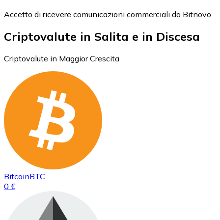
Accetto di ricevere comunicazioni commerciali da Bitnovo
Criptovalute in Salita e in Discesa
Criptovalute in Maggior Crescita
Bitcoin
BTC
0 €