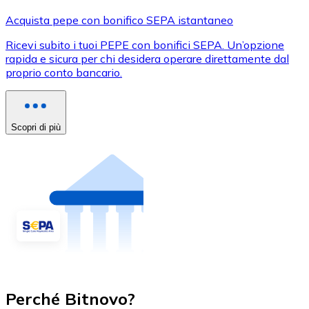
Acquista pepe con bonifico SEPA istantaneo
Ricevi subito i tuoi PEPE con bonifici SEPA. Un’opzione
rapida e sicura per chi desidera operare direttamente dal
proprio conto bancario.
Scopri di più
Perché Bitnovo?