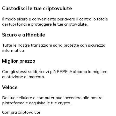
Custodisci le tue criptovalute
Il modo sicuro e conveniente per avere il controllo totale
dei tuoi fondi e proteggere le tue criptovalute.
Sicuro e affidabile
Tutte le nostre transazioni sono protette con sicurezza
informatica.
Miglior prezzo
Con gli stessi soldi, ricevi più PEPE. Abbiamo la migliore
quotazione di mercato.
Veloce
Dal tuo cellulare o computer puoi accedere alle nostre
piattaforme e acquisire le tue crypto.
Compra criptovalute