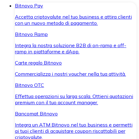
Bitnovo Pay
Accetta criptovalute nel tuo business e attira clienti
con un nuovo metodo di pagamento.
Bitnovo Ramp
Integra la nostra soluzione B2B di on-ramp e off-
ramp in piattaforme e dApp.
Carte regalo Bitnovo
Commercializza i nostri voucher nella tua attività.
Bitnovo OTC
Effettua operazioni su larga scala. Ottieni quotazioni
premium con il tuo account manager.
Bancomat Bitnovo
Integra un ATM Bitnovo nel tuo business e permetti
ai tuoi clienti di acquistare coupon riscattabili per
criptovalute.