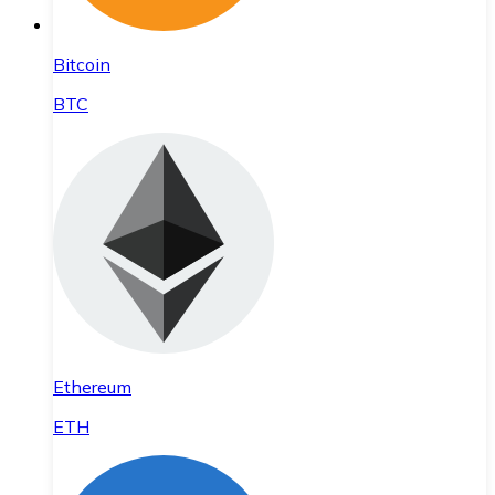
Bitcoin
BTC
Ethereum
ETH