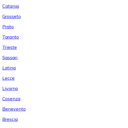
Catania
Grosseto
Prato
Taranto
Trieste
Sassari
Latina
Lecce
Livorno
Cosenza
Benevento
Brescia