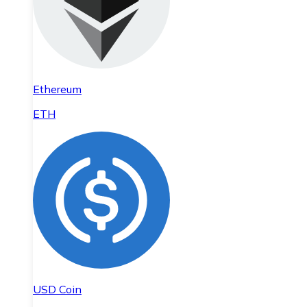
Ethereum
ETH
USD Coin