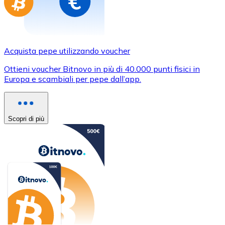
Acquista pepe utilizzando voucher
Ottieni voucher Bitnovo in più di 40.000 punti fisici in
Europa e scambiali per pepe dall’app.
Scopri di più