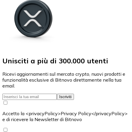
Unisciti a più di 300.000 utenti
Ricevi aggiornamenti sul mercato crypto, nuovi prodotti e
funzionalità esclusive di Bitnovo direttamente nella tua
email.
Iscriviti
Accetto la <privacyPolicy>Privacy Policy</privacyPolicy>
e di ricevere la Newsletter di Bitnovo