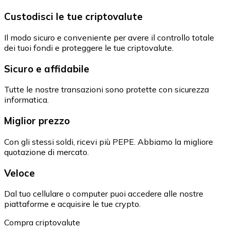
Custodisci le tue criptovalute
Il modo sicuro e conveniente per avere il controllo totale
dei tuoi fondi e proteggere le tue criptovalute.
Sicuro e affidabile
Tutte le nostre transazioni sono protette con sicurezza
informatica.
Miglior prezzo
Con gli stessi soldi, ricevi più PEPE. Abbiamo la migliore
quotazione di mercato.
Veloce
Dal tuo cellulare o computer puoi accedere alle nostre
piattaforme e acquisire le tue crypto.
Compra criptovalute