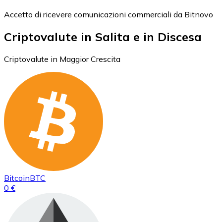
Accetto di ricevere comunicazioni commerciali da Bitnovo
Criptovalute in Salita e in Discesa
Criptovalute in Maggior Crescita
Bitcoin
BTC
0 €