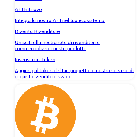
API Bitnovo
Integra la nostra API nel tuo ecosistema.
Diventa Rivenditore
Unisciti alla nostra rete di rivenditori e
commercializza i nostri prodotti.
Inserisci un Token
Aggiungi il token del tuo progetto al nostro servizio di
acquisto, vendita e swap.