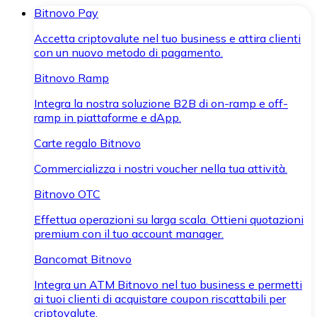
Bitnovo Pay
Accetta criptovalute nel tuo business e attira clienti
con un nuovo metodo di pagamento.
Bitnovo Ramp
Integra la nostra soluzione B2B di on-ramp e off-
ramp in piattaforme e dApp.
Carte regalo Bitnovo
Commercializza i nostri voucher nella tua attività.
Bitnovo OTC
Effettua operazioni su larga scala. Ottieni quotazioni
premium con il tuo account manager.
Bancomat Bitnovo
Integra un ATM Bitnovo nel tuo business e permetti
ai tuoi clienti di acquistare coupon riscattabili per
criptovalute.