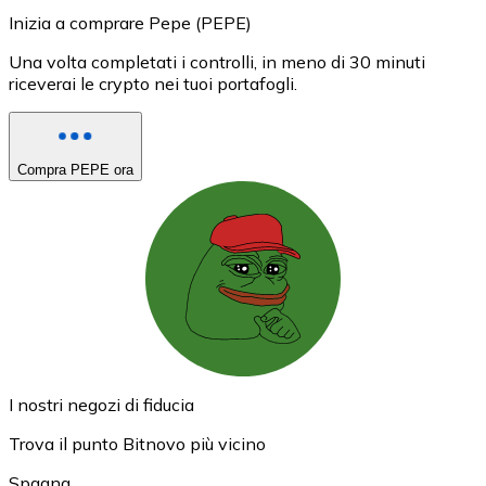
Inizia a comprare Pepe (PEPE)
Una volta completati i controlli, in meno di 30 minuti
riceverai le crypto nei tuoi portafogli.
Compra PEPE ora
I nostri negozi di fiducia
Trova il punto Bitnovo più vicino
Spagna