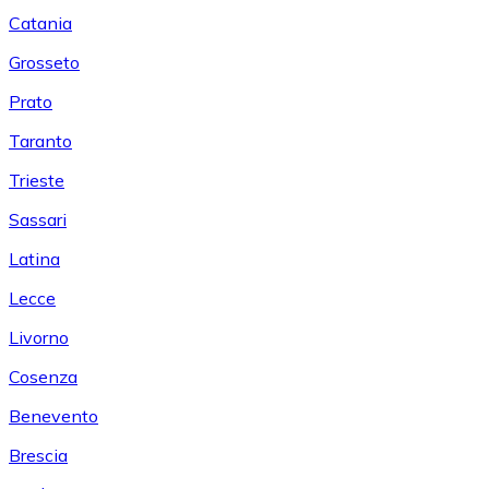
Catania
Grosseto
Prato
Taranto
Trieste
Sassari
Latina
Lecce
Livorno
Cosenza
Benevento
Brescia