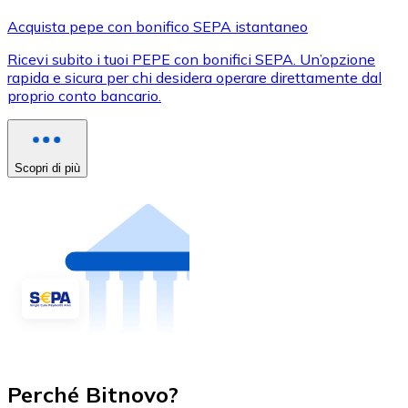
Acquista pepe con bonifico SEPA istantaneo
Ricevi subito i tuoi PEPE con bonifici SEPA. Un’opzione
rapida e sicura per chi desidera operare direttamente dal
proprio conto bancario.
Scopri di più
Perché Bitnovo?