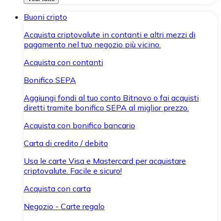
Buoni cripto
Acquista criptovalute in contanti e altri mezzi di
pagamento nel tuo negozio più vicino.
Acquista con contanti
Bonifico SEPA
Aggiungi fondi al tuo conto Bitnovo o fai acquisti
diretti tramite bonifico SEPA al miglior prezzo.
Acquista con bonifico bancario
Carta di credito / debito
Usa le carte Visa e Mastercard per acquistare
criptovalute. Facile e sicuro!
Acquista con carta
Negozio - Carte regalo