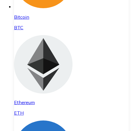
Bitcoin
BTC
Ethereum
ETH