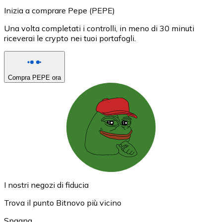
Inizia a comprare Pepe (PEPE)
Una volta completati i controlli, in meno di 30 minuti
riceverai le crypto nei tuoi portafogli.
Compra PEPE ora
I nostri negozi di fiducia
Trova il punto Bitnovo più vicino
Spagna