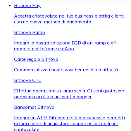
Bitnovo Pay
Accetta criptovalute nel tuo business e attira clienti
con un nuovo metodo di pagamento.
Bitnovo Ramp
Integra la nostra soluzione B2B di on-ramp e off-
ramp in piattaforme e dApp.
Carte regalo Bitnovo
Commercializza i nostri voucher nella tua attività.
Bitnovo OTC
Effettua operazioni su larga scala. Ottieni quotazioni
premium con il tuo account manager.
Bancomat Bitnovo
Integra un ATM Bitnovo nel tuo business e permetti
ai tuoi clienti di acquistare coupon riscattabili per
criptovalute.