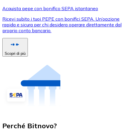
Acquista pepe con bonifico SEPA istantaneo
Ricevi subito i tuoi PEPE con bonifici SEPA. Un’opzione
rapida e sicura per chi desidera operare direttamente dal
proprio conto bancario.
Scopri di più
Perché Bitnovo?