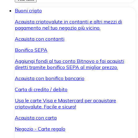
Buoni cripto
Acquista criptovalute in contanti e altri mezzi di
pagamento nel tuo negozio più vicino.
Acquista con contanti
Bonifico SEPA
Aggiungi fondi al tuo conto Bitnovo o fai acquisti
diretti tramite bonifico SEPA al miglior prezzo.
Acquista con bonifico bancario
Carta di credito / debito
Usa le carte Visa e Mastercard per acquistare
criptovalute. Facile e sicuro!
Acquista con carta
Negozio - Carte regalo