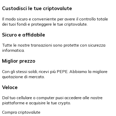
Custodisci le tue criptovalute
Il modo sicuro e conveniente per avere il controllo totale
dei tuoi fondi e proteggere le tue criptovalute.
Sicuro e affidabile
Tutte le nostre transazioni sono protette con sicurezza
informatica.
Miglior prezzo
Con gli stessi soldi, ricevi più PEPE. Abbiamo la migliore
quotazione di mercato.
Veloce
Dal tuo cellulare o computer puoi accedere alle nostre
piattaforme e acquisire le tue crypto.
Compra criptovalute