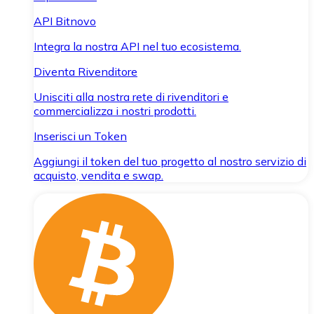
API Bitnovo
Integra la nostra API nel tuo ecosistema.
Diventa Rivenditore
Unisciti alla nostra rete di rivenditori e
commercializza i nostri prodotti.
Inserisci un Token
Aggiungi il token del tuo progetto al nostro servizio di
acquisto, vendita e swap.