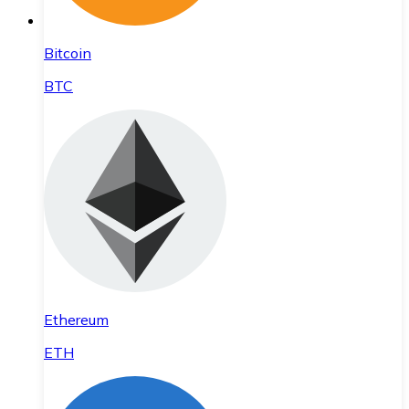
Bitcoin
BTC
Ethereum
ETH