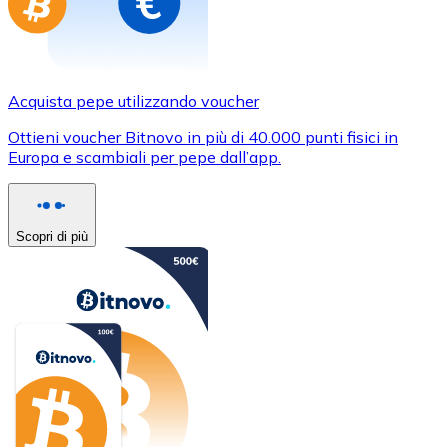
Acquista pepe utilizzando voucher
Ottieni voucher Bitnovo in più di 40.000 punti fisici in
Europa e scambiali per pepe dall’app.
Scopri di più