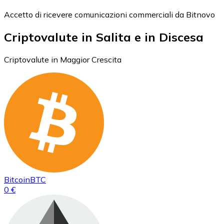
Accetto di ricevere comunicazioni commerciali da Bitnovo
Criptovalute in Salita e in Discesa
Criptovalute in Maggior Crescita
Bitcoin
BTC
0 €