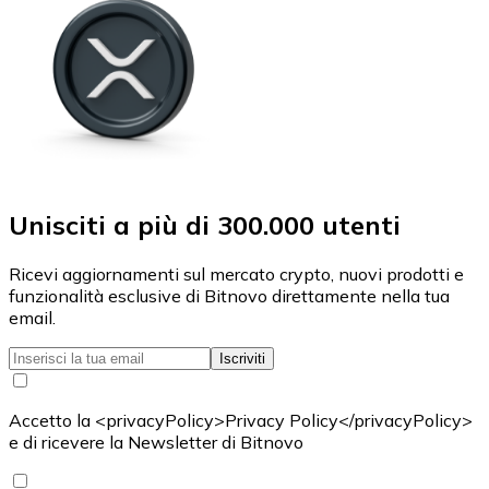
Unisciti a più di 300.000 utenti
Ricevi aggiornamenti sul mercato crypto, nuovi prodotti e
funzionalità esclusive di Bitnovo direttamente nella tua
email.
Iscriviti
Accetto la <privacyPolicy>Privacy Policy</privacyPolicy>
e di ricevere la Newsletter di Bitnovo