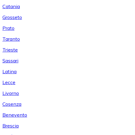
Catania
Grosseto
Prato
Taranto
Trieste
Sassari
Latina
Lecce
Livorno
Cosenza
Benevento
Brescia