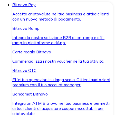
Bitnovo Pay
Accetta criptovalute nel tuo business e attira clienti
con un nuovo metodo di pagamento.
Bitnovo Ramp
Integra la nostra soluzione B2B di on-ramp e off-
ramp in piattaforme e dApp.
Carte regalo Bitnovo
Commercializza i nostri voucher nella tua attività.
Bitnovo OTC
Effettua operazioni su larga scala. Ottieni quotazioni
premium con il tuo account manager.
Bancomat Bitnovo
Integra un ATM Bitnovo nel tuo business e permetti
ai tuoi clienti di acquistare coupon riscattabili per
criptovalute.