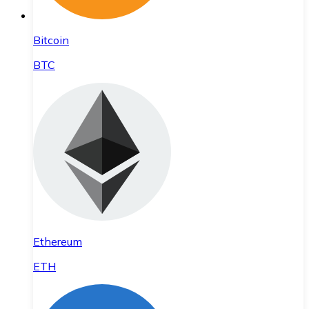
Bitcoin
BTC
Ethereum
ETH