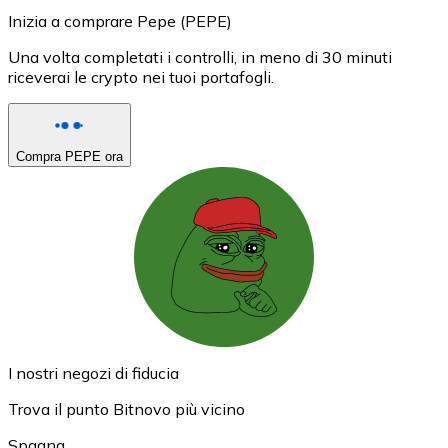
Inizia a comprare Pepe (PEPE)
Una volta completati i controlli, in meno di 30 minuti
riceverai le crypto nei tuoi portafogli.
Compra PEPE ora
I nostri negozi di fiducia
Trova il punto Bitnovo più vicino
Spagna