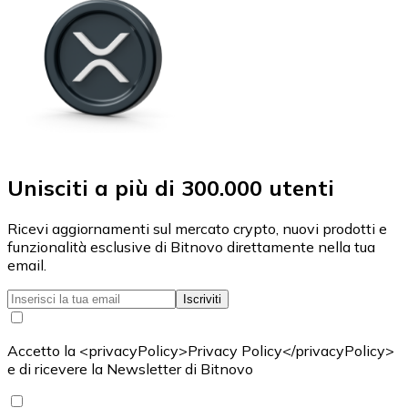
Unisciti a più di 300.000 utenti
Ricevi aggiornamenti sul mercato crypto, nuovi prodotti e
funzionalità esclusive di Bitnovo direttamente nella tua
email.
Iscriviti
Accetto la <privacyPolicy>Privacy Policy</privacyPolicy>
e di ricevere la Newsletter di Bitnovo