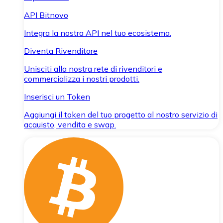
API Bitnovo
Integra la nostra API nel tuo ecosistema.
Diventa Rivenditore
Unisciti alla nostra rete di rivenditori e
commercializza i nostri prodotti.
Inserisci un Token
Aggiungi il token del tuo progetto al nostro servizio di
acquisto, vendita e swap.