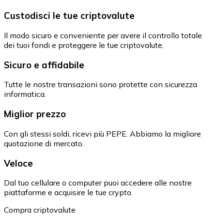
Custodisci le tue criptovalute
Il modo sicuro e conveniente per avere il controllo totale
dei tuoi fondi e proteggere le tue criptovalute.
Sicuro e affidabile
Tutte le nostre transazioni sono protette con sicurezza
informatica.
Miglior prezzo
Con gli stessi soldi, ricevi più PEPE. Abbiamo la migliore
quotazione di mercato.
Veloce
Dal tuo cellulare o computer puoi accedere alle nostre
piattaforme e acquisire le tue crypto.
Compra criptovalute