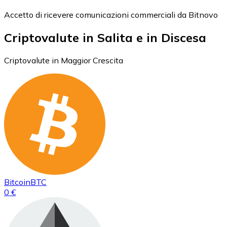
Accetto di ricevere comunicazioni commerciali da Bitnovo
Criptovalute in Salita e in Discesa
Criptovalute in Maggior Crescita
Bitcoin
BTC
0 €