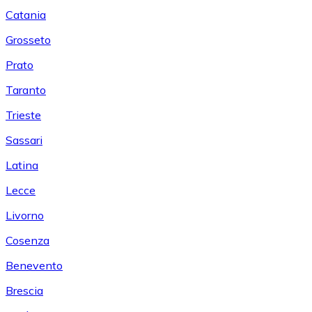
Catania
Grosseto
Prato
Taranto
Trieste
Sassari
Latina
Lecce
Livorno
Cosenza
Benevento
Brescia