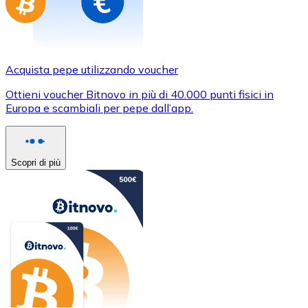
Acquista pepe utilizzando voucher
Ottieni voucher Bitnovo in più di 40.000 punti fisici in
Europa e scambiali per pepe dall’app.
Scopri di più