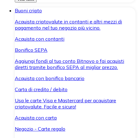
Buoni cripto
Acquista criptovalute in contanti e altri mezzi di
pagamento nel tuo negozio più vicino.
Acquista con contanti
Bonifico SEPA
Aggiungi fondi al tuo conto Bitnovo o fai acquisti
diretti tramite bonifico SEPA al miglior prezzo.
Acquista con bonifico bancario
Carta di credito / debito
Usa le carte Visa e Mastercard per acquistare
criptovalute. Facile e sicuro!
Acquista con carta
Negozio - Carte regalo