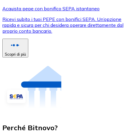
Acquista pepe con bonifico SEPA istantaneo
Ricevi subito i tuoi PEPE con bonifici SEPA. Un’opzione
rapida e sicura per chi desidera operare direttamente dal
proprio conto bancario.
Scopri di più
Perché Bitnovo?