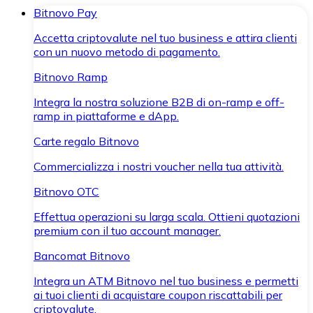
Bitnovo Pay
Accetta criptovalute nel tuo business e attira clienti
con un nuovo metodo di pagamento.
Bitnovo Ramp
Integra la nostra soluzione B2B di on-ramp e off-
ramp in piattaforme e dApp.
Carte regalo Bitnovo
Commercializza i nostri voucher nella tua attività.
Bitnovo OTC
Effettua operazioni su larga scala. Ottieni quotazioni
premium con il tuo account manager.
Bancomat Bitnovo
Integra un ATM Bitnovo nel tuo business e permetti
ai tuoi clienti di acquistare coupon riscattabili per
criptovalute.