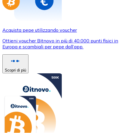
Acquista pepe utilizzando voucher
Ottieni voucher Bitnovo in più di 40.000 punti fisici in
Europa e scambiali per pepe dall’app.
Scopri di più