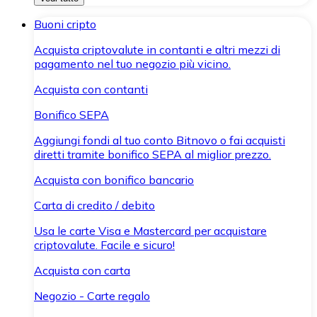
Buoni cripto
Acquista criptovalute in contanti e altri mezzi di
pagamento nel tuo negozio più vicino.
Acquista con contanti
Bonifico SEPA
Aggiungi fondi al tuo conto Bitnovo o fai acquisti
diretti tramite bonifico SEPA al miglior prezzo.
Acquista con bonifico bancario
Carta di credito / debito
Usa le carte Visa e Mastercard per acquistare
criptovalute. Facile e sicuro!
Acquista con carta
Negozio - Carte regalo