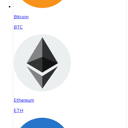
Bitcoin
BTC
Ethereum
ETH