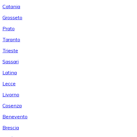
Catania
Grosseto
Prato
Taranto
Trieste
Sassari
Latina
Lecce
Livorno
Cosenza
Benevento
Brescia