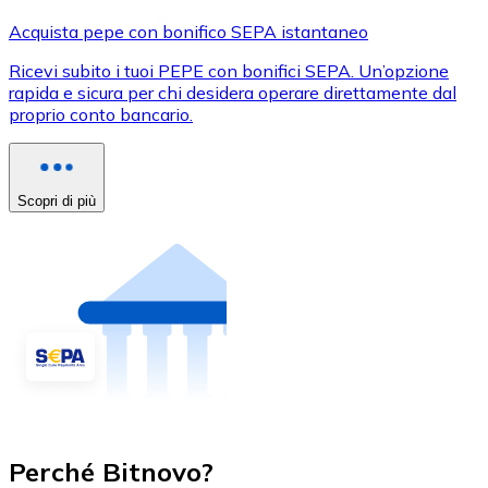
Acquista pepe con bonifico SEPA istantaneo
Ricevi subito i tuoi PEPE con bonifici SEPA. Un’opzione
rapida e sicura per chi desidera operare direttamente dal
proprio conto bancario.
Scopri di più
Perché Bitnovo?