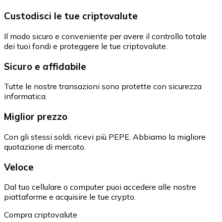
Custodisci le tue criptovalute
Il modo sicuro e conveniente per avere il controllo totale
dei tuoi fondi e proteggere le tue criptovalute.
Sicuro e affidabile
Tutte le nostre transazioni sono protette con sicurezza
informatica.
Miglior prezzo
Con gli stessi soldi, ricevi più PEPE. Abbiamo la migliore
quotazione di mercato.
Veloce
Dal tuo cellulare o computer puoi accedere alle nostre
piattaforme e acquisire le tue crypto.
Compra criptovalute