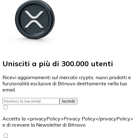
Unisciti a più di 300.000 utenti
Ricevi aggiornamenti sul mercato crypto, nuovi prodotti e
funzionalità esclusive di Bitnovo direttamente nella tua
email.
Iscriviti
Accetto la <privacyPolicy>Privacy Policy</privacyPolicy>
e di ricevere la Newsletter di Bitnovo