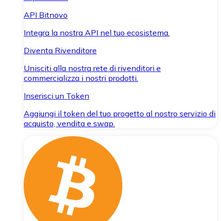
API Bitnovo
Integra la nostra API nel tuo ecosistema.
Diventa Rivenditore
Unisciti alla nostra rete di rivenditori e
commercializza i nostri prodotti.
Inserisci un Token
Aggiungi il token del tuo progetto al nostro servizio di
acquisto, vendita e swap.