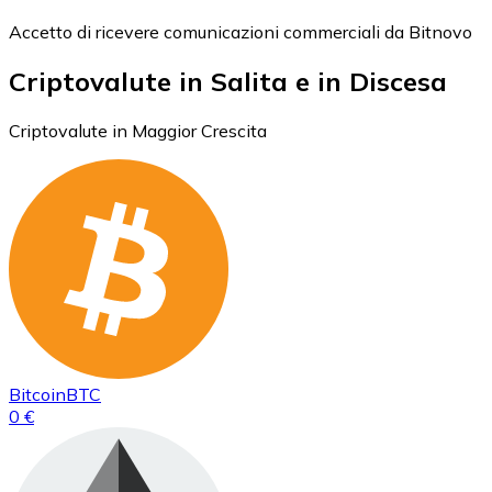
Accetto di ricevere comunicazioni commerciali da Bitnovo
Criptovalute in Salita e in Discesa
Criptovalute in Maggior Crescita
Bitcoin
BTC
0 €