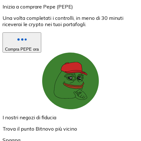
Inizia a comprare Pepe (PEPE)
Una volta completati i controlli, in meno di 30 minuti
riceverai le crypto nei tuoi portafogli.
Compra PEPE ora
I nostri negozi di fiducia
Trova il punto Bitnovo più vicino
Spagna