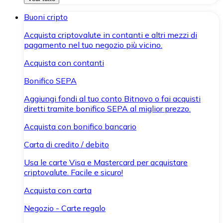
Buoni cripto
Acquista criptovalute in contanti e altri mezzi di
pagamento nel tuo negozio più vicino.
Acquista con contanti
Bonifico SEPA
Aggiungi fondi al tuo conto Bitnovo o fai acquisti
diretti tramite bonifico SEPA al miglior prezzo.
Acquista con bonifico bancario
Carta di credito / debito
Usa le carte Visa e Mastercard per acquistare
criptovalute. Facile e sicuro!
Acquista con carta
Negozio - Carte regalo