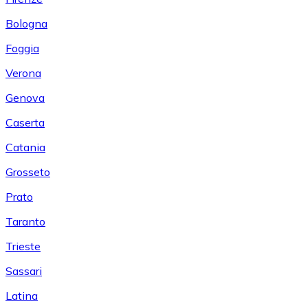
Bologna
Foggia
Verona
Genova
Caserta
Catania
Grosseto
Prato
Taranto
Trieste
Sassari
Latina