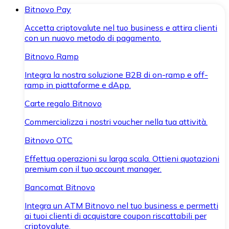
Bitnovo Pay
Accetta criptovalute nel tuo business e attira clienti
con un nuovo metodo di pagamento.
Bitnovo Ramp
Integra la nostra soluzione B2B di on-ramp e off-
ramp in piattaforme e dApp.
Carte regalo Bitnovo
Commercializza i nostri voucher nella tua attività.
Bitnovo OTC
Effettua operazioni su larga scala. Ottieni quotazioni
premium con il tuo account manager.
Bancomat Bitnovo
Integra un ATM Bitnovo nel tuo business e permetti
ai tuoi clienti di acquistare coupon riscattabili per
criptovalute.