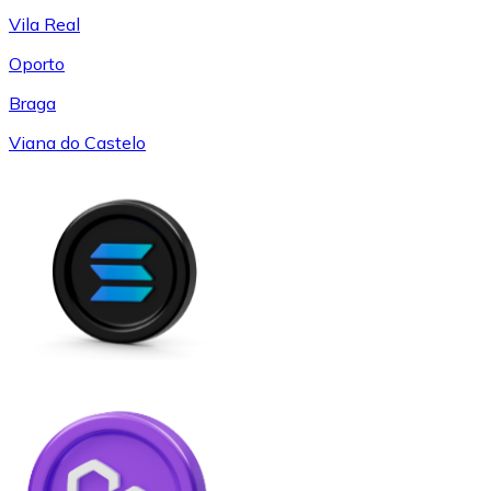
Vila Real
Oporto
Braga
Viana do Castelo