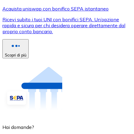
Acquista uniswap con bonifico SEPA istantaneo
Ricevi subito i tuoi UNI con bonifici SEPA. Un’opzione
rapida e sicura per chi desidera operare direttamente dal
proprio conto bancario.
Scopri di più
Hai domande?