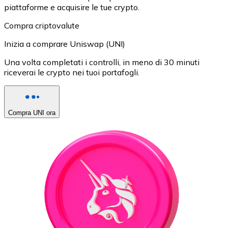
piattaforme e acquisire le tue crypto.
Compra criptovalute
Inizia a comprare Uniswap (UNI)
Una volta completati i controlli, in meno di 30 minuti
riceverai le crypto nei tuoi portafogli.
Compra UNI ora