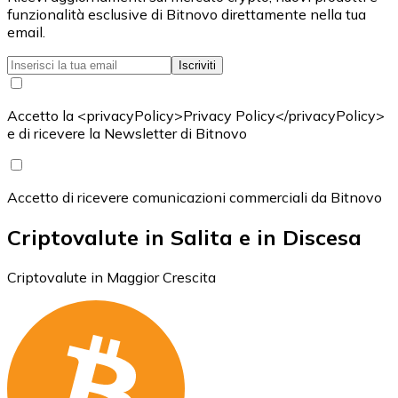
funzionalità esclusive di Bitnovo direttamente nella tua
email.
Iscriviti
Accetto la <privacyPolicy>Privacy Policy</privacyPolicy>
e di ricevere la Newsletter di Bitnovo
Accetto di ricevere comunicazioni commerciali da Bitnovo
Criptovalute in Salita e in Discesa
Criptovalute in Maggior Crescita