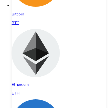
Bitcoin
BTC
Ethereum
ETH