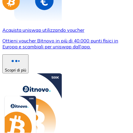
Acquista uniswap utilizzando voucher
Ottieni voucher Bitnovo in più di 40.000 punti fisici in
Europa e scambiali per uniswap dall’app.
Scopri di più