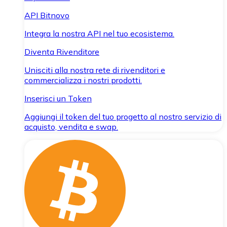
API Bitnovo
Integra la nostra API nel tuo ecosistema.
Diventa Rivenditore
Unisciti alla nostra rete di rivenditori e
commercializza i nostri prodotti.
Inserisci un Token
Aggiungi il token del tuo progetto al nostro servizio di
acquisto, vendita e swap.