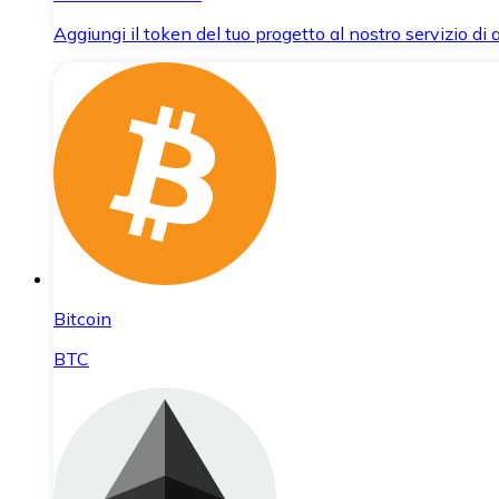
Aggiungi il token del tuo progetto al nostro servizio di
Bitcoin
BTC