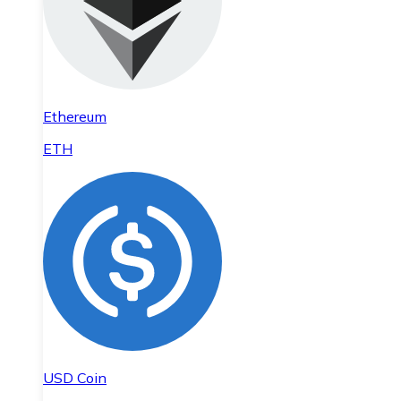
Ethereum
ETH
USD Coin