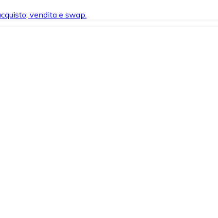
 acquisto, vendita e swap.